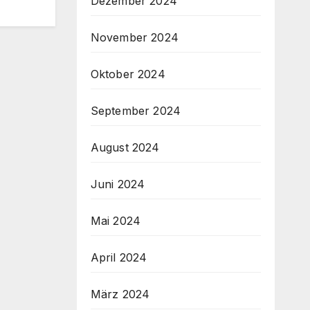
Dezember 2024
November 2024
Oktober 2024
September 2024
August 2024
Juni 2024
Mai 2024
April 2024
März 2024