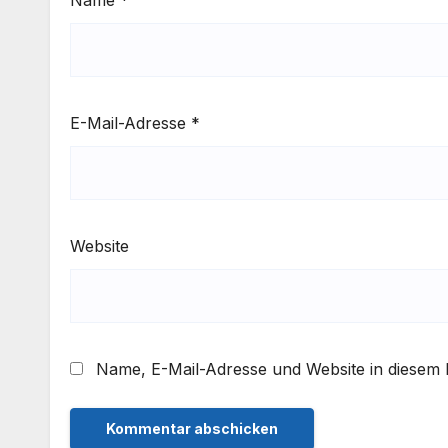
E-Mail-Adresse
*
Website
Name, E-Mail-Adresse und Website in diesem