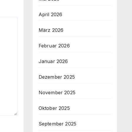
April 2026
März 2026
Februar 2026
Januar 2026
Dezember 2025
November 2025
Oktober 2025
September 2025