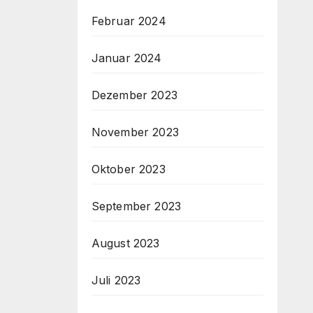
Februar 2024
Januar 2024
Dezember 2023
November 2023
Oktober 2023
September 2023
August 2023
Juli 2023