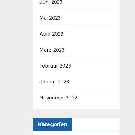
Juni 2023
Mai 2023
April 2023
März 2023
Februar 2023
Januar 2023
November 2022
Kategorien