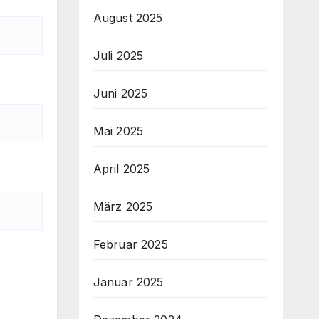
August 2025
Juli 2025
Juni 2025
Mai 2025
April 2025
März 2025
Februar 2025
Januar 2025