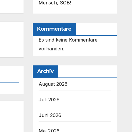
Mensch, SCB!
Kommentare
Es sind keine Kommentare
vorhanden.
Archiv
August 2026
Juli 2026
Juni 2026
Mai 2026