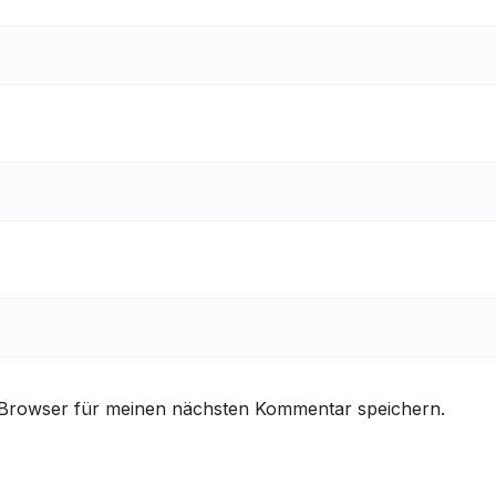
 Browser für meinen nächsten Kommentar speichern.