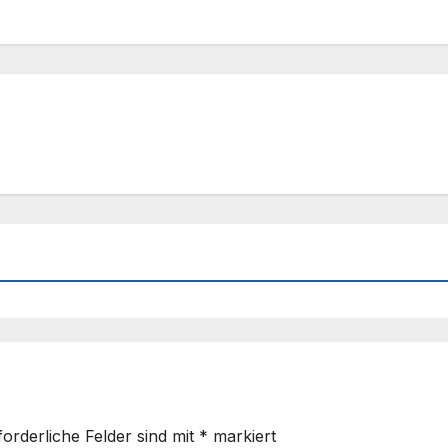
forderliche Felder sind mit
*
markiert