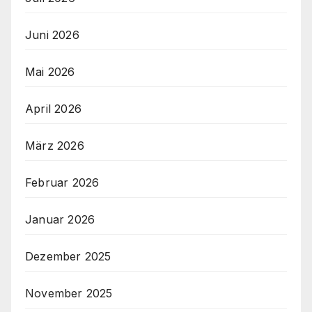
Juni 2026
Mai 2026
April 2026
März 2026
Februar 2026
Januar 2026
Dezember 2025
November 2025