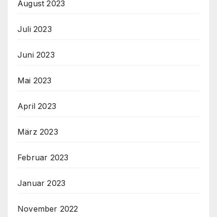
August 2023
Juli 2023
Juni 2023
Mai 2023
April 2023
März 2023
Februar 2023
Januar 2023
November 2022