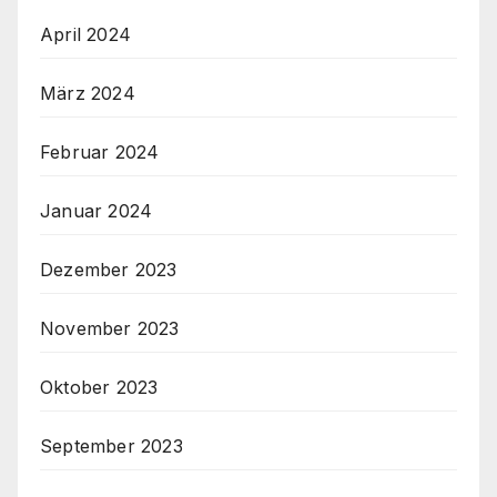
April 2024
März 2024
Februar 2024
Januar 2024
Dezember 2023
November 2023
Oktober 2023
September 2023