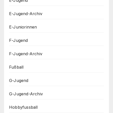
E-Jugend
E-Jugend-Archiv
E-Juniorinnen
F-Jugend
F-Jugend-Archiv
Fußball
G-Jugend
G-Jugend-Archiv
Hobbyfussball