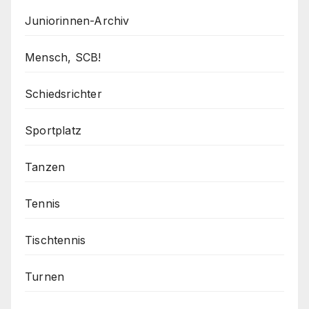
Juniorinnen-Archiv
Mensch, SCB!
Schiedsrichter
Sportplatz
Tanzen
Tennis
Tischtennis
Turnen