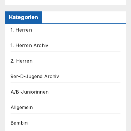
Kategorien
1. Herren
1. Herren Archiv
2. Herren
9er-D-Jugend Archiv
A/B-Juniorinnen
Allgemein
Bambini