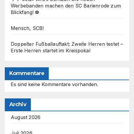
Werbebanden machen den SC Barienrode zum
Blickfang! ⚽
Mensch, SCB!
Doppelter Fußballauftakt: Zweite Herren testet –
Erste Herren startet im Kreispokal
Kommentare
Es sind keine Kommentare vorhanden.
Archiv
August 2026
Juli 2026