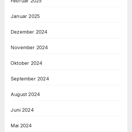
Februar 2025
Januar 2025
Dezember 2024
November 2024
Oktober 2024
September 2024
August 2024
Juni 2024
Mai 2024