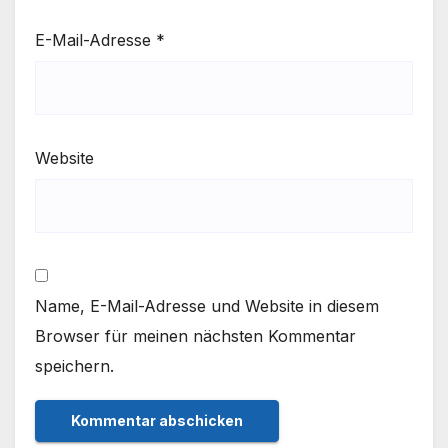
E-Mail-Adresse
*
Website
Name, E-Mail-Adresse und Website in diesem
Browser für meinen nächsten Kommentar
speichern.