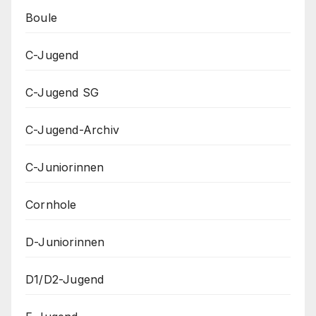
Boule
C-Jugend
C-Jugend SG
C-Jugend-Archiv
C-Juniorinnen
Cornhole
D-Juniorinnen
D1/D2-Jugend