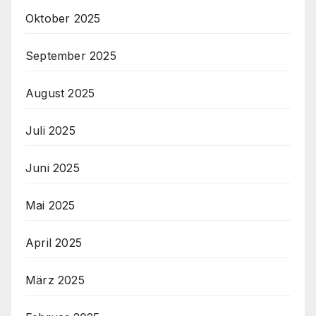
Oktober 2025
September 2025
August 2025
Juli 2025
Juni 2025
Mai 2025
April 2025
März 2025