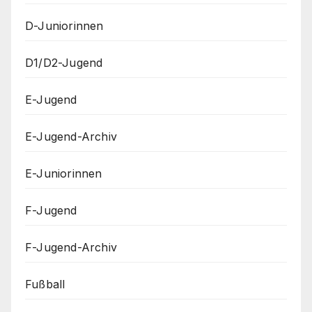
D-Juniorinnen
D1/D2-Jugend
E-Jugend
E-Jugend-Archiv
E-Juniorinnen
F-Jugend
F-Jugend-Archiv
Fußball