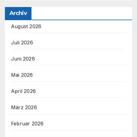
Archiv
August 2026
Juli 2026
Juni 2026
Mai 2026
April 2026
März 2026
Februar 2026