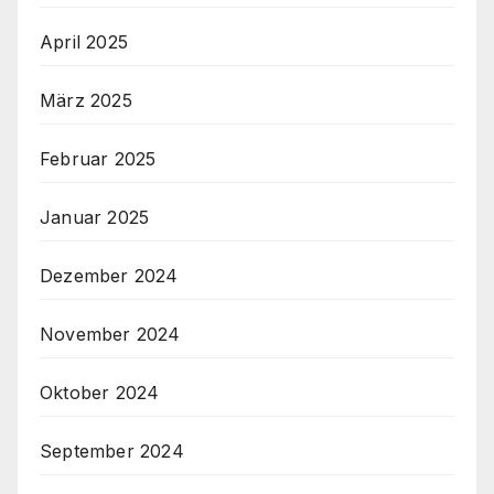
April 2025
März 2025
Februar 2025
Januar 2025
Dezember 2024
November 2024
Oktober 2024
September 2024