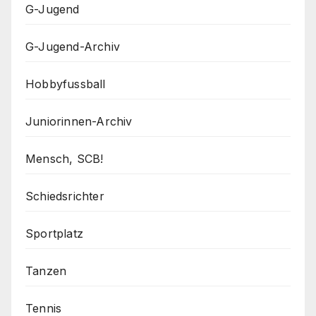
G-Jugend
G-Jugend-Archiv
Hobbyfussball
Juniorinnen-Archiv
Mensch, SCB!
Schiedsrichter
Sportplatz
Tanzen
Tennis