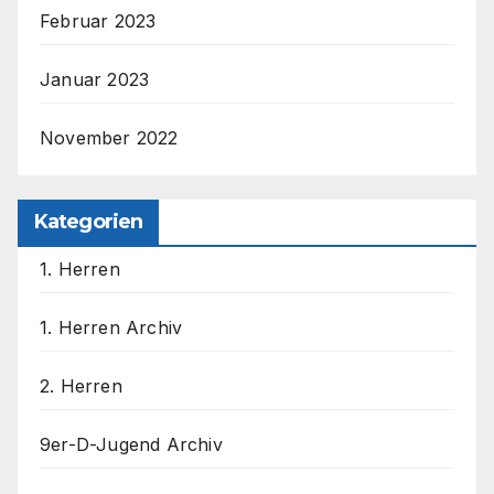
Februar 2023
Januar 2023
November 2022
Kategorien
1. Herren
1. Herren Archiv
2. Herren
9er-D-Jugend Archiv