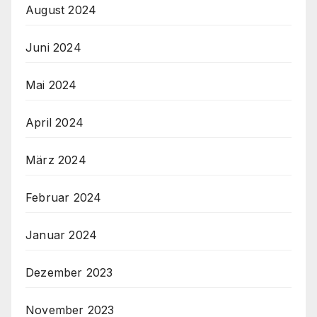
August 2024
Juni 2024
Mai 2024
April 2024
März 2024
Februar 2024
Januar 2024
Dezember 2023
November 2023