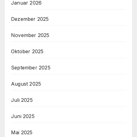
Januar 2026
Dezember 2025
November 2025
Oktober 2025
September 2025
August 2025
Juli 2025
Juni 2025
Mai 2025