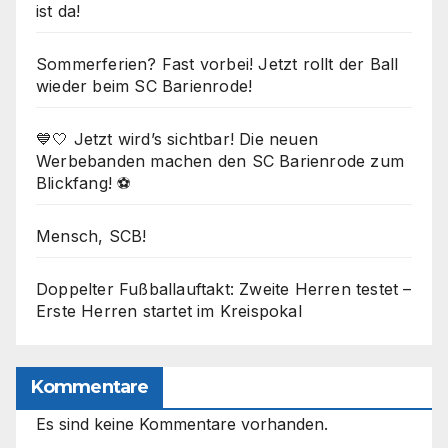
ist da!
Sommerferien? Fast vorbei! Jetzt rollt der Ball
wieder beim SC Barienrode!
💙🤍 Jetzt wird’s sichtbar! Die neuen
Werbebanden machen den SC Barienrode zum
Blickfang! ⚽
Mensch, SCB!
Doppelter Fußballauftakt: Zweite Herren testet –
Erste Herren startet im Kreispokal
Kommentare
Es sind keine Kommentare vorhanden.