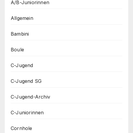
A/B-Juniorinnen
Allgemein
Bambini
Boule
C-Jugend
C-Jugend SG
C-Jugend-Archiv
C-Juniorinnen
Cornhole