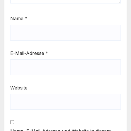
Name
*
E-Mail-Adresse
*
Website