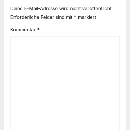
Deine E-Mail-Adresse wird nicht veröffentlicht.
Erforderliche Felder sind mit
*
markiert
Kommentar
*