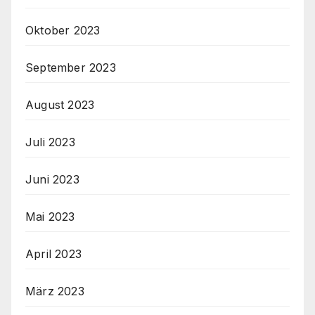
Oktober 2023
September 2023
August 2023
Juli 2023
Juni 2023
Mai 2023
April 2023
März 2023