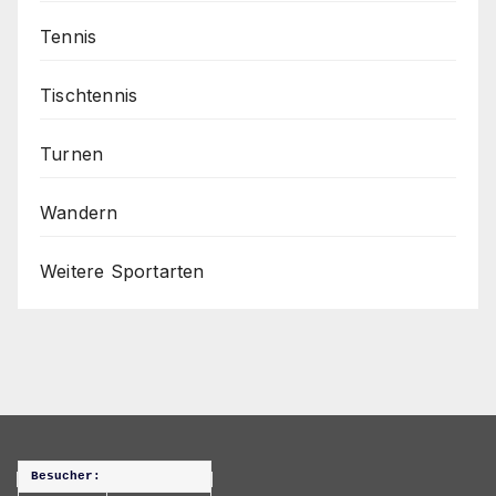
Tennis
Tischtennis
Turnen
Wandern
Weitere Sportarten
Besucher: