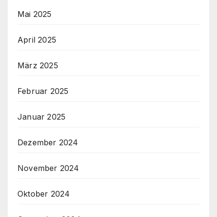
Mai 2025
April 2025
März 2025
Februar 2025
Januar 2025
Dezember 2024
November 2024
Oktober 2024