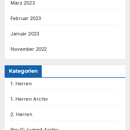
März 2023
Februar 2023
Januar 2023
November 2022
Kategorien
1. Herren
1. Herren Archiv
2. Herren
9er-D-Jugend Archiv