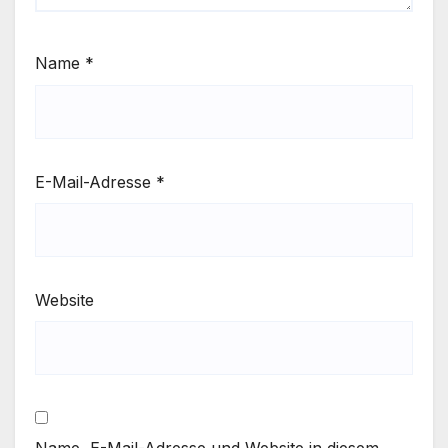
Name
*
E-Mail-Adresse
*
Website