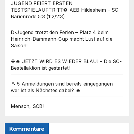
JUGEND FEIERT ERSTEN
TESTSPIELAUFTRITT⚽ AEB Hildesheim – SC
Barienrode 5:3 (1:2/2:3)
D-Jugend trotzt den Ferien – Platz 4 beim
Heinrich-Dammann-Cup macht Lust auf die
Saison!
💙🔥 JETZT WIRD ES WIEDER BLAU! – Die SC-
Bestellaktion ist gestartet!
🎾 5 Anmeldungen sind bereits eingegangen –
wer ist als Nächstes dabei? 🔥
Mensch, SCB!
Kommentare