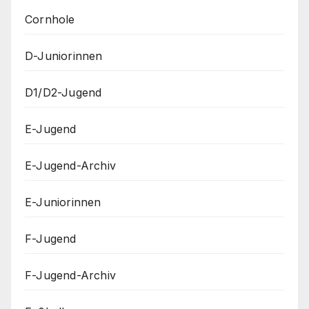
Cornhole
D-Juniorinnen
D1/D2-Jugend
E-Jugend
E-Jugend-Archiv
E-Juniorinnen
F-Jugend
F-Jugend-Archiv