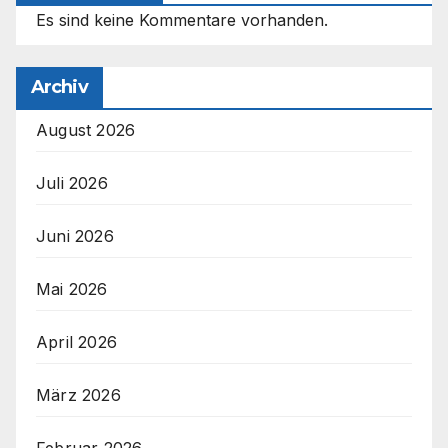
Es sind keine Kommentare vorhanden.
Archiv
August 2026
Juli 2026
Juni 2026
Mai 2026
April 2026
März 2026
Februar 2026