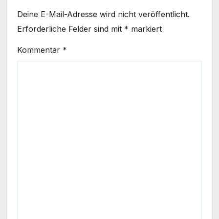
Deine E-Mail-Adresse wird nicht veröffentlicht.
Erforderliche Felder sind mit
*
markiert
Kommentar
*