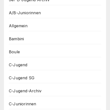
A/B-Juniorinnen
Allgemein
Bambini
Boule
C-Jugend
C-Jugend SG
C-Jugend-Archiv
C-Juniorinnen