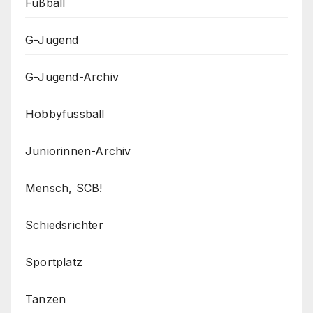
Fußball
G-Jugend
G-Jugend-Archiv
Hobbyfussball
Juniorinnen-Archiv
Mensch, SCB!
Schiedsrichter
Sportplatz
Tanzen