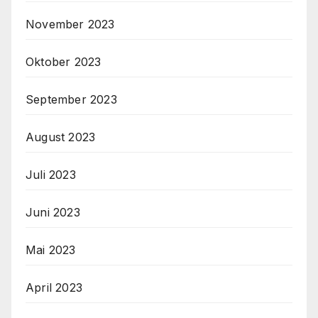
November 2023
Oktober 2023
September 2023
August 2023
Juli 2023
Juni 2023
Mai 2023
April 2023