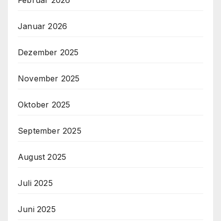
Januar 2026
Dezember 2025
November 2025
Oktober 2025
September 2025
August 2025
Juli 2025
Juni 2025