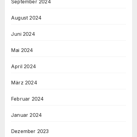
September 2024
August 2024
Juni 2024
Mai 2024
April 2024
März 2024
Februar 2024
Januar 2024
Dezember 2023