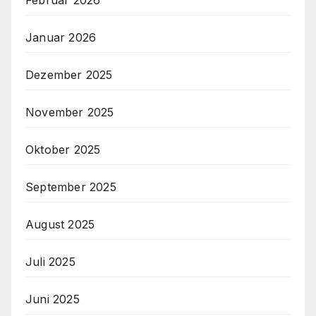
Januar 2026
Dezember 2025
November 2025
Oktober 2025
September 2025
August 2025
Juli 2025
Juni 2025