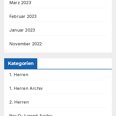
März 2023
Februar 2023
Januar 2023
November 2022
Kategorien
1. Herren
1. Herren Archiv
2. Herren
9er-D-Jugend Archiv