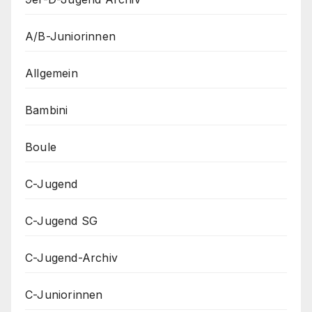
A/B-Juniorinnen
Allgemein
Bambini
Boule
C-Jugend
C-Jugend SG
C-Jugend-Archiv
C-Juniorinnen