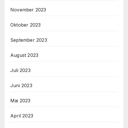
November 2023
Oktober 2023
September 2023
August 2023
Juli 2023
Juni 2023
Mai 2023
April 2023