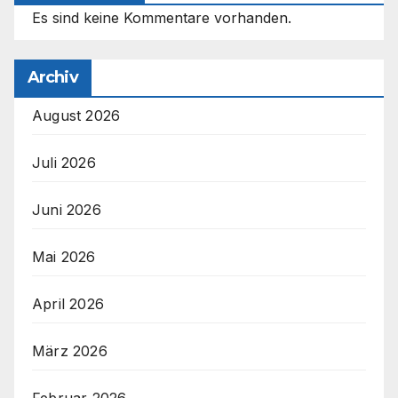
Es sind keine Kommentare vorhanden.
Archiv
August 2026
Juli 2026
Juni 2026
Mai 2026
April 2026
März 2026
Februar 2026