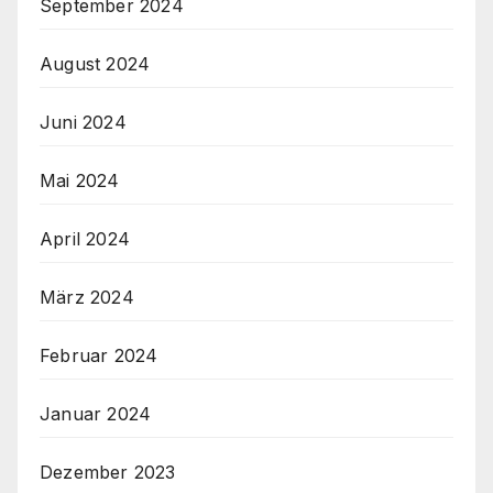
September 2024
August 2024
Juni 2024
Mai 2024
April 2024
März 2024
Februar 2024
Januar 2024
Dezember 2023