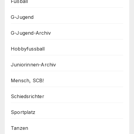
Fußball
G-Jugend
G-Jugend-Archiv
Hobbyfussball
Juniorinnen-Archiv
Mensch, SCB!
Schiedsrichter
Sportplatz
Tanzen