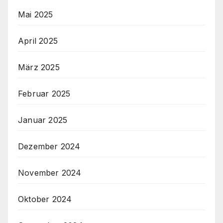
Mai 2025
April 2025
März 2025
Februar 2025
Januar 2025
Dezember 2024
November 2024
Oktober 2024