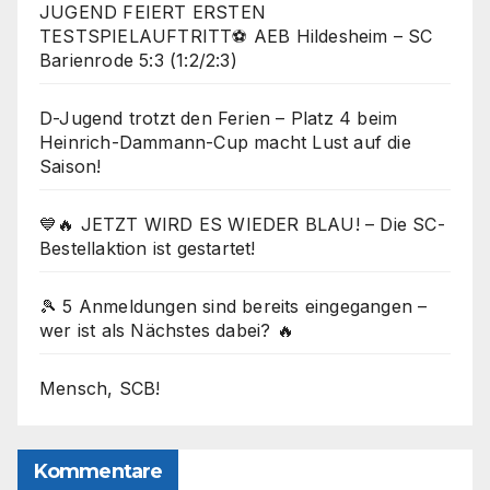
JUGEND FEIERT ERSTEN
TESTSPIELAUFTRITT⚽ AEB Hildesheim – SC
Barienrode 5:3 (1:2/2:3)
D-Jugend trotzt den Ferien – Platz 4 beim
Heinrich-Dammann-Cup macht Lust auf die
Saison!
💙🔥 JETZT WIRD ES WIEDER BLAU! – Die SC-
Bestellaktion ist gestartet!
🎾 5 Anmeldungen sind bereits eingegangen –
wer ist als Nächstes dabei? 🔥
Mensch, SCB!
Kommentare