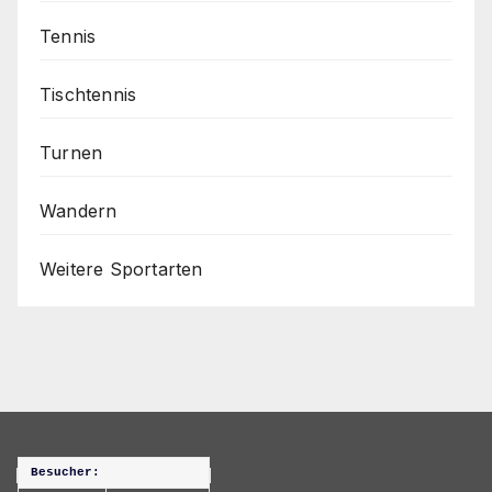
Tennis
Tischtennis
Turnen
Wandern
Weitere Sportarten
Besucher: