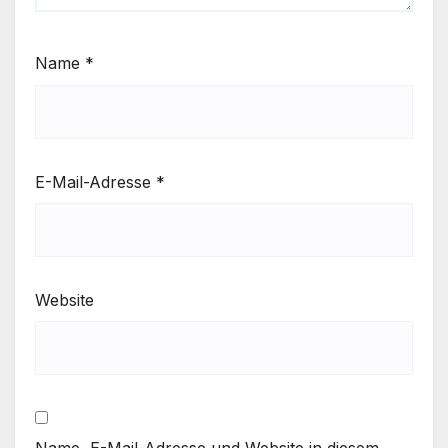
Name
*
E-Mail-Adresse
*
Website