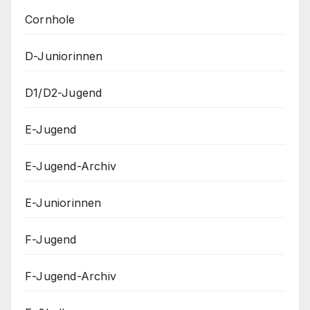
Cornhole
D-Juniorinnen
D1/D2-Jugend
E-Jugend
E-Jugend-Archiv
E-Juniorinnen
F-Jugend
F-Jugend-Archiv