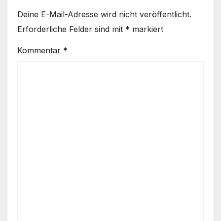
Deine E-Mail-Adresse wird nicht veröffentlicht.
Erforderliche Felder sind mit
*
markiert
Kommentar
*