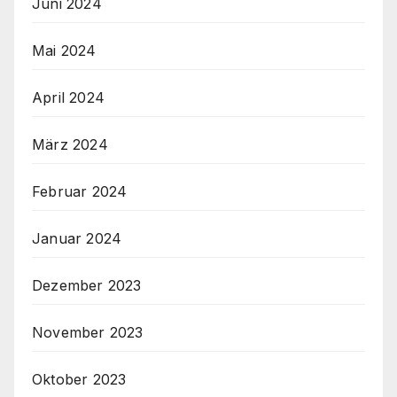
Juni 2024
Mai 2024
April 2024
März 2024
Februar 2024
Januar 2024
Dezember 2023
November 2023
Oktober 2023