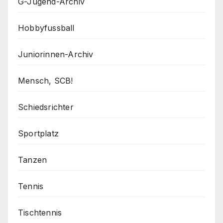
G-Jugend-Archiv
Hobbyfussball
Juniorinnen-Archiv
Mensch, SCB!
Schiedsrichter
Sportplatz
Tanzen
Tennis
Tischtennis