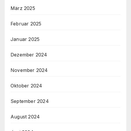
März 2025
Februar 2025
Januar 2025
Dezember 2024
November 2024
Oktober 2024
September 2024
August 2024