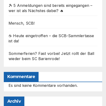
🎾 5 Anmeldungen sind bereits eingegangen –
wer ist als Nächstes dabei? 🔥
Mensch, SCB!
☕ Heute eingetroffen – die SCB-Sammlertasse
ist da!
Sommerferien? Fast vorbei! Jetzt rollt der Ball
wieder beim SC Barienrode!
Kommentare
Es sind keine Kommentare vorhanden.
Archiv