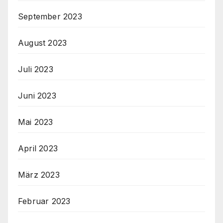
September 2023
August 2023
Juli 2023
Juni 2023
Mai 2023
April 2023
März 2023
Februar 2023