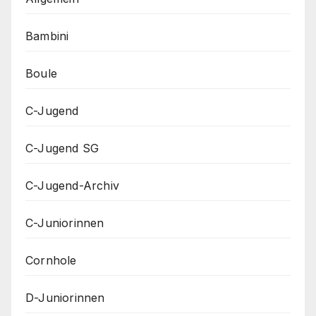
Bambini
Boule
C-Jugend
C-Jugend SG
C-Jugend-Archiv
C-Juniorinnen
Cornhole
D-Juniorinnen