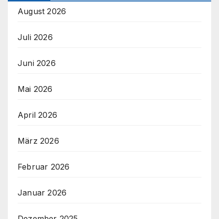
August 2026
Juli 2026
Juni 2026
Mai 2026
April 2026
März 2026
Februar 2026
Januar 2026
Dezember 2025