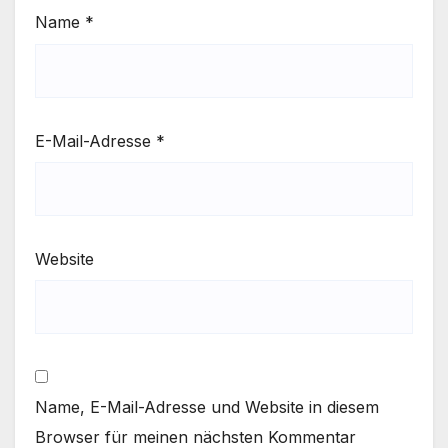
Name
*
E-Mail-Adresse
*
Website
Name, E-Mail-Adresse und Website in diesem
Browser für meinen nächsten Kommentar