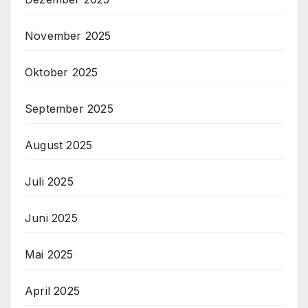
November 2025
Oktober 2025
September 2025
August 2025
Juli 2025
Juni 2025
Mai 2025
April 2025