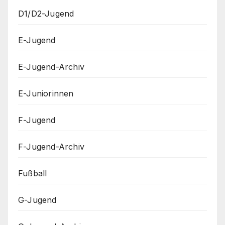
D1/D2-Jugend
E-Jugend
E-Jugend-Archiv
E-Juniorinnen
F-Jugend
F-Jugend-Archiv
Fußball
G-Jugend