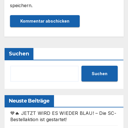
speichern.
Suchen
Suchen
Neuste Beiträge
💙🔥 JETZT WIRD ES WIEDER BLAU! – Die SC-
Bestellaktion ist gestartet!