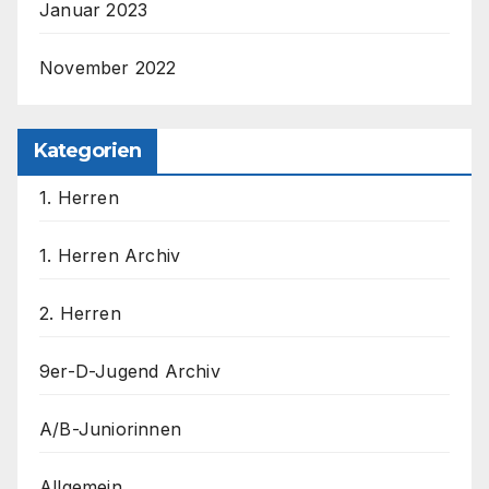
Januar 2023
November 2022
Kategorien
1. Herren
1. Herren Archiv
2. Herren
9er-D-Jugend Archiv
A/B-Juniorinnen
Allgemein