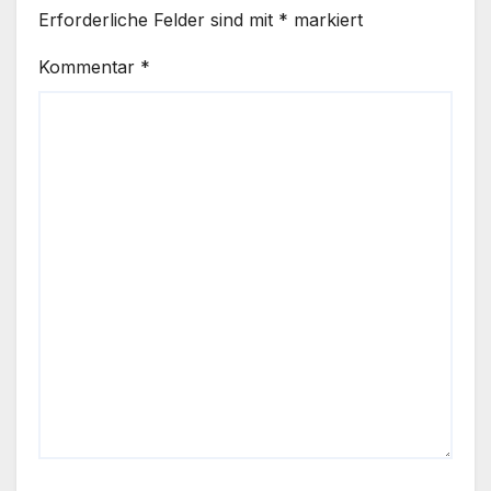
Erforderliche Felder sind mit
*
markiert
Kommentar
*