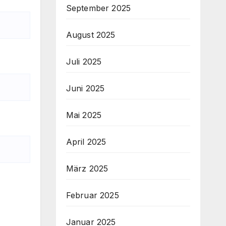
September 2025
August 2025
Juli 2025
Juni 2025
Mai 2025
April 2025
März 2025
Februar 2025
Januar 2025