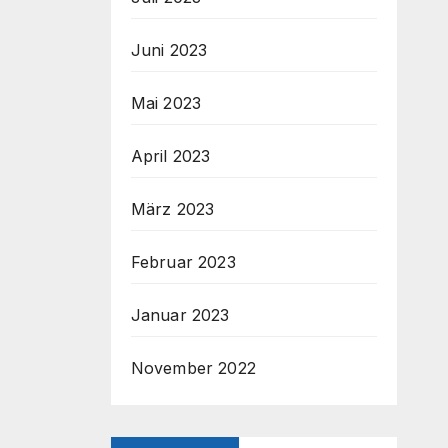
Juni 2023
Mai 2023
April 2023
März 2023
Februar 2023
Januar 2023
November 2022