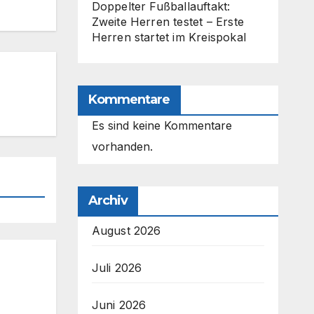
Doppelter Fußballauftakt:
Zweite Herren testet – Erste
Herren startet im Kreispokal
Kommentare
Es sind keine Kommentare
vorhanden.
Archiv
August 2026
Juli 2026
Juni 2026