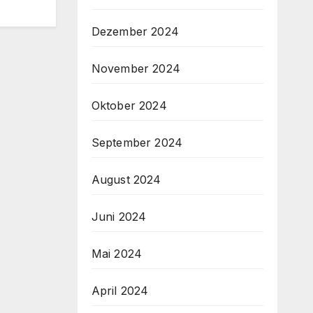
Dezember 2024
November 2024
Oktober 2024
September 2024
August 2024
Juni 2024
Mai 2024
April 2024