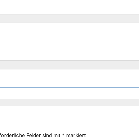
forderliche Felder sind mit
*
markiert