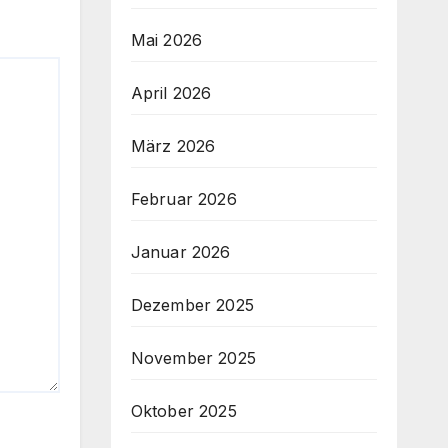
Mai 2026
April 2026
März 2026
Februar 2026
Januar 2026
Dezember 2025
November 2025
Oktober 2025