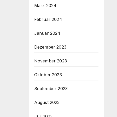
März 2024
Februar 2024
Januar 2024
Dezember 2023
November 2023
Oktober 2023
September 2023
August 2023
Juli 2023