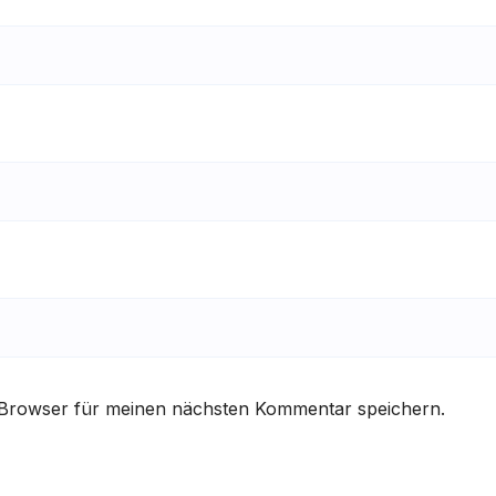
 Browser für meinen nächsten Kommentar speichern.