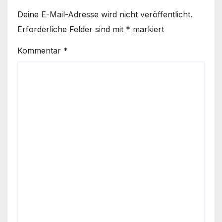
Deine E-Mail-Adresse wird nicht veröffentlicht.
Erforderliche Felder sind mit
*
markiert
Kommentar
*