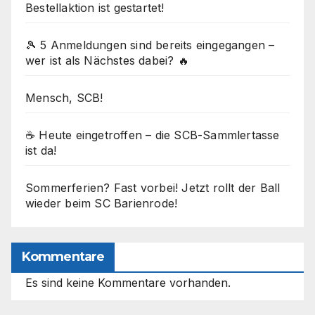
Bestellaktion ist gestartet!
🎾 5 Anmeldungen sind bereits eingegangen –
wer ist als Nächstes dabei? 🔥
Mensch, SCB!
☕ Heute eingetroffen – die SCB-Sammlertasse
ist da!
Sommerferien? Fast vorbei! Jetzt rollt der Ball
wieder beim SC Barienrode!
Kommentare
Es sind keine Kommentare vorhanden.