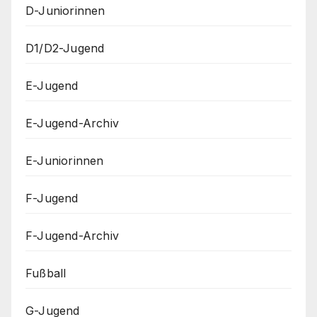
D-Juniorinnen
D1/D2-Jugend
E-Jugend
E-Jugend-Archiv
E-Juniorinnen
F-Jugend
F-Jugend-Archiv
Fußball
G-Jugend