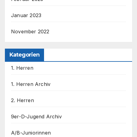
Januar 2023
November 2022
Kategorien
1. Herren
1. Herren Archiv
2. Herren
9er-D-Jugend Archiv
A/B-Juniorinnen