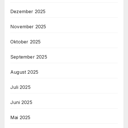
Dezember 2025
November 2025
Oktober 2025
September 2025
August 2025
Juli 2025
Juni 2025
Mai 2025