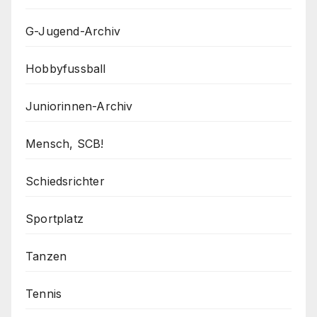
G-Jugend-Archiv
Hobbyfussball
Juniorinnen-Archiv
Mensch, SCB!
Schiedsrichter
Sportplatz
Tanzen
Tennis