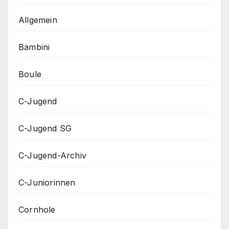
Allgemein
Bambini
Boule
C-Jugend
C-Jugend SG
C-Jugend-Archiv
C-Juniorinnen
Cornhole