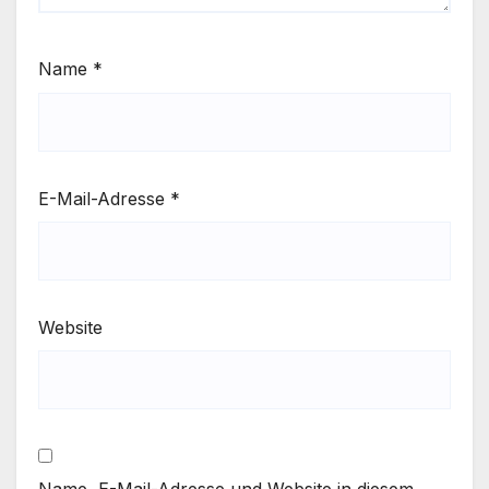
Name
*
E-Mail-Adresse
*
Website