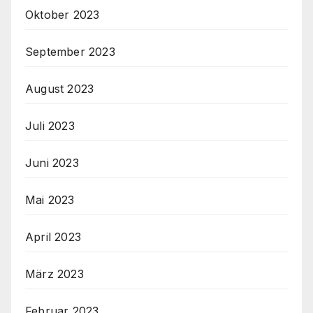
Oktober 2023
September 2023
August 2023
Juli 2023
Juni 2023
Mai 2023
April 2023
März 2023
Februar 2023