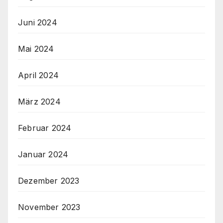
Juni 2024
Mai 2024
April 2024
März 2024
Februar 2024
Januar 2024
Dezember 2023
November 2023