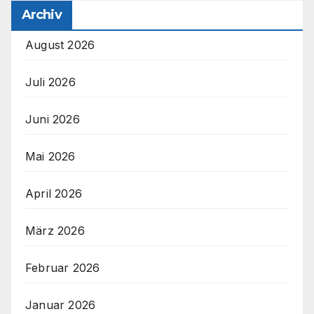
Archiv
August 2026
Juli 2026
Juni 2026
Mai 2026
April 2026
März 2026
Februar 2026
Januar 2026