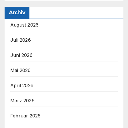
Archiv
August 2026
Juli 2026
Juni 2026
Mai 2026
April 2026
März 2026
Februar 2026