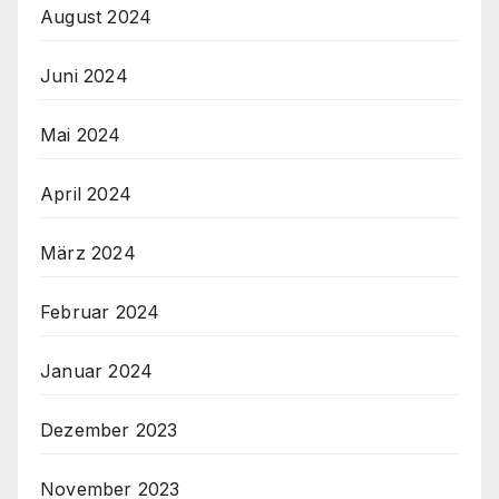
August 2024
Juni 2024
Mai 2024
April 2024
März 2024
Februar 2024
Januar 2024
Dezember 2023
November 2023