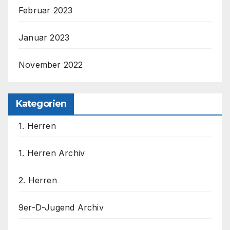
Februar 2023
Januar 2023
November 2022
Kategorien
1. Herren
1. Herren Archiv
2. Herren
9er-D-Jugend Archiv