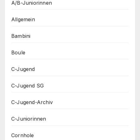
A/B-Juniorinnen
Allgemein
Bambini
Boule
C-Jugend
C-Jugend SG
C-Jugend-Archiv
C-Juniorinnen
Cornhole