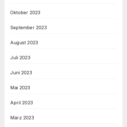
Oktober 2023
September 2023
August 2023
Juli 2023
Juni 2023
Mai 2023
April 2023
März 2023