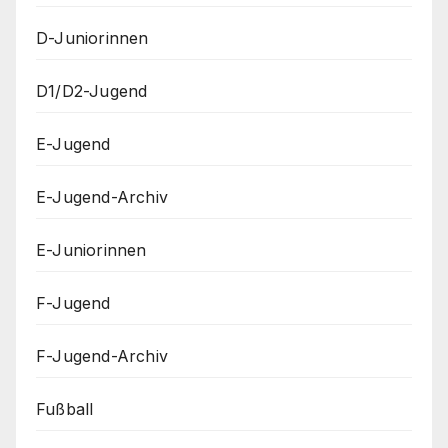
D-Juniorinnen
D1/D2-Jugend
E-Jugend
E-Jugend-Archiv
E-Juniorinnen
F-Jugend
F-Jugend-Archiv
Fußball