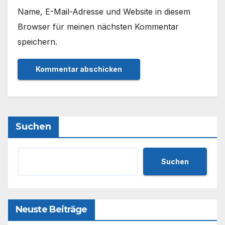
Name, E-Mail-Adresse und Website in diesem
Browser für meinen nächsten Kommentar
speichern.
Suchen
Suchen
Neuste Beiträge