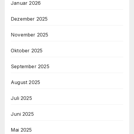
Januar 2026
Dezember 2025
November 2025
Oktober 2025
September 2025
August 2025
Juli 2025
Juni 2025
Mai 2025