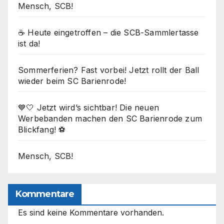
Mensch, SCB!
☕ Heute eingetroffen – die SCB-Sammlertasse
ist da!
Sommerferien? Fast vorbei! Jetzt rollt der Ball
wieder beim SC Barienrode!
💙🤍 Jetzt wird’s sichtbar! Die neuen
Werbebanden machen den SC Barienrode zum
Blickfang! ⚽
Mensch, SCB!
Kommentare
Es sind keine Kommentare vorhanden.