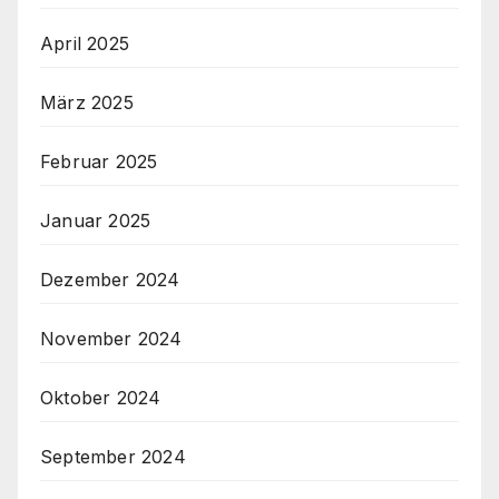
April 2025
März 2025
Februar 2025
Januar 2025
Dezember 2024
November 2024
Oktober 2024
September 2024