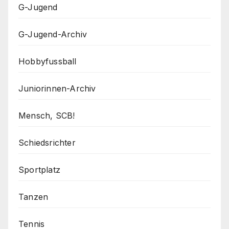
G-Jugend
G-Jugend-Archiv
Hobbyfussball
Juniorinnen-Archiv
Mensch, SCB!
Schiedsrichter
Sportplatz
Tanzen
Tennis