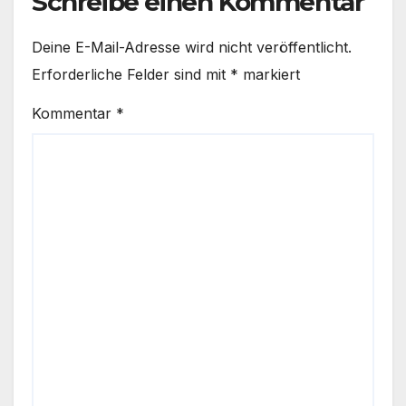
Schreibe einen Kommentar
Deine E-Mail-Adresse wird nicht veröffentlicht.
Erforderliche Felder sind mit
*
markiert
Kommentar
*