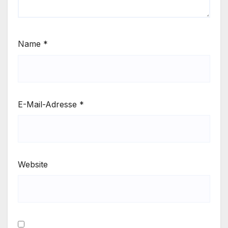
Name
*
E-Mail-Adresse
*
Website