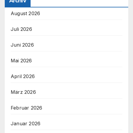
Archiv
August 2026
Juli 2026
Juni 2026
Mai 2026
April 2026
März 2026
Februar 2026
Januar 2026