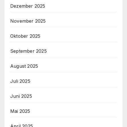
Dezember 2025
November 2025
Oktober 2025
September 2025
August 2025
Juli 2025
Juni 2025
Mai 2025
April 2025