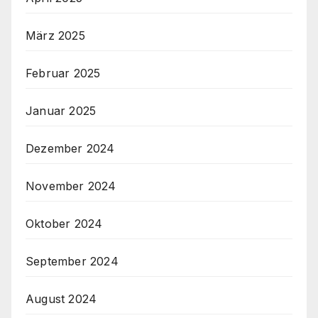
März 2025
Februar 2025
Januar 2025
Dezember 2024
November 2024
Oktober 2024
September 2024
August 2024