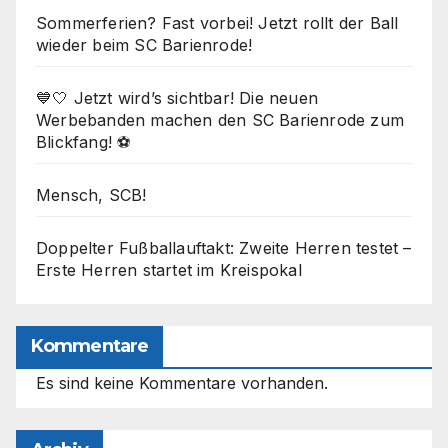
Sommerferien? Fast vorbei! Jetzt rollt der Ball
wieder beim SC Barienrode!
💙🤍 Jetzt wird’s sichtbar! Die neuen
Werbebanden machen den SC Barienrode zum
Blickfang! ⚽
Mensch, SCB!
Doppelter Fußballauftakt: Zweite Herren testet –
Erste Herren startet im Kreispokal
Kommentare
Es sind keine Kommentare vorhanden.