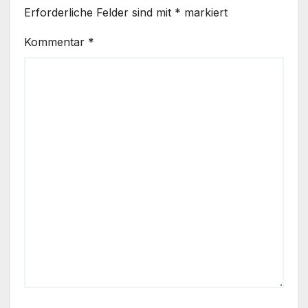
Erforderliche Felder sind mit
*
markiert
Kommentar
*