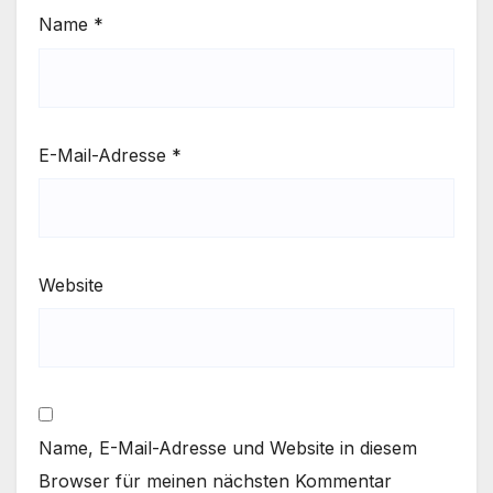
Name
*
E-Mail-Adresse
*
Website
Name, E-Mail-Adresse und Website in diesem
Browser für meinen nächsten Kommentar