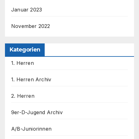
Januar 2023
November 2022
Kategorien
1. Herren
1. Herren Archiv
2. Herren
9er-D-Jugend Archiv
A/B-Juniorinnen