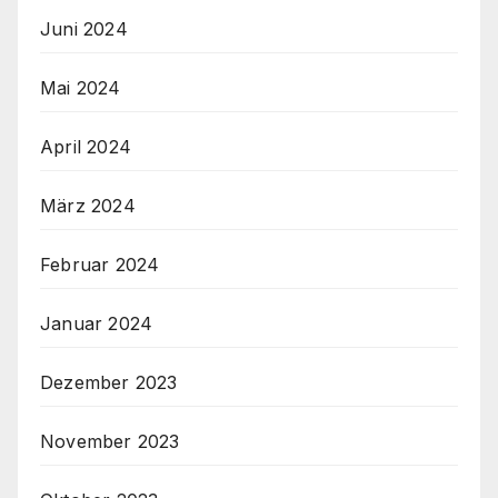
Juni 2024
Mai 2024
April 2024
März 2024
Februar 2024
Januar 2024
Dezember 2023
November 2023