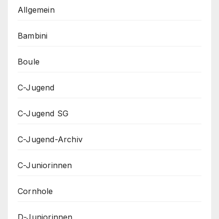
Allgemein
Bambini
Boule
C-Jugend
C-Jugend SG
C-Jugend-Archiv
C-Juniorinnen
Cornhole
D-Juniorinnen