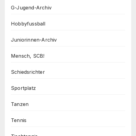
G-Jugend-Archiv
Hobbyfussball
Juniorinnen-Archiv
Mensch, SCB!
Schiedsrichter
Sportplatz
Tanzen
Tennis