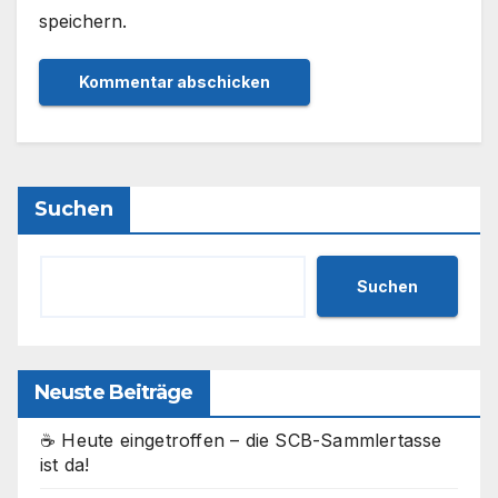
speichern.
Suchen
Suchen
Neuste Beiträge
☕ Heute eingetroffen – die SCB-Sammlertasse
ist da!