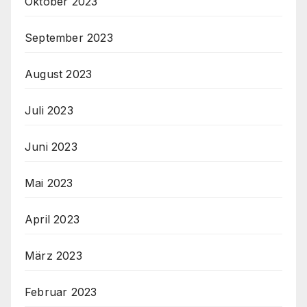
Oktober 2023
September 2023
August 2023
Juli 2023
Juni 2023
Mai 2023
April 2023
März 2023
Februar 2023