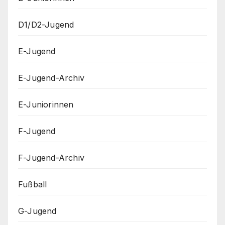
D1/D2-Jugend
E-Jugend
E-Jugend-Archiv
E-Juniorinnen
F-Jugend
F-Jugend-Archiv
Fußball
G-Jugend