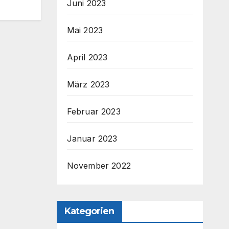
Juni 2023
Mai 2023
April 2023
März 2023
Februar 2023
Januar 2023
November 2022
Kategorien