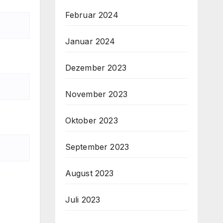
Februar 2024
Januar 2024
Dezember 2023
November 2023
Oktober 2023
September 2023
August 2023
Juli 2023