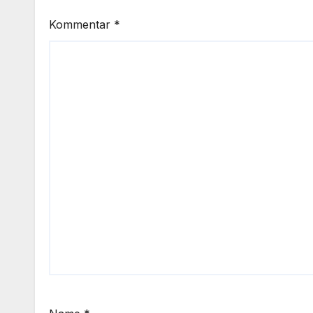
Kommentar
*