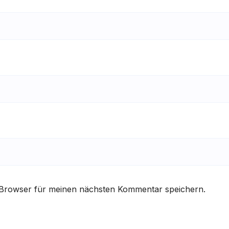
 Browser für meinen nächsten Kommentar speichern.