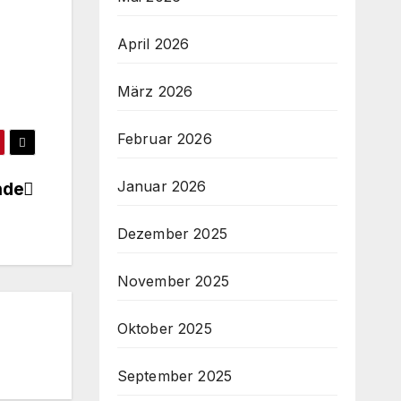
April 2026
März 2026
Februar 2026
Januar 2026
nde
Dezember 2025
November 2025
Oktober 2025
September 2025