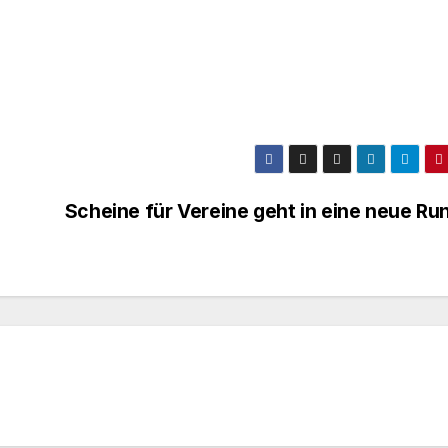
Scheine für Vereine geht in eine neue Ru