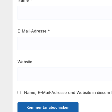
Name
*
E-Mail-Adresse
*
Website
Name, E-Mail-Adresse und Website in diesem