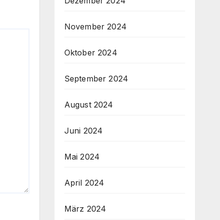
Dezember 2024
November 2024
Oktober 2024
September 2024
August 2024
Juni 2024
Mai 2024
April 2024
März 2024