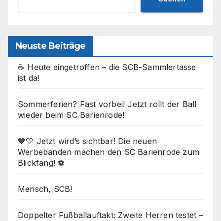
Neuste Beiträge
☕ Heute eingetroffen – die SCB-Sammlertasse
ist da!
Sommerferien? Fast vorbei! Jetzt rollt der Ball
wieder beim SC Barienrode!
💙🤍 Jetzt wird’s sichtbar! Die neuen
Werbebanden machen den SC Barienrode zum
Blickfang! ⚽
Mensch, SCB!
Doppelter Fußballauftakt: Zweite Herren testet –