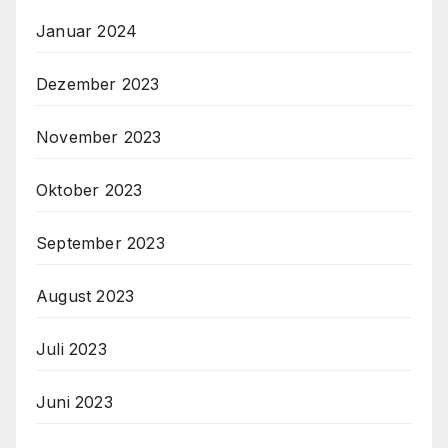
Januar 2024
Dezember 2023
November 2023
Oktober 2023
September 2023
August 2023
Juli 2023
Juni 2023