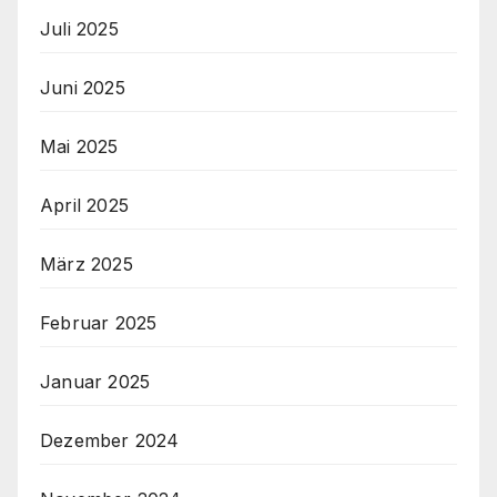
Juli 2025
Juni 2025
Mai 2025
April 2025
März 2025
Februar 2025
Januar 2025
Dezember 2024