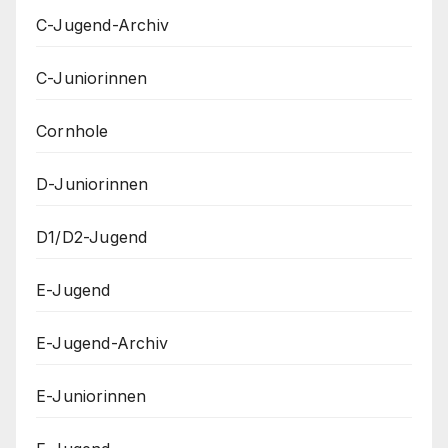
C-Jugend-Archiv
C-Juniorinnen
Cornhole
D-Juniorinnen
D1/D2-Jugend
E-Jugend
E-Jugend-Archiv
E-Juniorinnen