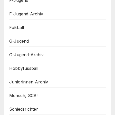
F-Jugend
F-Jugend-Archiv
Fußball
G-Jugend
G-Jugend-Archiv
Hobbyfussball
Juniorinnen-Archiv
Mensch, SCB!
Schiedsrichter