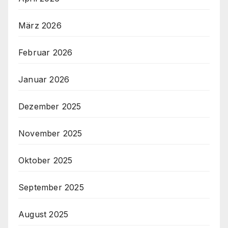
März 2026
Februar 2026
Januar 2026
Dezember 2025
November 2025
Oktober 2025
September 2025
August 2025