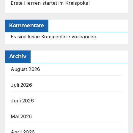
Erste Herren startet im Kreispokal
Kommentare
Es sind keine Kommentare vorhanden.
Archiv
August 2026
Juli 2026
Juni 2026
Mai 2026
April 2026