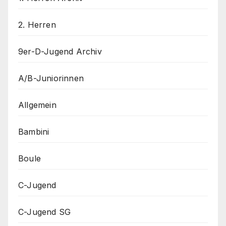
2. Herren
9er-D-Jugend Archiv
A/B-Juniorinnen
Allgemein
Bambini
Boule
C-Jugend
C-Jugend SG