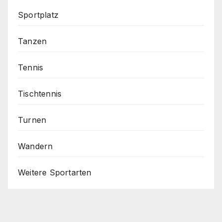
Sportplatz
Tanzen
Tennis
Tischtennis
Turnen
Wandern
Weitere Sportarten