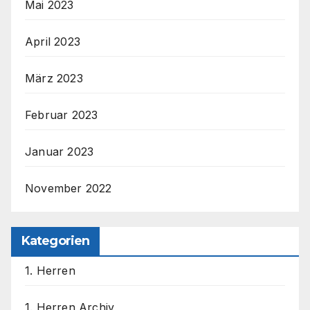
Mai 2023
April 2023
März 2023
Februar 2023
Januar 2023
November 2022
Kategorien
1. Herren
1. Herren Archiv