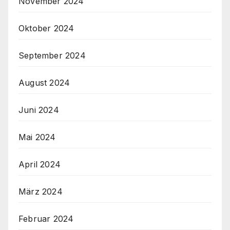
November 2024
Oktober 2024
September 2024
August 2024
Juni 2024
Mai 2024
April 2024
März 2024
Februar 2024