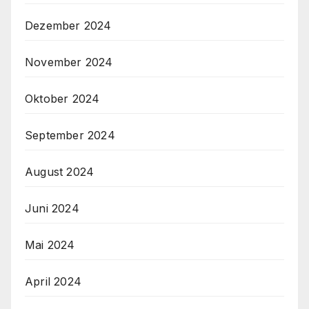
Dezember 2024
November 2024
Oktober 2024
September 2024
August 2024
Juni 2024
Mai 2024
April 2024