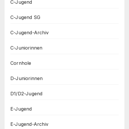
C-Jugend
C-Jugend SG
C-Jugend-Archiv
C-Juniorinnen
Cornhole
D-Juniorinnen
D1/D2-Jugend
E-Jugend
E-Jugend-Archiv