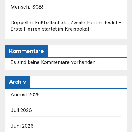
Mensch, SCB!
Doppelter Fußballauftakt: Zweite Herren testet –
Erste Herren startet im Kreispokal
Kommentare
Es sind keine Kommentare vorhanden.
Archiv
August 2026
Juli 2026
Juni 2026