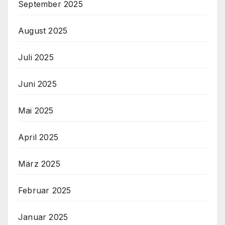
September 2025
August 2025
Juli 2025
Juni 2025
Mai 2025
April 2025
März 2025
Februar 2025
Januar 2025