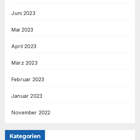
Juni 2023
Mai 2023
April 2023
März 2023
Februar 2023
Januar 2023
November 2022
Kategorien