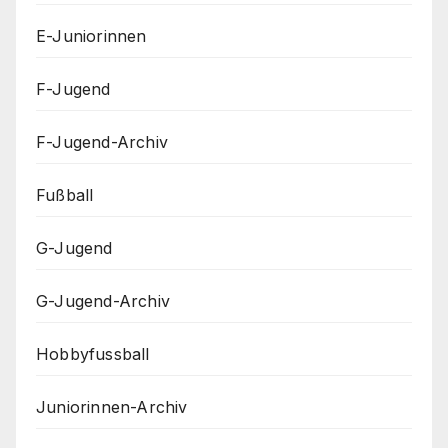
E-Juniorinnen
F-Jugend
F-Jugend-Archiv
Fußball
G-Jugend
G-Jugend-Archiv
Hobbyfussball
Juniorinnen-Archiv