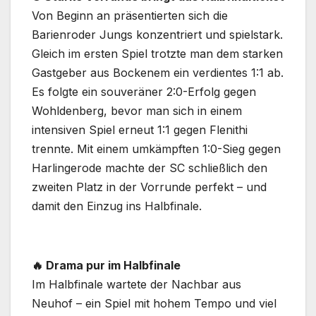
Von Beginn an präsentierten sich die
Barienroder Jungs konzentriert und spielstark.
Gleich im ersten Spiel trotzte man dem starken
Gastgeber aus Bockenem ein verdientes 1:1 ab.
Es folgte ein souveräner 2:0-Erfolg gegen
Wohldenberg, bevor man sich in einem
intensiven Spiel erneut 1:1 gegen Flenithi
trennte. Mit einem umkämpften 1:0-Sieg gegen
Harlingerode machte der SC schließlich den
zweiten Platz in der Vorrunde perfekt – und
damit den Einzug ins Halbfinale.
🔥 Drama pur im Halbfinale
Im Halbfinale wartete der Nachbar aus
Neuhof – ein Spiel mit hohem Tempo und viel