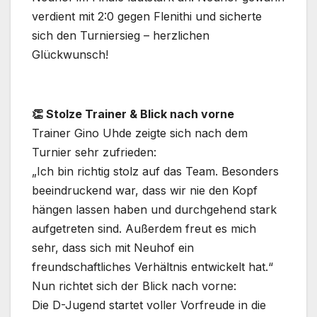
verdient mit 2:0 gegen Flenithi und sicherte
sich den Turniersieg – herzlichen
Glückwunsch!
👏 Stolze Trainer & Blick nach vorne
Trainer Gino Uhde zeigte sich nach dem
Turnier sehr zufrieden:
„Ich bin richtig stolz auf das Team. Besonders
beeindruckend war, dass wir nie den Kopf
hängen lassen haben und durchgehend stark
aufgetreten sind. Außerdem freut es mich
sehr, dass sich mit Neuhof ein
freundschaftliches Verhältnis entwickelt hat.“
Nun richtet sich der Blick nach vorne:
Die D-Jugend startet voller Vorfreude in die