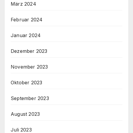
März 2024
Februar 2024
Januar 2024
Dezember 2023
November 2023
Oktober 2023
September 2023
August 2023
Juli 2023