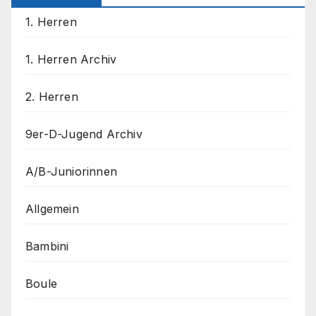
1. Herren
1. Herren Archiv
2. Herren
9er-D-Jugend Archiv
A/B-Juniorinnen
Allgemein
Bambini
Boule