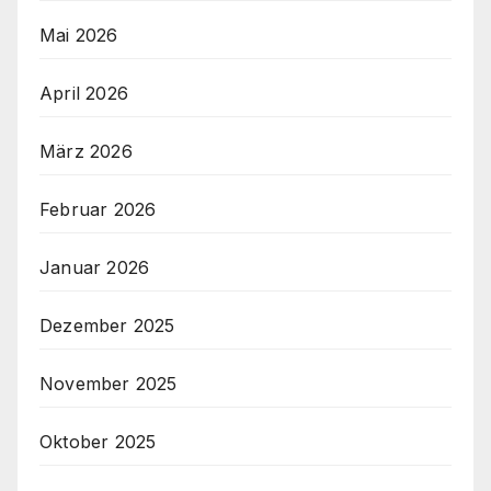
Mai 2026
April 2026
März 2026
Februar 2026
Januar 2026
Dezember 2025
November 2025
Oktober 2025