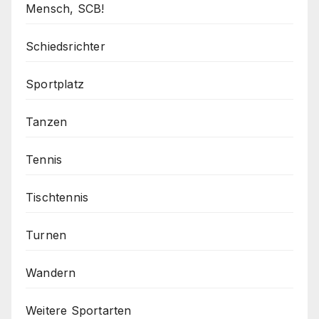
Mensch, SCB!
Schiedsrichter
Sportplatz
Tanzen
Tennis
Tischtennis
Turnen
Wandern
Weitere Sportarten