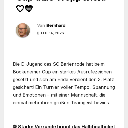
🤍💙
Von
Bernhard
FEB. 14, 2026
Die D-Jugend des SC Barienrode hat beim
Bockenemer Cup ein starkes Ausrufezeichen
gesetzt und sich am Ende verdient den 3. Platz
gesichert! Ein Turnier voller Tempo, Spannung
und Emotionen – mit einer Mannschaft, die
einmal mehr ihren großen Teamgeist bewies.
⚽ Starke Vorrunde bringt das Halbfinalticket