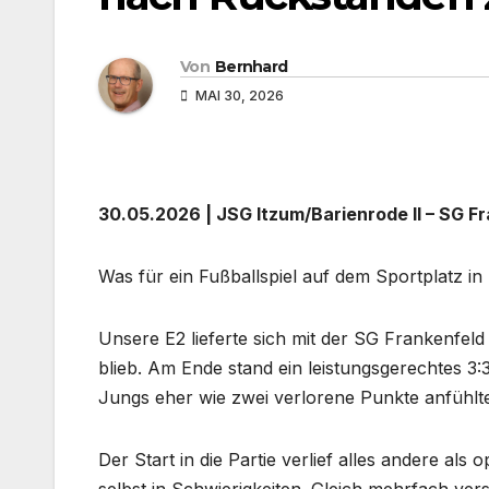
Von
Bernhard
MAI 30, 2026
30.05.2026 | JSG Itzum/Barienrode II – SG Fran
Was für ein Fußballspiel auf dem Sportplatz in
Unsere E2 lieferte sich mit der SG Frankenfeld
blieb. Am Ende stand ein leistungsgerechtes 3
Jungs eher wie zwei verlorene Punkte anfühlt
Der Start in die Partie verlief alles andere al