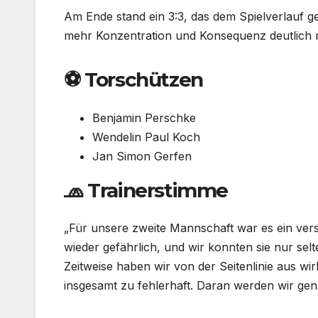
Am Ende stand ein 3:3, das dem Spielverlauf 
mehr Konzentration und Konsequenz deutlich
⚽ Torschützen
Benjamin Perschke
Wendelin Paul Koch
Jan Simon Gerfen
🧢 Trainerstimme
„Für unsere zweite Mannschaft war es ein ver
wieder gefährlich, und wir konnten sie nur sel
Zeitweise haben wir von der Seitenlinie aus wi
insgesamt zu fehlerhaft. Daran werden wir ge