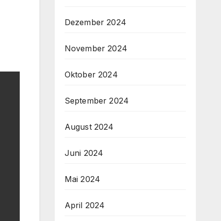
Dezember 2024
November 2024
Oktober 2024
September 2024
August 2024
Juni 2024
Mai 2024
April 2024