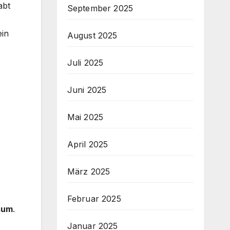
abt
September 2025
ein
August 2025
Juli 2025
Juni 2025
Mai 2025
April 2025
März 2025
Februar 2025
sum
.
Januar 2025