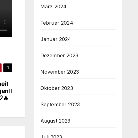
März 2024
Februar 2024
Januar 2024
Dezember 2023
November 2023
eit
Oktober 2023
gen
🔥
September 2023
August 2023
Juli 2023