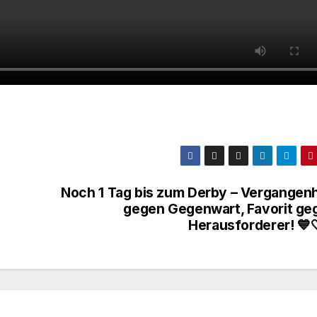
Noch 1 Tag bis zum Derby – Vergangenh
gegen Gegenwart, Favorit ge
Herausforderer! 💙