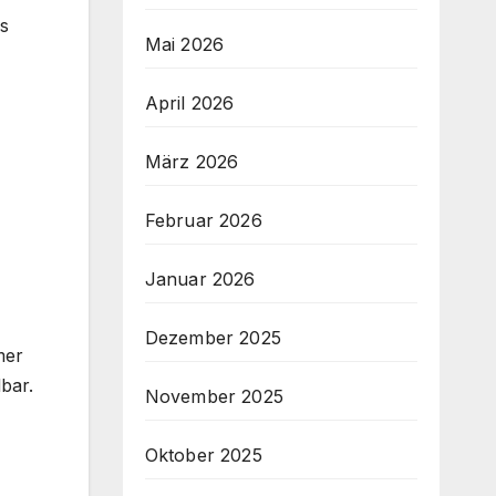
s
Mai 2026
April 2026
März 2026
Februar 2026
Januar 2026
Dezember 2025
mer
bar.
November 2025
Oktober 2025