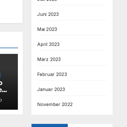
Juni 2023
Mai 2023
April 2023
März 2023
Februar 2023
p
e
Januar 2023
D
November 2022
amm