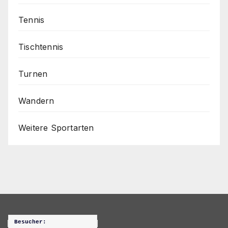
Tennis
Tischtennis
Turnen
Wandern
Weitere Sportarten
Besucher: