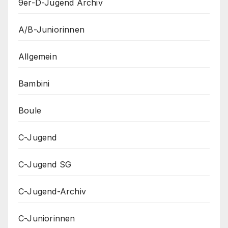
9er-D-Jugend Archiv
A/B-Juniorinnen
Allgemein
Bambini
Boule
C-Jugend
C-Jugend SG
C-Jugend-Archiv
C-Juniorinnen