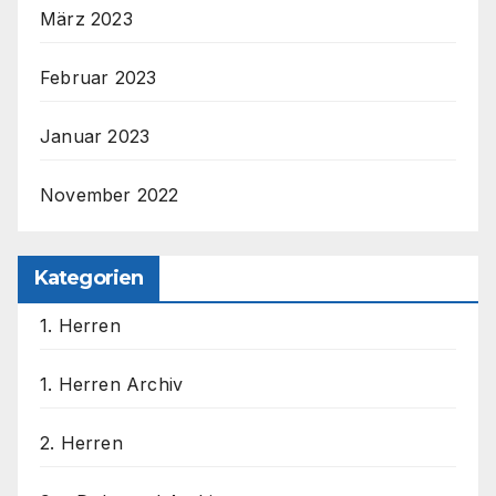
März 2023
Februar 2023
Januar 2023
November 2022
Kategorien
1. Herren
1. Herren Archiv
2. Herren