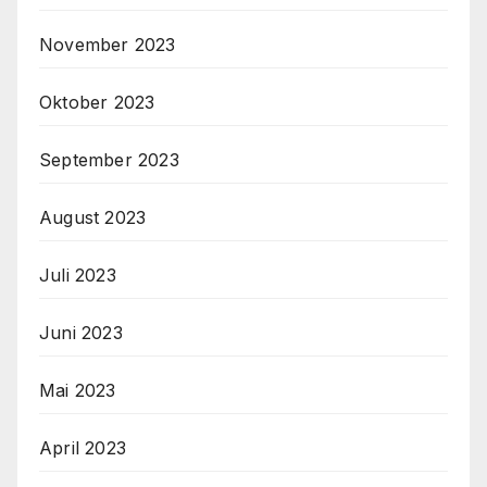
November 2023
Oktober 2023
September 2023
August 2023
Juli 2023
Juni 2023
Mai 2023
April 2023