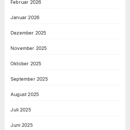
Februar 2026
Januar 2026
Dezember 2025
November 2025
Oktober 2025
September 2025
August 2025
Juli 2025
Juni 2025