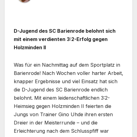
D-Jugend des SC Barienrode belohnt sich
mit einem verdienten 3:2-Erfolg gegen
Holzminden II
Was für ein Nachmittag auf dem Sportplatz in
Barienrode! Nach Wochen voller harter Arbeit,
knapper Ergebnisse und viel Einsatz hat sich
die D-Jugend des SC Barienrode endlich
belohnt. Mit einem leidenschaftlichen 3:2-
Heimsieg gegen Holzminden II feierten die
Jungs von Trainer Gino Uhde ihren ersten
Dreier in der Meisterrunde – und die
Erleichterung nach dem Schlusspfiff war