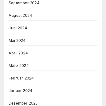
September 2024
August 2024
Juni 2024
Mai 2024
April 2024
März 2024
Februar 2024
Januar 2024
Dezember 2023