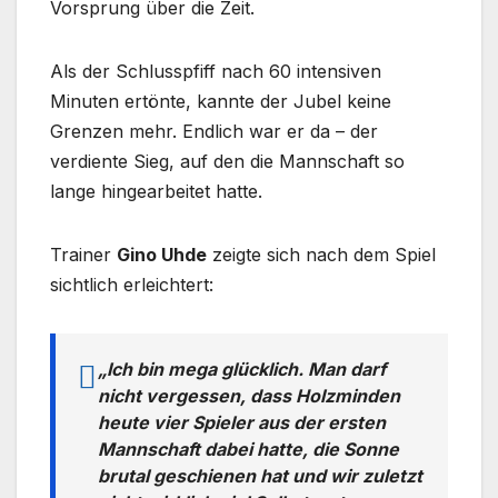
Vorsprung über die Zeit.
Als der Schlusspfiff nach 60 intensiven
Minuten ertönte, kannte der Jubel keine
Grenzen mehr. Endlich war er da – der
verdiente Sieg, auf den die Mannschaft so
lange hingearbeitet hatte.
Trainer
Gino Uhde
zeigte sich nach dem Spiel
sichtlich erleichtert:
„Ich bin mega glücklich. Man darf
nicht vergessen, dass Holzminden
heute vier Spieler aus der ersten
Mannschaft dabei hatte, die Sonne
brutal geschienen hat und wir zuletzt