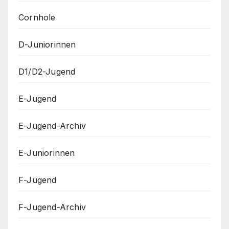
Cornhole
D-Juniorinnen
D1/D2-Jugend
E-Jugend
E-Jugend-Archiv
E-Juniorinnen
F-Jugend
F-Jugend-Archiv