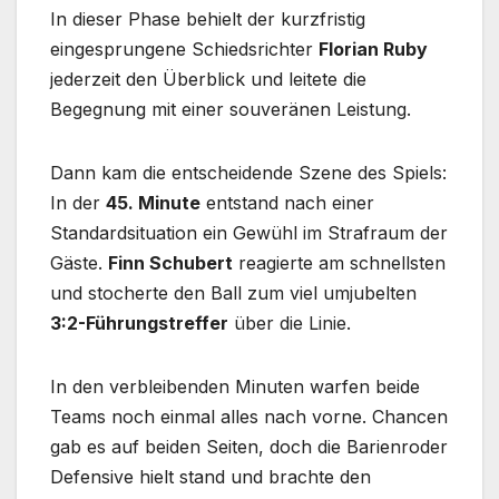
In dieser Phase behielt der kurzfristig
eingesprungene Schiedsrichter
Florian Ruby
jederzeit den Überblick und leitete die
Begegnung mit einer souveränen Leistung.
Dann kam die entscheidende Szene des Spiels:
In der
45. Minute
entstand nach einer
Standardsituation ein Gewühl im Strafraum der
Gäste.
Finn Schubert
reagierte am schnellsten
und stocherte den Ball zum viel umjubelten
3:2-Führungstreffer
über die Linie.
In den verbleibenden Minuten warfen beide
Teams noch einmal alles nach vorne. Chancen
gab es auf beiden Seiten, doch die Barienroder
Defensive hielt stand und brachte den