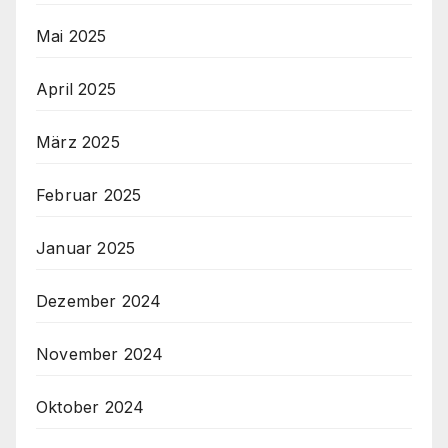
Mai 2025
April 2025
März 2025
Februar 2025
Januar 2025
Dezember 2024
November 2024
Oktober 2024