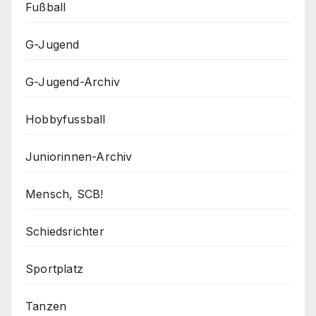
Fußball
G-Jugend
G-Jugend-Archiv
Hobbyfussball
Juniorinnen-Archiv
Mensch, SCB!
Schiedsrichter
Sportplatz
Tanzen