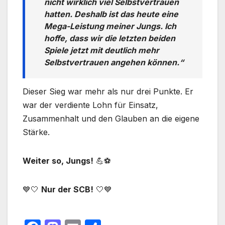
nicht wirklich viel Selbstvertrauen
hatten. Deshalb ist das heute eine
Mega-Leistung meiner Jungs. Ich
hoffe, dass wir die letzten beiden
Spiele jetzt mit deutlich mehr
Selbstvertrauen angehen können.“
Dieser Sieg war mehr als nur drei Punkte. Er
war der verdiente Lohn für Einsatz,
Zusammenhalt und den Glauben an die eigene
Stärke.
Weiter so, Jungs!
💪⚽
💙🤍
Nur der SCB!
🤍💙