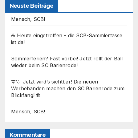
Neuste Beiträge
Mensch, SCB!
☕ Heute eingetroffen – die SCB-Sammlertasse
ist da!
Sommerferien? Fast vorbei! Jetzt rollt der Ball
wieder beim SC Barienrode!
💙🤍 Jetzt wird’s sichtbar! Die neuen
Werbebanden machen den SC Barienrode zum
Blickfang! ⚽
Mensch, SCB!
Kommentare