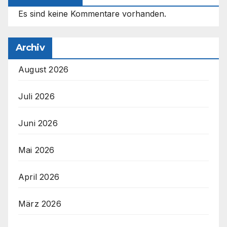
Es sind keine Kommentare vorhanden.
Archiv
August 2026
Juli 2026
Juni 2026
Mai 2026
April 2026
März 2026