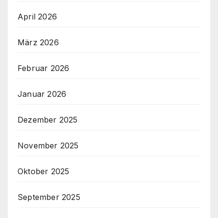
April 2026
März 2026
Februar 2026
Januar 2026
Dezember 2025
November 2025
Oktober 2025
September 2025