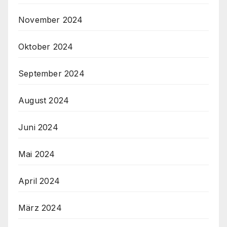
November 2024
Oktober 2024
September 2024
August 2024
Juni 2024
Mai 2024
April 2024
März 2024