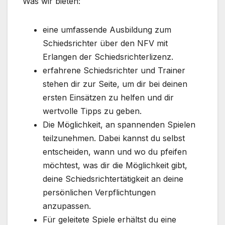
Was wir bieten:
eine umfassende Ausbildung zum
Schiedsrichter über den NFV mit
Erlangen der Schiedsrichterlizenz.
erfahrene Schiedsrichter und Trainer
stehen dir zur Seite, um dir bei deinen
ersten Einsätzen zu helfen und dir
wertvolle Tipps zu geben.
Die Möglichkeit, an spannenden Spielen
teilzunehmen. Dabei kannst du selbst
entscheiden, wann und wo du pfeifen
möchtest, was dir die Möglichkeit gibt,
deine Schiedsrichtertätigkeit an deine
persönlichen Verpflichtungen
anzupassen.
Für geleitete Spiele erhältst du eine