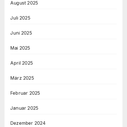
August 2025
Juli 2025
Juni 2025
Mai 2025
April 2025
März 2025
Februar 2025
Januar 2025
Dezember 2024