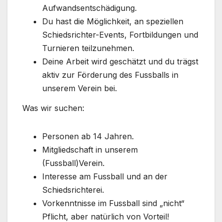
Aufwandsentschädigung.
Du hast die Möglichkeit, an speziellen
Schiedsrichter-Events, Fortbildungen und
Turnieren teilzunehmen.
Deine Arbeit wird geschätzt und du trägst
aktiv zur Förderung des Fussballs in
unserem Verein bei.
Was wir suchen:
Personen ab 14 Jahren.
Mitgliedschaft in unserem
(Fussball)Verein.
Interesse am Fussball und an der
Schiedsrichterei.
Vorkenntnisse im Fussball sind „nicht“
Pflicht, aber natürlich von Vorteil!