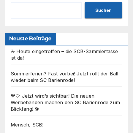
Suchen
Neuste Beiträge
☕ Heute eingetroffen – die SCB-Sammlertasse
ist da!
Sommerferien? Fast vorbei! Jetzt rollt der Ball
wieder beim SC Barienrode!
💙🤍 Jetzt wird’s sichtbar! Die neuen
Werbebanden machen den SC Barienrode zum
Blickfang! ⚽
Mensch, SCB!