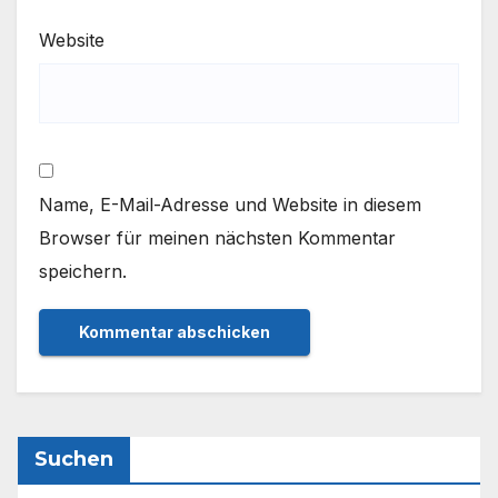
Website
Name, E-Mail-Adresse und Website in diesem
Browser für meinen nächsten Kommentar
speichern.
Suchen