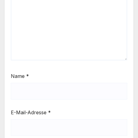
Name
*
E-Mail-Adresse
*