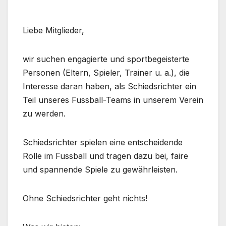
Liebe Mitglieder,
wir suchen engagierte und sportbegeisterte
Personen (Eltern, Spieler, Trainer u. a.), die
Interesse daran haben, als Schiedsrichter ein
Teil unseres Fussball-Teams in unserem Verein
zu werden.
Schiedsrichter spielen eine entscheidende
Rolle im Fussball und tragen dazu bei, faire
und spannende Spiele zu gewährleisten.
Ohne Schiedsrichter geht nichts!