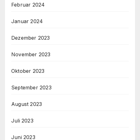
Februar 2024
Januar 2024
Dezember 2023
November 2023
Oktober 2023
September 2023
August 2023
Juli 2023
Juni 2023