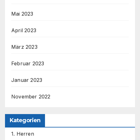
Mai 2023
April 2023
März 2023
Februar 2023
Januar 2023
November 2022
Kategorien
1. Herren