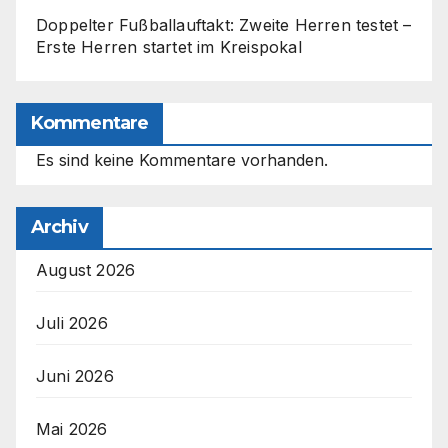
Doppelter Fußballauftakt: Zweite Herren testet –
Erste Herren startet im Kreispokal
Kommentare
Es sind keine Kommentare vorhanden.
Archiv
August 2026
Juli 2026
Juni 2026
Mai 2026