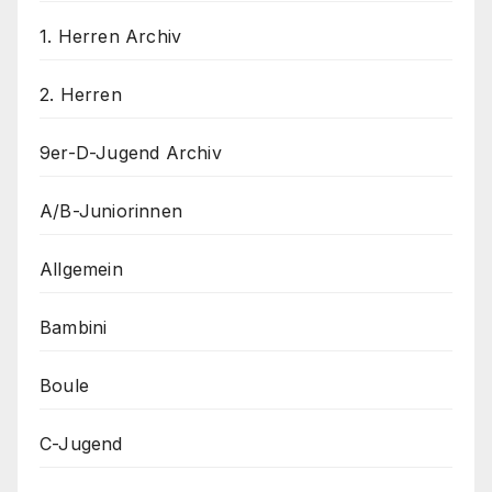
1. Herren Archiv
2. Herren
9er-D-Jugend Archiv
A/B-Juniorinnen
Allgemein
Bambini
Boule
C-Jugend