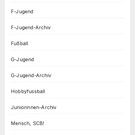
F-Jugend
F-Jugend-Archiv
Fußball
G-Jugend
G-Jugend-Archiv
Hobbyfussball
Juniorinnen-Archiv
Mensch, SCB!