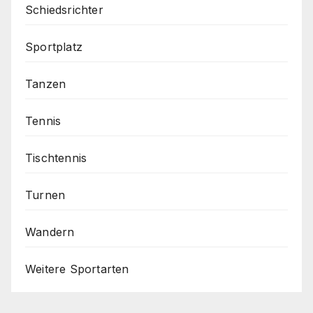
Schiedsrichter
Sportplatz
Tanzen
Tennis
Tischtennis
Turnen
Wandern
Weitere Sportarten