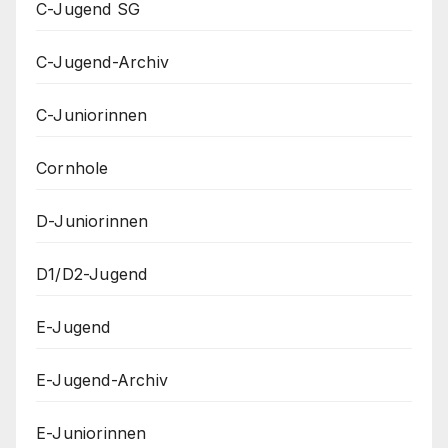
C-Jugend SG
C-Jugend-Archiv
C-Juniorinnen
Cornhole
D-Juniorinnen
D1/D2-Jugend
E-Jugend
E-Jugend-Archiv
E-Juniorinnen