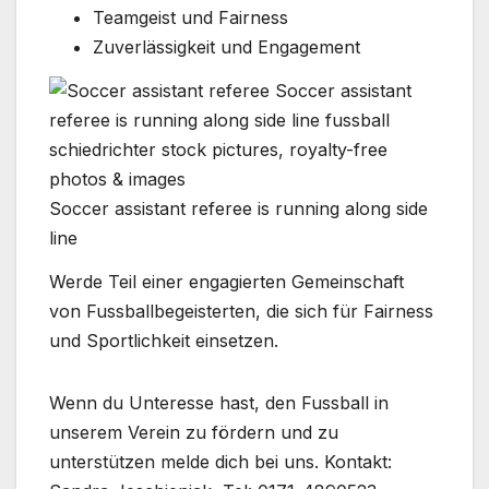
Teamgeist und Fairness
Zuverlässigkeit und Engagement
Soccer assistant referee is running along side
line
Werde Teil einer engagierten Gemeinschaft
von Fussballbegeisterten, die sich für Fairness
und Sportlichkeit einsetzen.
Wenn du Unteresse hast, den Fussball in
unserem Verein zu fördern und zu
unterstützen melde dich bei uns. Kontakt: