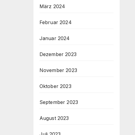
März 2024
Februar 2024
Januar 2024
Dezember 2023
November 2023
Oktober 2023
September 2023
August 2023
Juli 2023