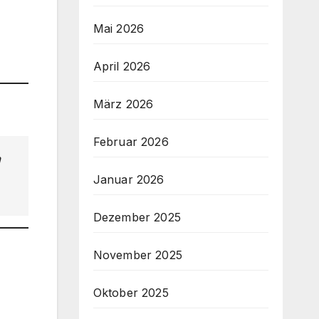
Mai 2026
April 2026
März 2026
Februar 2026
n
Januar 2026
Dezember 2025
November 2025
Oktober 2025