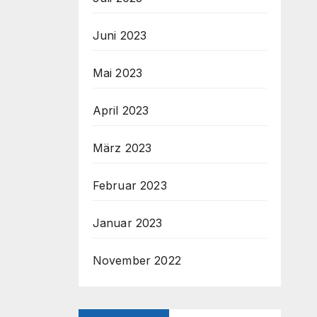
Juni 2023
Mai 2023
April 2023
März 2023
Februar 2023
Januar 2023
November 2022