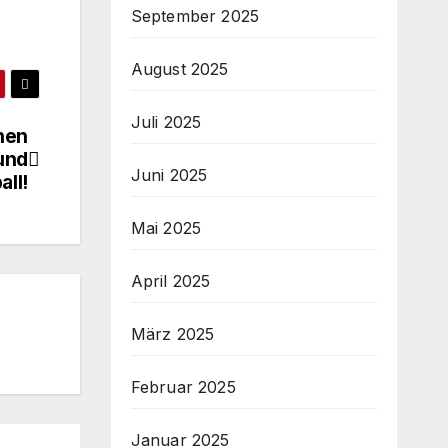
September 2025
August 2025
Juli 2025
nen
und
Juni 2025
ll!
Mai 2025
April 2025
März 2025
Februar 2025
Januar 2025