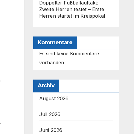
Doppelter Fußballauftakt:
Zweite Herren testet – Erste
Herren startet im Kreispokal
Kommentare
Es sind keine Kommentare
vorhanden.
n
Archiv
August 2026
Juli 2026
.
Juni 2026