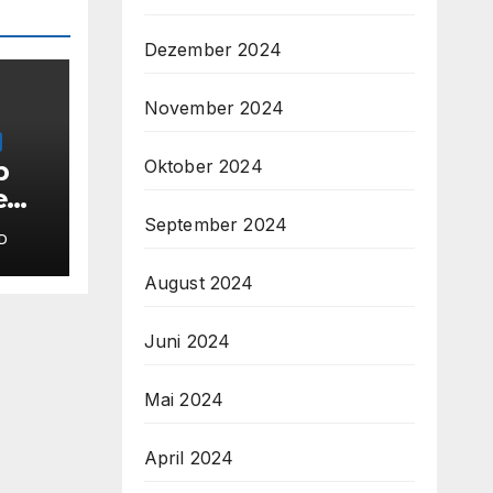
Dezember 2024
November 2024
Oktober 2024
p
e
September 2024
D
August 2024
amm
Juni 2024
Mai 2024
April 2024