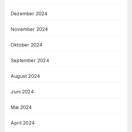
Dezember 2024
November 2024
Oktober 2024
September 2024
August 2024
Juni 2024
Mai 2024
April 2024