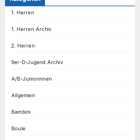
1. Herren
1. Herren Archiv
2. Herren
9er-D-Jugend Archiv
A/B-Juniorinnen
Allgemein
Bambini
Boule