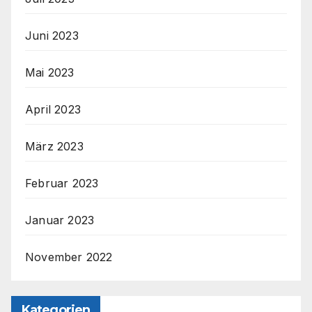
Juni 2023
Mai 2023
April 2023
März 2023
Februar 2023
Januar 2023
November 2022
Kategorien