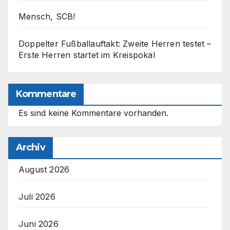
Mensch, SCB!
Doppelter Fußballauftakt: Zweite Herren testet –
Erste Herren startet im Kreispokal
Kommentare
Es sind keine Kommentare vorhanden.
Archiv
August 2026
Juli 2026
Juni 2026