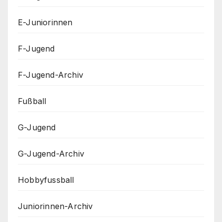
E-Juniorinnen
F-Jugend
F-Jugend-Archiv
Fußball
G-Jugend
G-Jugend-Archiv
Hobbyfussball
Juniorinnen-Archiv