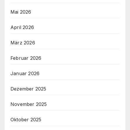
Mai 2026
April 2026
März 2026
Februar 2026
Januar 2026
Dezember 2025
November 2025
Oktober 2025