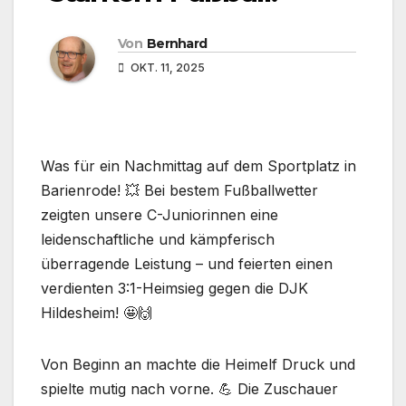
Von
Bernhard
OKT. 11, 2025
Was für ein Nachmittag auf dem Sportplatz in
Barienrode! 💥 Bei bestem Fußballwetter
zeigten unsere C-Juniorinnen eine
leidenschaftliche und kämpferisch
überragende Leistung – und feierten einen
verdienten 3:1-Heimsieg gegen die DJK
Hildesheim! 🤩🙌
Von Beginn an machte die Heimelf Druck und
spielte mutig nach vorne. 💪 Die Zuschauer