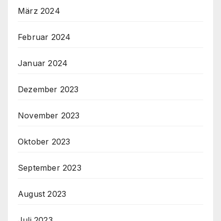
März 2024
Februar 2024
Januar 2024
Dezember 2023
November 2023
Oktober 2023
September 2023
August 2023
Juli 2023