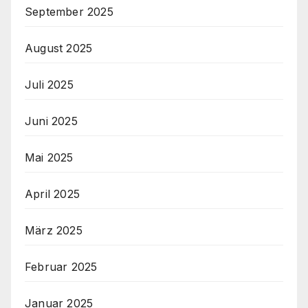
September 2025
August 2025
Juli 2025
Juni 2025
Mai 2025
April 2025
März 2025
Februar 2025
Januar 2025