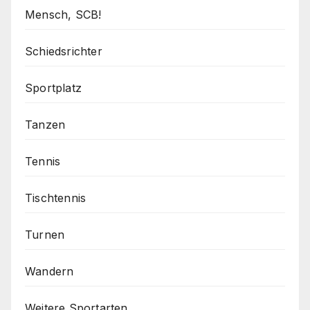
Mensch, SCB!
Schiedsrichter
Sportplatz
Tanzen
Tennis
Tischtennis
Turnen
Wandern
Weitere Sportarten