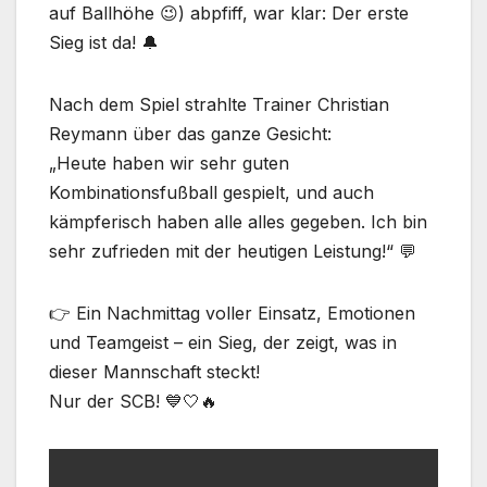
auf Ballhöhe 😉) abpfiff, war klar: Der erste
Sieg ist da! 🔔
Nach dem Spiel strahlte Trainer Christian
Reymann über das ganze Gesicht:
„Heute haben wir sehr guten
Kombinationsfußball gespielt, und auch
kämpferisch haben alle alles gegeben. Ich bin
sehr zufrieden mit der heutigen Leistung!“ 💬
👉 Ein Nachmittag voller Einsatz, Emotionen
und Teamgeist – ein Sieg, der zeigt, was in
dieser Mannschaft steckt!
Nur der SCB! 💙🤍🔥