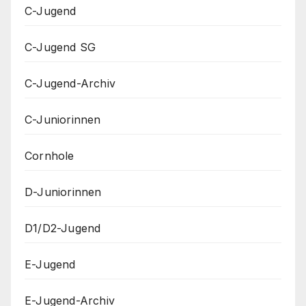
C-Jugend
C-Jugend SG
C-Jugend-Archiv
C-Juniorinnen
Cornhole
D-Juniorinnen
D1/D2-Jugend
E-Jugend
E-Jugend-Archiv