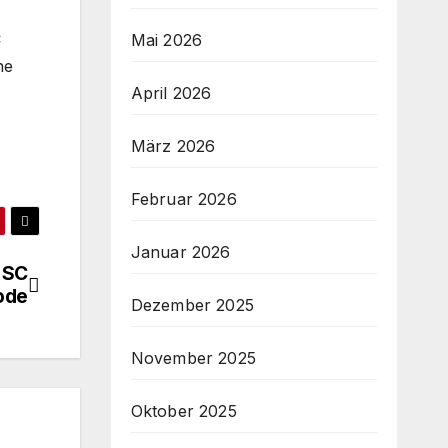
C
Mai 2026
ne
April 2026
März 2026
Februar 2026
Januar 2026
 SC
ode
Dezember 2025
November 2025
Oktober 2025