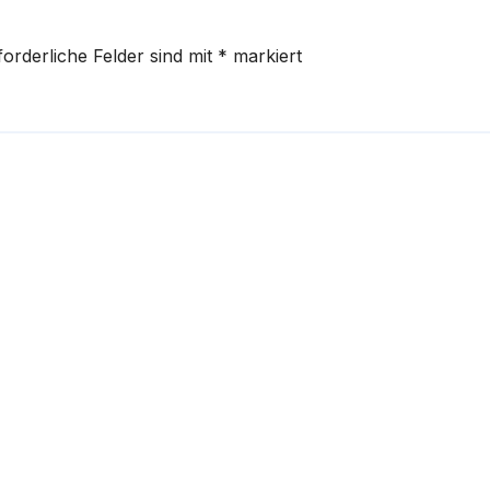
forderliche Felder sind mit
*
markiert