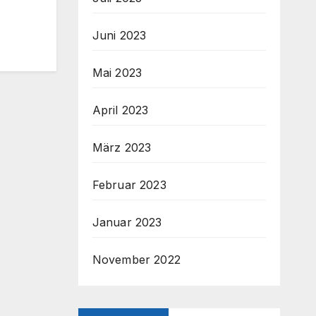
Juni 2023
Mai 2023
April 2023
März 2023
Februar 2023
Januar 2023
November 2022