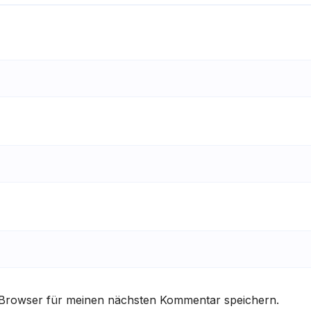
 Browser für meinen nächsten Kommentar speichern.