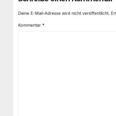
Deine E-Mail-Adresse wird nicht veröffentlicht.
Er
Kommentar
*