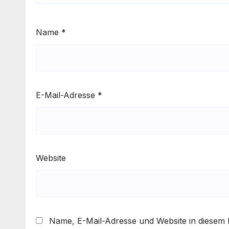
Name
*
E-Mail-Adresse
*
Website
Name, E-Mail-Adresse und Website in diesem