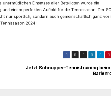
unermüdlichen Einsatzes aller Beteiligten wurde die
 und einem perfekten Auftakt für die Tennissaison. Der S
icht nur sportlich, sondern auch gemeinschaftlich ganz vor
 Tennissaison 2024!
Jetzt Schnupper-Tennistraining beim
Barienr