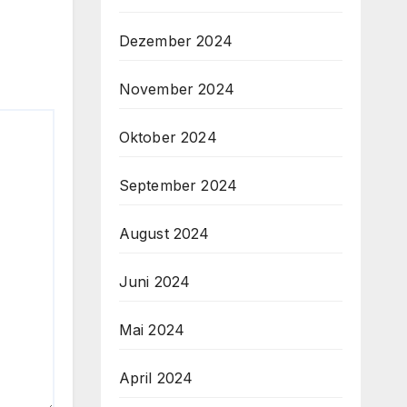
Dezember 2024
November 2024
Oktober 2024
September 2024
August 2024
Juni 2024
Mai 2024
April 2024