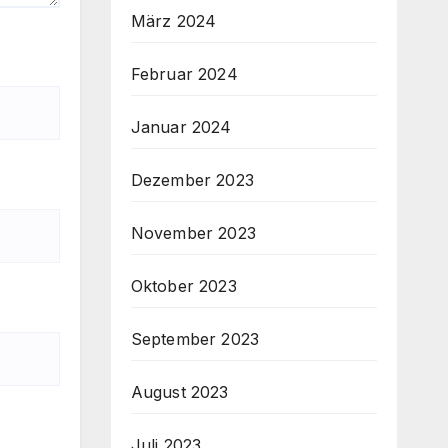
März 2024
Februar 2024
Januar 2024
Dezember 2023
November 2023
Oktober 2023
September 2023
August 2023
Juli 2023