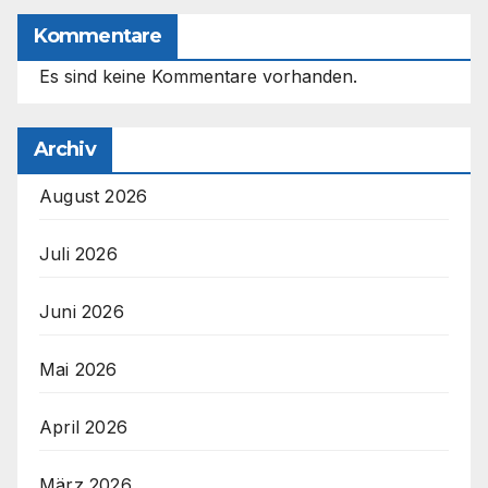
Kommentare
Es sind keine Kommentare vorhanden.
Archiv
August 2026
Juli 2026
Juni 2026
Mai 2026
April 2026
März 2026