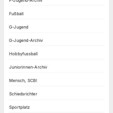
F-Jugend-Archiv
Fußball
G-Jugend
G-Jugend-Archiv
Hobbyfussball
Juniorinnen-Archiv
Mensch, SCB!
Schiedsrichter
Sportplatz