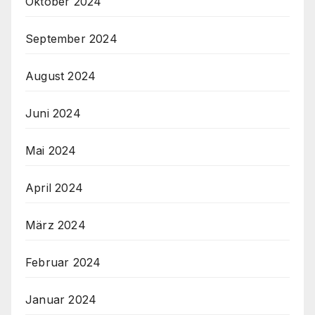
Oktober 2024
September 2024
August 2024
Juni 2024
Mai 2024
April 2024
März 2024
Februar 2024
Januar 2024