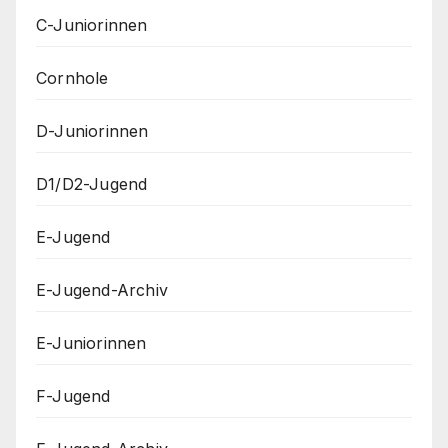
C-Juniorinnen
Cornhole
D-Juniorinnen
D1/D2-Jugend
E-Jugend
E-Jugend-Archiv
E-Juniorinnen
F-Jugend