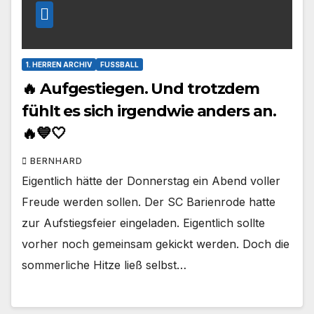
1. HERREN ARCHIV
FUSSBALL
🔥 Aufgestiegen. Und trotzdem
fühlt es sich irgendwie anders an.
🔥💙🤍
BERNHARD
Eigentlich hätte der Donnerstag ein Abend voller
Freude werden sollen. Der SC Barienrode hatte
zur Aufstiegsfeier eingeladen. Eigentlich sollte
vorher noch gemeinsam gekickt werden. Doch die
sommerliche Hitze ließ selbst…