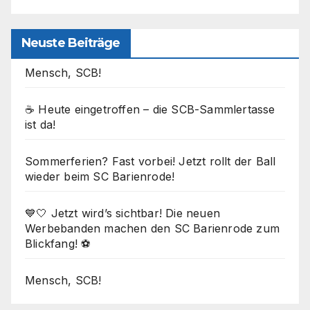
Neuste Beiträge
Mensch, SCB!
☕ Heute eingetroffen – die SCB-Sammlertasse
ist da!
Sommerferien? Fast vorbei! Jetzt rollt der Ball
wieder beim SC Barienrode!
💙🤍 Jetzt wird’s sichtbar! Die neuen
Werbebanden machen den SC Barienrode zum
Blickfang! ⚽
Mensch, SCB!