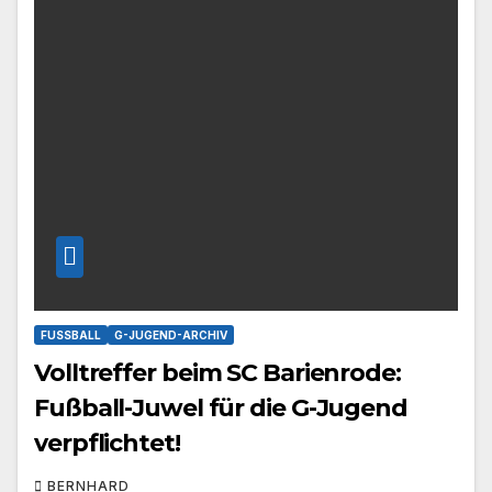
FUSSBALL
G-JUGEND-ARCHIV
Volltreffer beim SC Barienrode:
Fußball-Juwel für die G-Jugend
verpflichtet!
BERNHARD