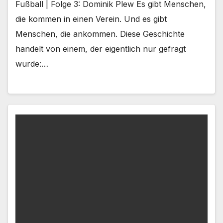
Fußball | Folge 3: Dominik Plew Es gibt Menschen,
die kommen in einen Verein. Und es gibt
Menschen, die ankommen. Diese Geschichte
handelt von einem, der eigentlich nur gefragt
wurde:…