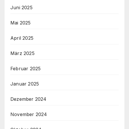
Juni 2025
Mai 2025
April 2025
März 2025
Februar 2025
Januar 2025
Dezember 2024
November 2024