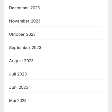
Dezember 2023
November 2023
Oktober 2023
September 2023
August 2023
Juli 2023
Juni 2023
Mai 2023