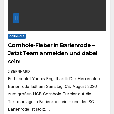
CORNHOLE
Cornhole-Fieber in Barienrode –
Jetzt Team anmelden und dabei
sein!
BERNHARD
Es berichtet Yannis Engelhardt: Der Herrenclub
Barienrode lädt am Samstag, 08. August 2026
zum großen HCB Cornhole-Turnier auf die
Tennisanlage in Barienrode ein – und der SC
Barienrode ist stolz,…