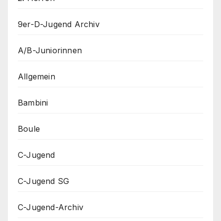
9er-D-Jugend Archiv
A/B-Juniorinnen
Allgemein
Bambini
Boule
C-Jugend
C-Jugend SG
C-Jugend-Archiv