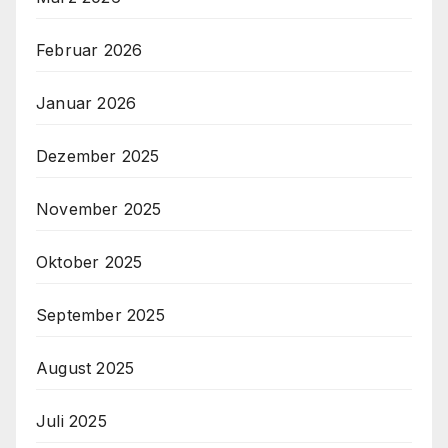
Februar 2026
Januar 2026
Dezember 2025
November 2025
Oktober 2025
September 2025
August 2025
Juli 2025