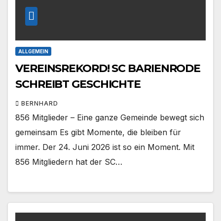
ALLGEMEIN
VEREINSREKORD! SC BARIENRODE
SCHREIBT GESCHICHTE
BERNHARD
856 Mitglieder – Eine ganze Gemeinde bewegt sich
gemeinsam Es gibt Momente, die bleiben für
immer. Der 24. Juni 2026 ist so ein Moment. Mit
856 Mitgliedern hat der SC…