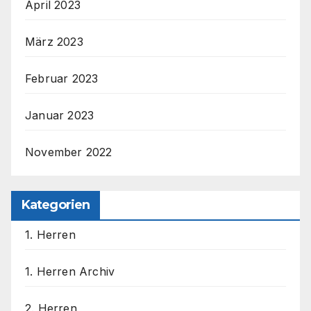
April 2023
März 2023
Februar 2023
Januar 2023
November 2022
Kategorien
1. Herren
1. Herren Archiv
2. Herren