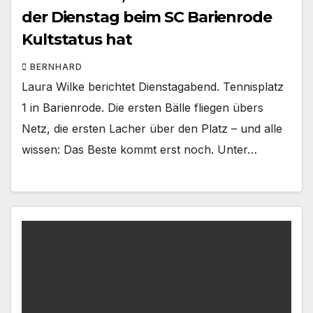
der Dienstag beim SC Barienrode
Kultstatus hat
BERNHARD
Laura Wilke berichtet Dienstagabend. Tennisplatz
1 in Barienrode. Die ersten Bälle fliegen übers
Netz, die ersten Lacher über den Platz – und alle
wissen: Das Beste kommt erst noch. Unter…