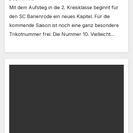
Mit dem Aufstieg in die 2. Kreisklasse beginnt für
den SC Barienrode ein neues Kapitel. Für die
kommende Saison ist noch eine ganz besondere
Trikotnummer frei: Die Nummer 10. Vielleicht…