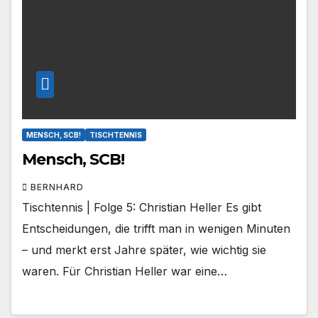
MENSCH, SCB!
TISCHTENNIS
Mensch, SCB!
BERNHARD
Tischtennis | Folge 5: Christian Heller Es gibt
Entscheidungen, die trifft man in wenigen Minuten
– und merkt erst Jahre später, wie wichtig sie
waren. Für Christian Heller war eine…