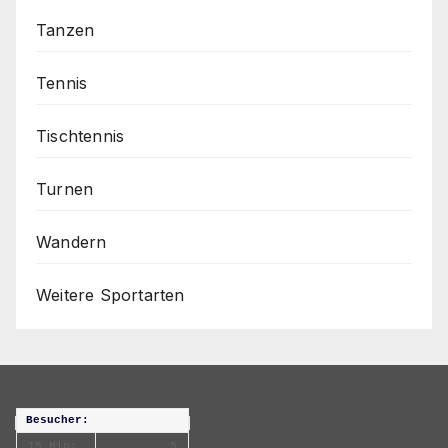
Tanzen
Tennis
Tischtennis
Turnen
Wandern
Weitere Sportarten
Besucher:
15 Min:
5