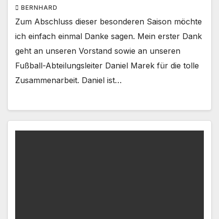
BERNHARD
Zum Abschluss dieser besonderen Saison möchte
ich einfach einmal Danke sagen. Mein erster Dank
geht an unseren Vorstand sowie an unseren
Fußball-Abteilungsleiter Daniel Marek für die tolle
Zusammenarbeit. Daniel ist…