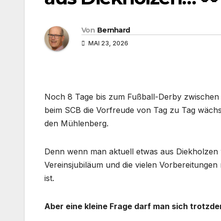
Von
Bernhard
MAI 23, 2026
Noch 8 Tage bis zum Fußball-Derby zwischen 
beim SCB die Vorfreude von Tag zu Tag wächs
den Mühlenberg.
Denn wenn man aktuell etwas aus Diekholzen w
Vereinsjubiläum und die vielen Vorbereitungen r
ist.
Aber eine kleine Frage darf man sich trotzde