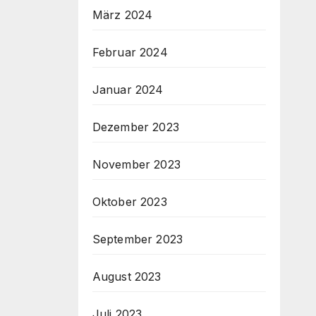
März 2024
Februar 2024
Januar 2024
Dezember 2023
November 2023
Oktober 2023
September 2023
August 2023
Juli 2023