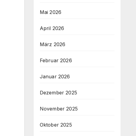
Mai 2026
April 2026
März 2026
Februar 2026
Januar 2026
Dezember 2025
November 2025
Oktober 2025