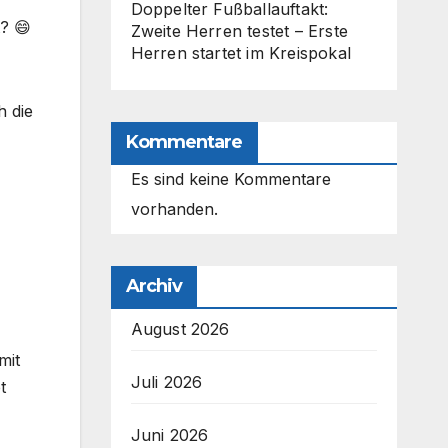
Doppelter Fußballauftakt:
? 😄
Zweite Herren testet – Erste
Herren startet im Kreispokal
h die
Kommentare
Es sind keine Kommentare
vorhanden.
Archiv
August 2026
mit
Juli 2026
t
Juni 2026