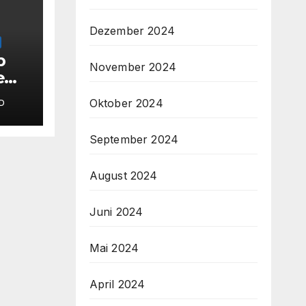
Dezember 2024
p
November 2024
e
Oktober 2024
D
September 2024
amm
August 2024
Juni 2024
Mai 2024
April 2024