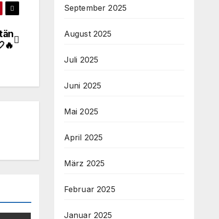
September 2025
tän
August 2025
🤍🔥
Juli 2025
Juni 2025
Mai 2025
April 2025
März 2025
Februar 2025
Januar 2025