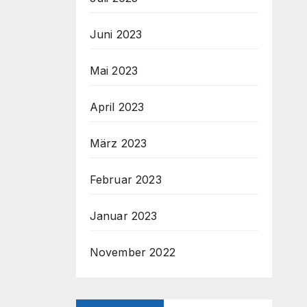
Juni 2023
Mai 2023
April 2023
März 2023
Februar 2023
Januar 2023
November 2022