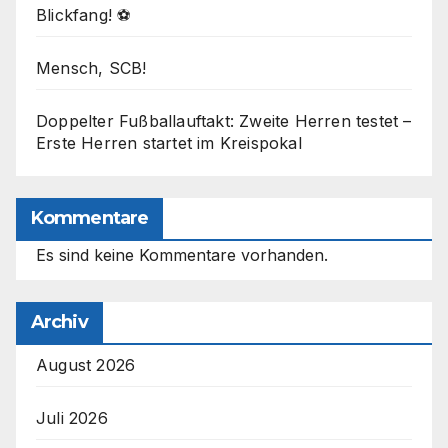
Blickfang! ⚽
Mensch, SCB!
Doppelter Fußballauftakt: Zweite Herren testet –
Erste Herren startet im Kreispokal
Kommentare
Es sind keine Kommentare vorhanden.
Archiv
August 2026
Juli 2026