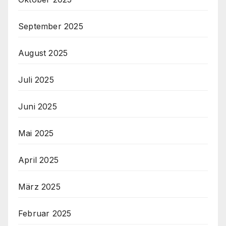
September 2025
August 2025
Juli 2025
Juni 2025
Mai 2025
April 2025
März 2025
Februar 2025