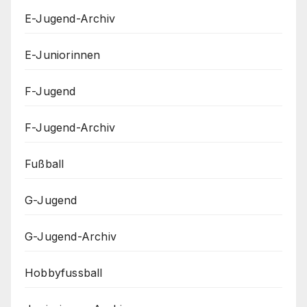
E-Jugend-Archiv
E-Juniorinnen
F-Jugend
F-Jugend-Archiv
Fußball
G-Jugend
G-Jugend-Archiv
Hobbyfussball