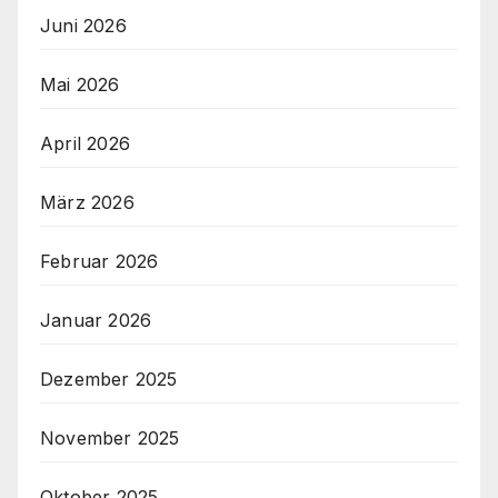
Juni 2026
Mai 2026
April 2026
März 2026
Februar 2026
Januar 2026
Dezember 2025
November 2025
Oktober 2025