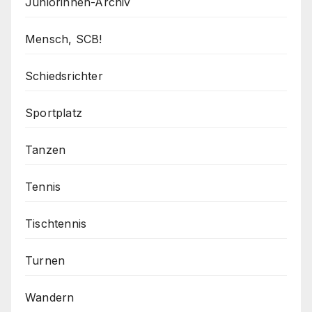
Juniorinnen-Archiv
Mensch, SCB!
Schiedsrichter
Sportplatz
Tanzen
Tennis
Tischtennis
Turnen
Wandern