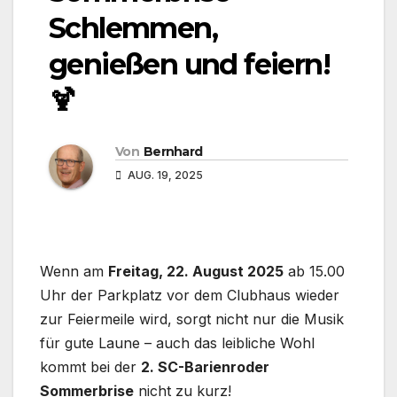
Schlemmen,
genießen und feiern!
🍹
Von
Bernhard
AUG. 19, 2025
Wenn am
Freitag, 22. August 2025
ab 15.00
Uhr der Parkplatz vor dem Clubhaus wieder
zur Feiermeile wird, sorgt nicht nur die Musik
für gute Laune – auch das leibliche Wohl
kommt bei der
2. SC-Barienroder
Sommerbrise
nicht zu kurz!