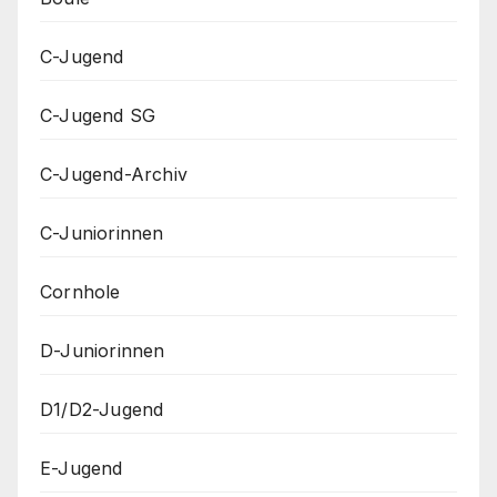
C-Jugend
C-Jugend SG
C-Jugend-Archiv
C-Juniorinnen
Cornhole
D-Juniorinnen
D1/D2-Jugend
E-Jugend