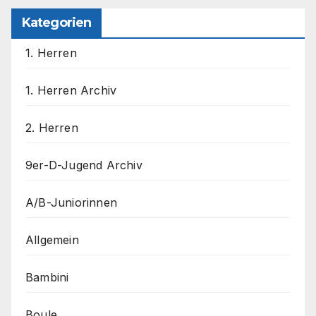
Kategorien
1. Herren
1. Herren Archiv
2. Herren
9er-D-Jugend Archiv
A/B-Juniorinnen
Allgemein
Bambini
Boule