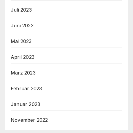
Juli 2023
Juni 2023
Mai 2023
April 2023
März 2023
Februar 2023
Januar 2023
November 2022