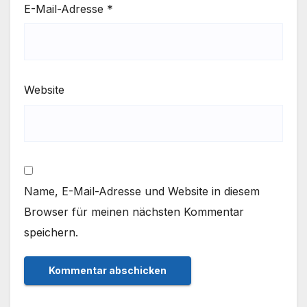
E-Mail-Adresse
*
Website
Name, E-Mail-Adresse und Website in diesem
Browser für meinen nächsten Kommentar
speichern.