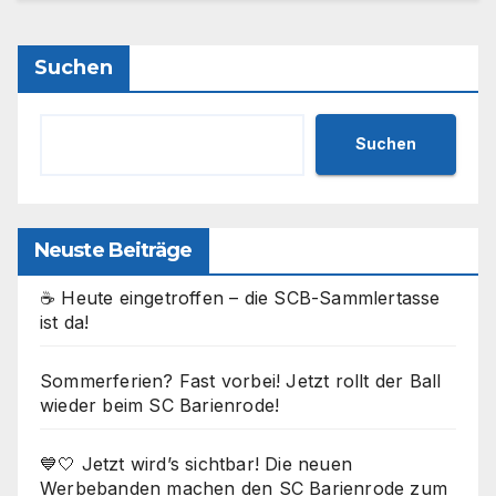
Suchen
Suchen
Neuste Beiträge
☕ Heute eingetroffen – die SCB-Sammlertasse
ist da!
Sommerferien? Fast vorbei! Jetzt rollt der Ball
wieder beim SC Barienrode!
💙🤍 Jetzt wird’s sichtbar! Die neuen
Werbebanden machen den SC Barienrode zum