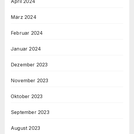
April 2024
März 2024
Februar 2024
Januar 2024
Dezember 2023
November 2023
Oktober 2023
September 2023
August 2023