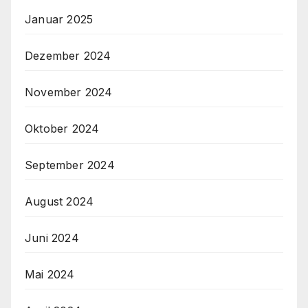
Januar 2025
Dezember 2024
November 2024
Oktober 2024
September 2024
August 2024
Juni 2024
Mai 2024