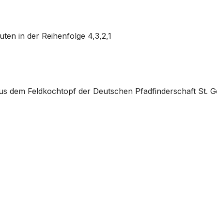
uten in der Reihenfolge 4,3,2,1
us dem Feldkochtopf der Deutschen Pfadfinderschaft St. G