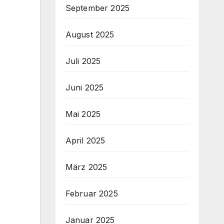
September 2025
August 2025
Juli 2025
Juni 2025
Mai 2025
April 2025
März 2025
Februar 2025
Januar 2025