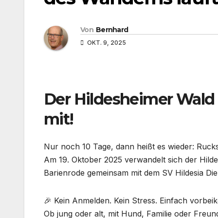
Von
Bernhard
OKT. 9, 2025
Der Hildesheimer Wald 
mit!
Nur noch 10 Tage, dann heißt es wieder: Ruc
Am 19. Oktober 2025 verwandelt sich der Hild
Barienrode gemeinsam mit dem SV Hildesia Di
🎉 Kein Anmelden. Kein Stress. Einfach vorbei
Ob jung oder alt, mit Hund, Familie oder Freunde