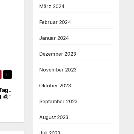
März 2024
Februar 2024
Januar 2024
Dezember 2023
November 2023
Oktober 2023
Tag
 🌞
September 2023
August 2023
Juli 2023