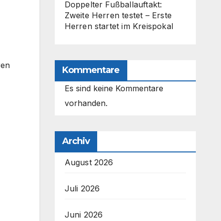
Doppelter Fußballauftakt:
Zweite Herren testet – Erste
Herren startet im Kreispokal
ren
Kommentare
Es sind keine Kommentare
vorhanden.
Archiv
August 2026
Juli 2026
Juni 2026