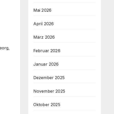
Mai 2026
April 2026
März 2026
eorg,
Februar 2026
Januar 2026
Dezember 2025
November 2025
Oktober 2025