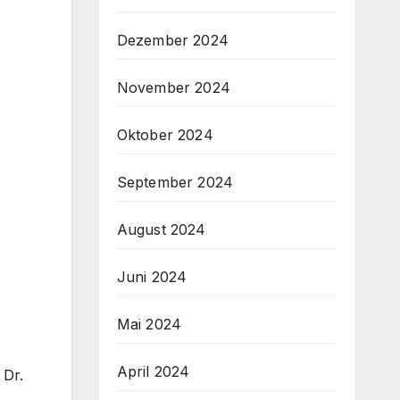
Dezember 2024
November 2024
Oktober 2024
September 2024
August 2024
Juni 2024
Mai 2024
April 2024
 Dr.