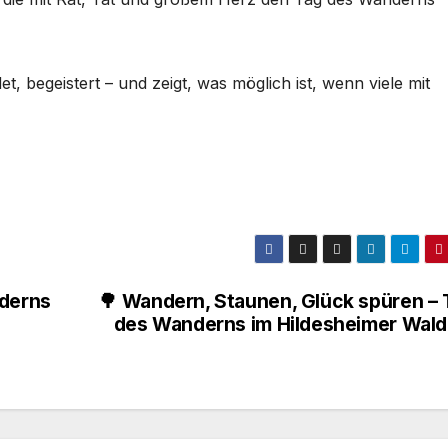
, begeistert – und zeigt, was möglich ist, wenn viele mit
nderns
🌳 Wandern, Staunen, Glück spüren – 
des Wanderns im Hildesheimer Wald!