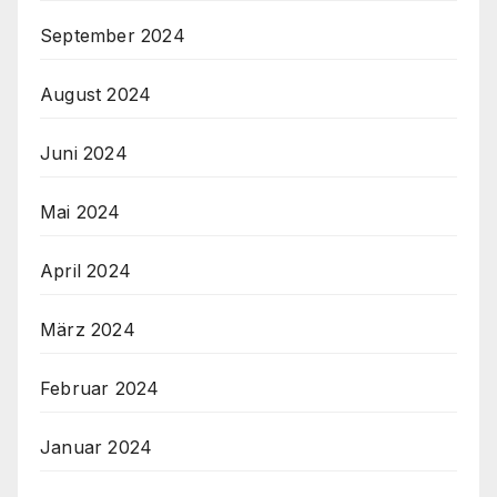
September 2024
August 2024
Juni 2024
Mai 2024
April 2024
März 2024
Februar 2024
Januar 2024