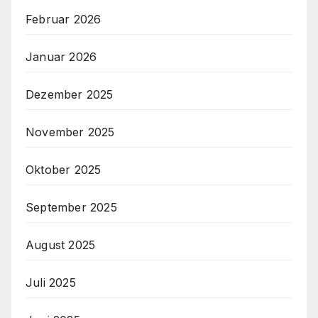
Februar 2026
Januar 2026
Dezember 2025
November 2025
Oktober 2025
September 2025
August 2025
Juli 2025