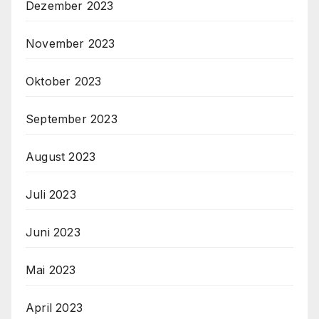
Dezember 2023
November 2023
Oktober 2023
September 2023
August 2023
Juli 2023
Juni 2023
Mai 2023
April 2023