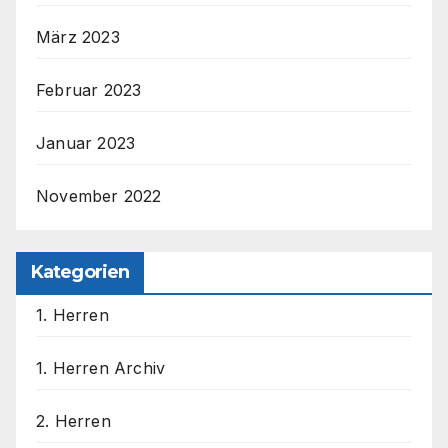
März 2023
Februar 2023
Januar 2023
November 2022
Kategorien
1. Herren
1. Herren Archiv
2. Herren