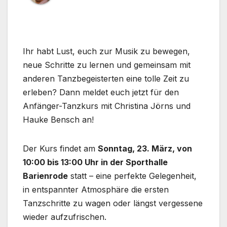
Ihr habt Lust, euch zur Musik zu bewegen,
neue Schritte zu lernen und gemeinsam mit
anderen Tanzbegeisterten eine tolle Zeit zu
erleben? Dann meldet euch jetzt für den
Anfänger-Tanzkurs mit Christina Jörns und
Hauke ​​Bensch an!
Der Kurs findet am
Sonntag, 23. März, von
10:00 bis 13:00 Uhr in der Sporthalle
Barienrode
statt – eine perfekte Gelegenheit,
in entspannter Atmosphäre die ersten
Tanzschritte zu wagen oder längst vergessene
wieder aufzufrischen.