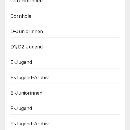
C-Juniorinnen
Cornhole
D-Juniorinnen
D1/D2-Jugend
E-Jugend
E-Jugend-Archiv
E-Juniorinnen
F-Jugend
F-Jugend-Archiv