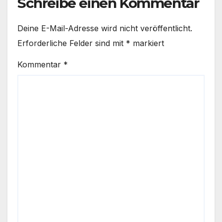
Schreibe einen Kommentar
Deine E-Mail-Adresse wird nicht veröffentlicht.
Erforderliche Felder sind mit
*
markiert
Kommentar
*