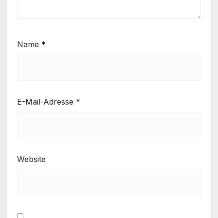
Name
*
E-Mail-Adresse
*
Website