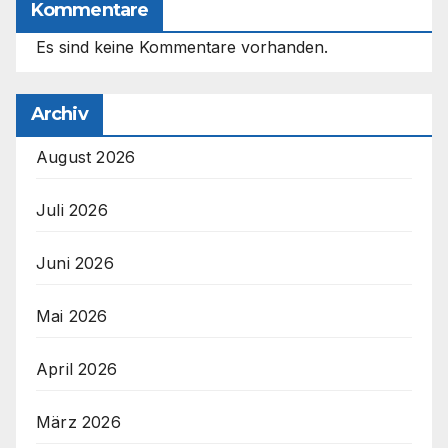
Kommentare
Es sind keine Kommentare vorhanden.
Archiv
August 2026
Juli 2026
Juni 2026
Mai 2026
April 2026
März 2026