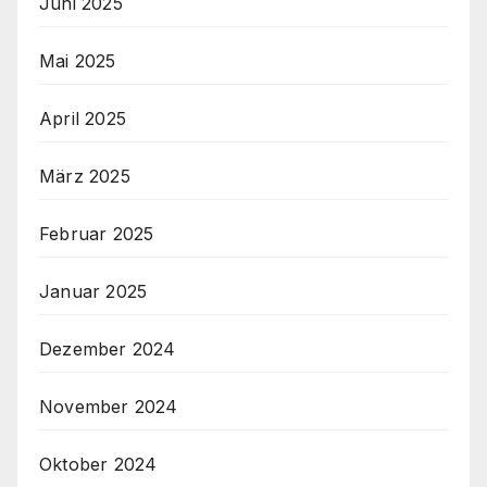
Juni 2025
Mai 2025
April 2025
März 2025
Februar 2025
Januar 2025
Dezember 2024
November 2024
Oktober 2024