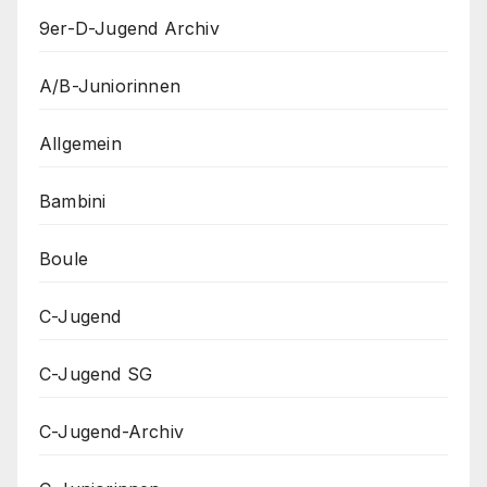
9er-D-Jugend Archiv
A/B-Juniorinnen
Allgemein
Bambini
Boule
C-Jugend
C-Jugend SG
C-Jugend-Archiv