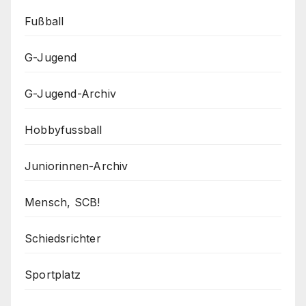
Fußball
G-Jugend
G-Jugend-Archiv
Hobbyfussball
Juniorinnen-Archiv
Mensch, SCB!
Schiedsrichter
Sportplatz