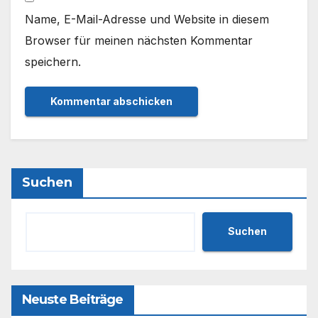
Name, E-Mail-Adresse und Website in diesem
Browser für meinen nächsten Kommentar
speichern.
Suchen
Suchen
Neuste Beiträge