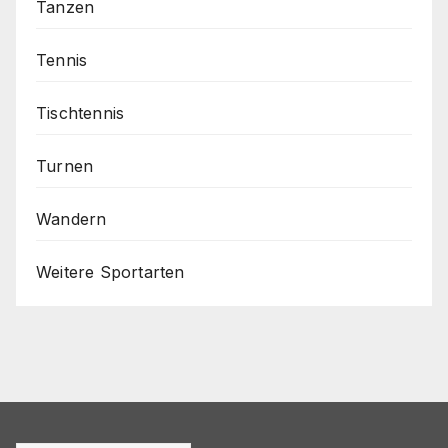
Tanzen
Tennis
Tischtennis
Turnen
Wandern
Weitere Sportarten