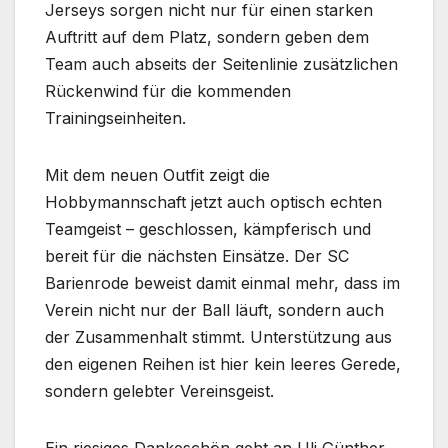
Jerseys sorgen nicht nur für einen starken
Auftritt auf dem Platz, sondern geben dem
Team auch abseits der Seitenlinie zusätzlichen
Rückenwind für die kommenden
Trainingseinheiten.
Mit dem neuen Outfit zeigt die
Hobbymannschaft jetzt auch optisch echten
Teamgeist – geschlossen, kämpferisch und
bereit für die nächsten Einsätze. Der SC
Barienrode beweist damit einmal mehr, dass im
Verein nicht nur der Ball läuft, sondern auch
der Zusammenhalt stimmt. Unterstützung aus
den eigenen Reihen ist hier kein leeres Gerede,
sondern gelebter Vereinsgeist.