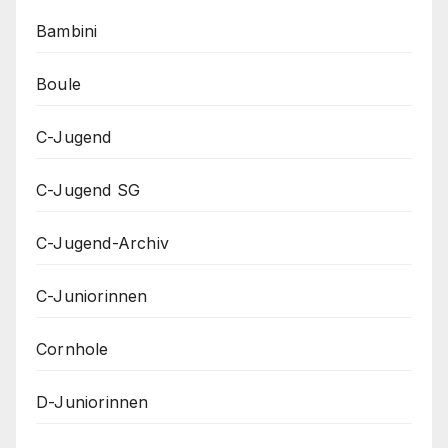
Bambini
Boule
C-Jugend
C-Jugend SG
C-Jugend-Archiv
C-Juniorinnen
Cornhole
D-Juniorinnen