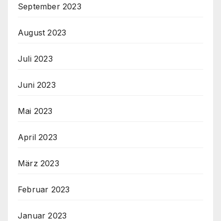
September 2023
August 2023
Juli 2023
Juni 2023
Mai 2023
April 2023
März 2023
Februar 2023
Januar 2023