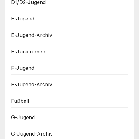
D1/D2-Jugend
E-Jugend
E-Jugend-Archiv
E-Juniorinnen
F-Jugend
F-Jugend-Archiv
Fußball
G-Jugend
G-Jugend-Archiv