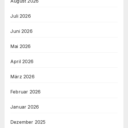
August 2026
Juli 2026
Juni 2026
Mai 2026
April 2026
März 2026
Februar 2026
Januar 2026
Dezember 2025