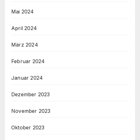
Mai 2024
April 2024
März 2024
Februar 2024
Januar 2024
Dezember 2023
November 2023
Oktober 2023