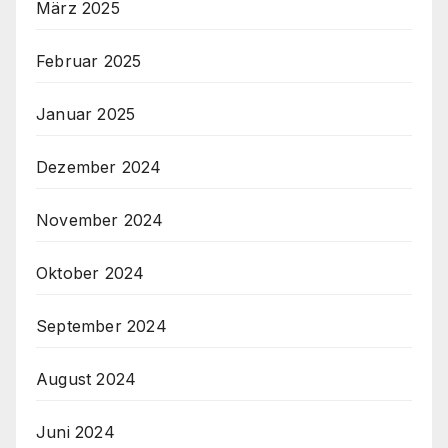
März 2025
Februar 2025
Januar 2025
Dezember 2024
November 2024
Oktober 2024
September 2024
August 2024
Juni 2024