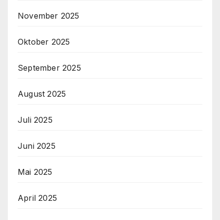
November 2025
Oktober 2025
September 2025
August 2025
Juli 2025
Juni 2025
Mai 2025
April 2025