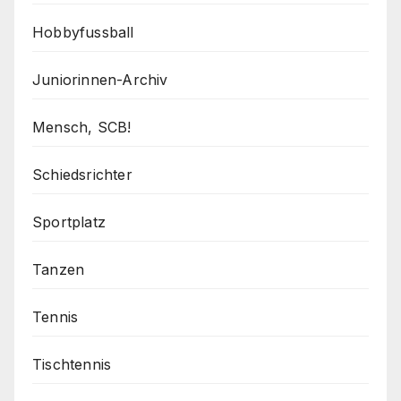
Hobbyfussball
Juniorinnen-Archiv
Mensch, SCB!
Schiedsrichter
Sportplatz
Tanzen
Tennis
Tischtennis