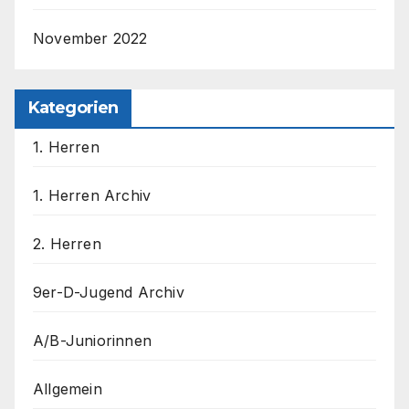
November 2022
Kategorien
1. Herren
1. Herren Archiv
2. Herren
9er-D-Jugend Archiv
A/B-Juniorinnen
Allgemein