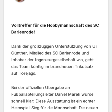
Volltreffer für die Hobbymannschaft des SC
Barienrode!
Dank der großzügigen Unterstützung von Uli
Günther, Mitglied des SC Barienrode und
Inhaber der Ingenieurgesellschaft wia, geht
das Team künftig im brandneuen Trikotsatz
auf Torejagd.
Bei der offiziellen Übergabe an
Fußballabteilungsleiter Daniel Marek wurde
schnell klar: Diese Ausstattung ist ein echter
Heimspiel-Sieg für die Mannschaft. Die neuen