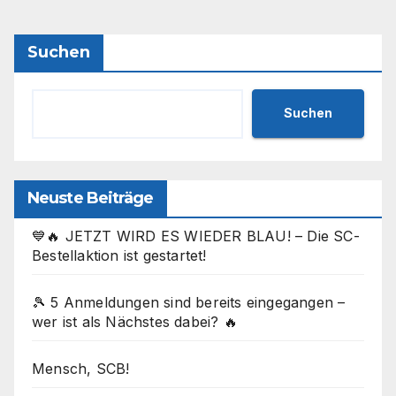
Suchen
Suchen
Neuste Beiträge
💙🔥 JETZT WIRD ES WIEDER BLAU! – Die SC-
Bestellaktion ist gestartet!
🎾 5 Anmeldungen sind bereits eingegangen –
wer ist als Nächstes dabei? 🔥
Mensch, SCB!