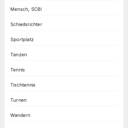
Mensch, SCB!
Schiedsrichter
Sportplatz
Tanzen
Tennis
Tischtennis
Turnen
Wandern