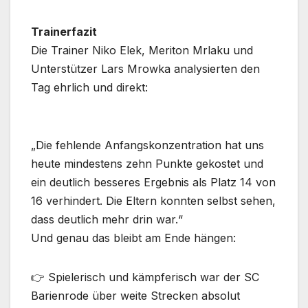
Trainerfazit
Die Trainer Niko Elek, Meriton Mrlaku und
Unterstützer Lars Mrowka analysierten den
Tag ehrlich und direkt:
„Die fehlende Anfangskonzentration hat uns
heute mindestens zehn Punkte gekostet und
ein deutlich besseres Ergebnis als Platz 14 von
16 verhindert. Die Eltern konnten selbst sehen,
dass deutlich mehr drin war.“
Und genau das bleibt am Ende hängen:
👉 Spielerisch und kämpferisch war der SC
Barienrode über weite Strecken absolut