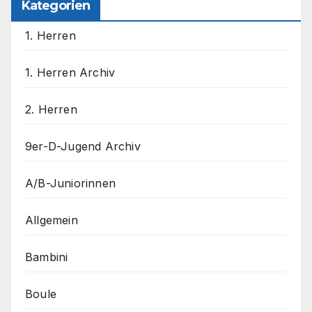
Kategorien
1. Herren
1. Herren Archiv
2. Herren
9er-D-Jugend Archiv
A/B-Juniorinnen
Allgemein
Bambini
Boule