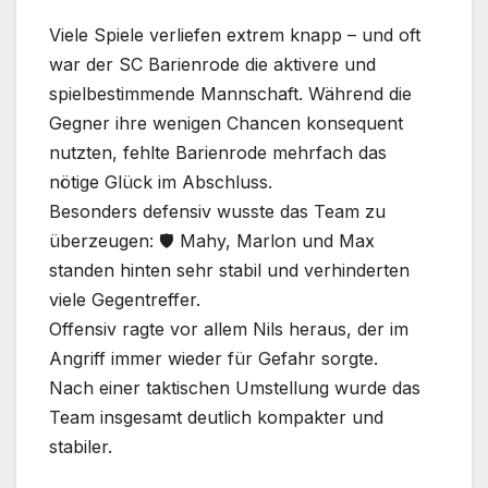
Viele Spiele verliefen extrem knapp – und oft
war der SC Barienrode die aktivere und
spielbestimmende Mannschaft. Während die
Gegner ihre wenigen Chancen konsequent
nutzten, fehlte Barienrode mehrfach das
nötige Glück im Abschluss.
Besonders defensiv wusste das Team zu
überzeugen: 🛡️ Mahy, Marlon und Max
standen hinten sehr stabil und verhinderten
viele Gegentreffer.
Offensiv ragte vor allem Nils heraus, der im
Angriff immer wieder für Gefahr sorgte.
Nach einer taktischen Umstellung wurde das
Team insgesamt deutlich kompakter und
stabiler.