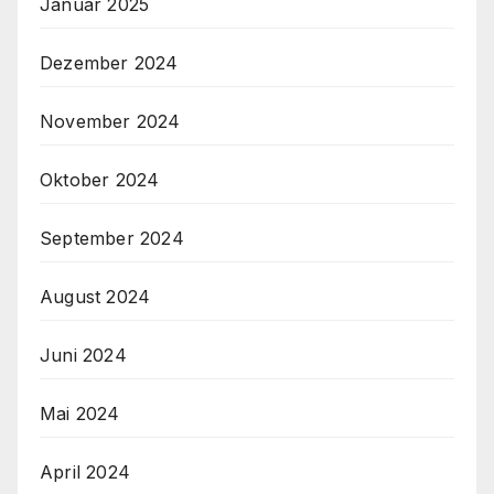
Januar 2025
Dezember 2024
November 2024
Oktober 2024
September 2024
August 2024
Juni 2024
Mai 2024
April 2024