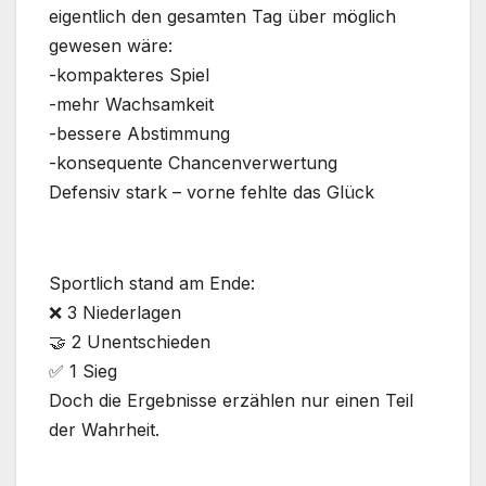
eigentlich den gesamten Tag über möglich
gewesen wäre:
-kompakteres Spiel
-mehr Wachsamkeit
-bessere Abstimmung
-konsequente Chancenverwertung
Defensiv stark – vorne fehlte das Glück
Sportlich stand am Ende:
❌ 3 Niederlagen
🤝 2 Unentschieden
✅ 1 Sieg
Doch die Ergebnisse erzählen nur einen Teil
der Wahrheit.