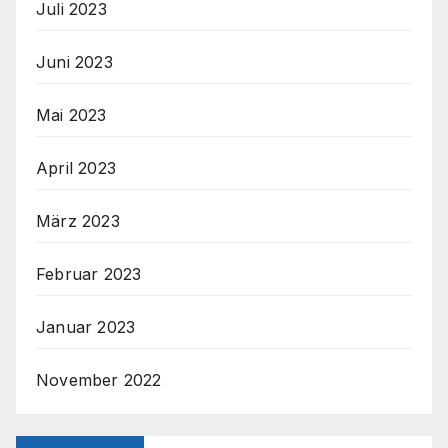
Juli 2023
Juni 2023
Mai 2023
April 2023
März 2023
Februar 2023
Januar 2023
November 2022