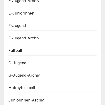
E-Jugend-Archiv
E-Juniorinnen
F-Jugend
F-Jugend-Archiv
Fußball
G-Jugend
G-Jugend-Archiv
Hobbyfussball
Juniorinnen-Archiv