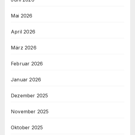
Mai 2026
April 2026
März 2026
Februar 2026
Januar 2026
Dezember 2025
November 2025
Oktober 2025