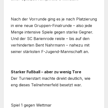
Nach der Vorrunde ging es je nach Platzierung
in eine neue Gruppen-Finalrunde – also jede
Menge intensive Spiele gegen starke Gegner.
Und der SC Barienrode reiste – bis auf den
verhinderten Bent Nahrmann – nahezu mit
seiner stärksten F-Jugend-Mannschaft an.
Starker Fußball – aber zu wenig Tore
Der Turnierstart machte direkt deutlich, wie
eng dieses Teilnehmerfeld besetzt war.
Spiel 1 gegen Wettmar