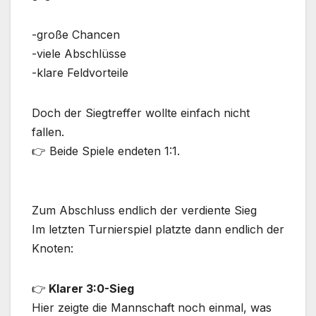
-große Chancen
-viele Abschlüsse
-klare Feldvorteile
Doch der Siegtreffer wollte einfach nicht
fallen.
👉 Beide Spiele endeten 1:1.
Zum Abschluss endlich der verdiente Sieg
Im letzten Turnierspiel platzte dann endlich der
Knoten:
👉
Klarer 3:0-Sieg
Hier zeigte die Mannschaft noch einmal, was