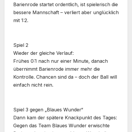
Barienrode startet ordentlich, ist spielerisch die
bessere Mannschaft – verliert aber unglücklich
mit 1:2.
Spiel 2
Wieder der gleiche Verlauf:
Frühes 0:1 nach nur einer Minute, danach
übernimmt Barienrode immer mehr die
Kontrolle. Chancen sind da – doch der Ball will
einfach nicht rein.
Spiel 3 gegen „Blaues Wunder“
Dann kam der spätere Knackpunkt des Tages:
Gegen das Team Blaues Wunder erwischte