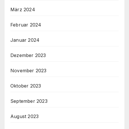
März 2024
Februar 2024
Januar 2024
Dezember 2023
November 2023
Oktober 2023
September 2023
August 2023