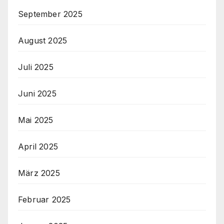
September 2025
August 2025
Juli 2025
Juni 2025
Mai 2025
April 2025
März 2025
Februar 2025