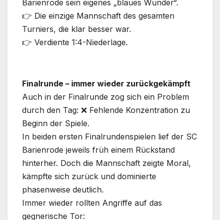
Barienrode sein eigenes „blaues Wunder“.
👉 Die einzige Mannschaft des gesamten
Turniers, die klar besser war.
👉 Verdiente 1:4-Niederlage.
Finalrunde – immer wieder zurückgekämpft
Auch in der Finalrunde zog sich ein Problem
durch den Tag: ❌ Fehlende Konzentration zu
Beginn der Spiele.
In beiden ersten Finalrundenspielen lief der SC
Barienrode jeweils früh einem Rückstand
hinterher. Doch die Mannschaft zeigte Moral,
kämpfte sich zurück und dominierte
phasenweise deutlich.
Immer wieder rollten Angriffe auf das
gegnerische Tor: