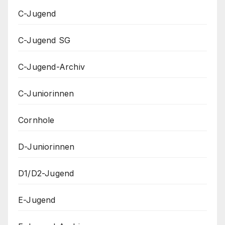
C-Jugend
C-Jugend SG
C-Jugend-Archiv
C-Juniorinnen
Cornhole
D-Juniorinnen
D1/D2-Jugend
E-Jugend