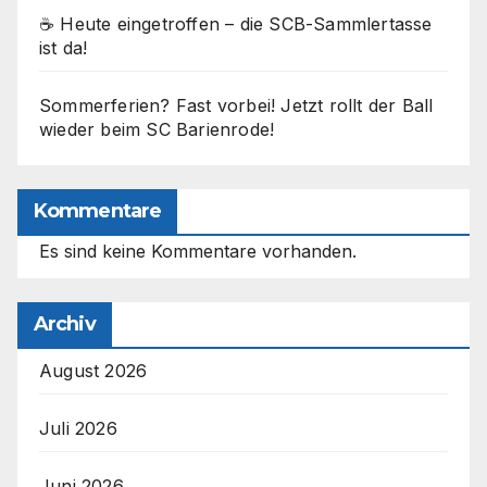
☕ Heute eingetroffen – die SCB-Sammlertasse
ist da!
Sommerferien? Fast vorbei! Jetzt rollt der Ball
wieder beim SC Barienrode!
Kommentare
Es sind keine Kommentare vorhanden.
Archiv
August 2026
Juli 2026
Juni 2026