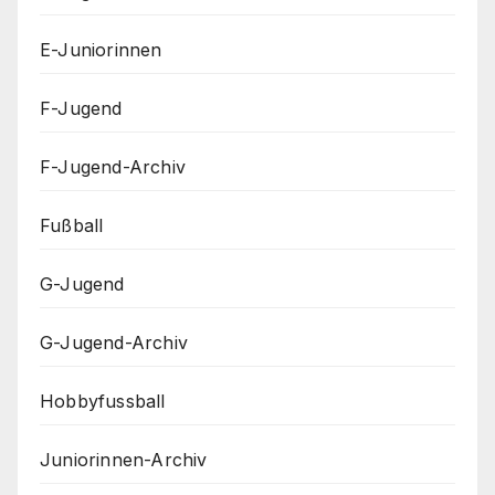
E-Juniorinnen
F-Jugend
F-Jugend-Archiv
Fußball
G-Jugend
G-Jugend-Archiv
Hobbyfussball
Juniorinnen-Archiv