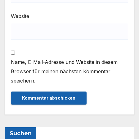
Website
Name, E-Mail-Adresse und Website in diesem
Browser für meinen nächsten Kommentar
speichern.
Suchen