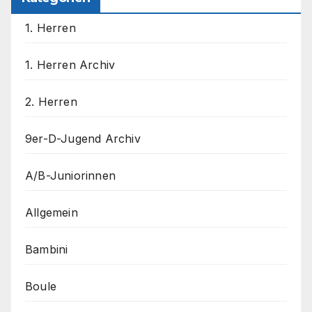
1. Herren
1. Herren Archiv
2. Herren
9er-D-Jugend Archiv
A/B-Juniorinnen
Allgemein
Bambini
Boule