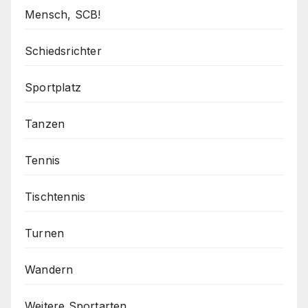
Mensch, SCB!
Schiedsrichter
Sportplatz
Tanzen
Tennis
Tischtennis
Turnen
Wandern
Weitere Sportarten