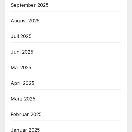
September 2025
August 2025
Juli 2025
Juni 2025
Mai 2025
April 2025
März 2025
Februar 2025
Januar 2025