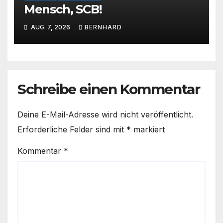
Mensch, SCB!
AUG. 7, 2026
BERNHARD
Schreibe einen Kommentar
Deine E-Mail-Adresse wird nicht veröffentlicht.
Erforderliche Felder sind mit
*
markiert
Kommentar
*