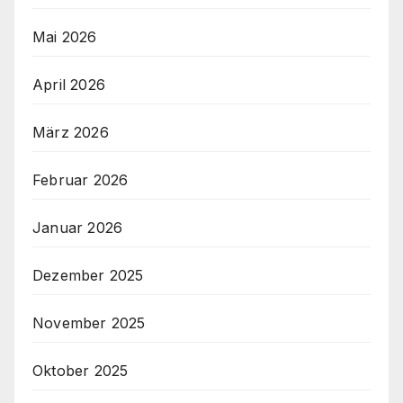
Mai 2026
April 2026
März 2026
Februar 2026
Januar 2026
Dezember 2025
November 2025
Oktober 2025