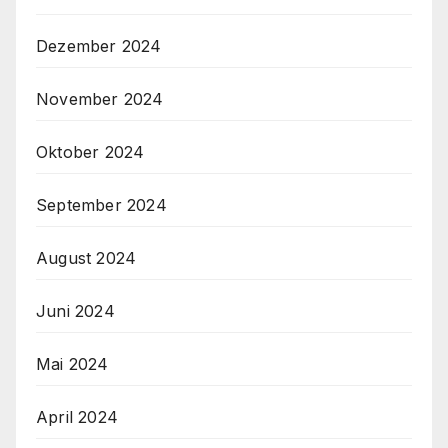
Dezember 2024
November 2024
Oktober 2024
September 2024
August 2024
Juni 2024
Mai 2024
April 2024