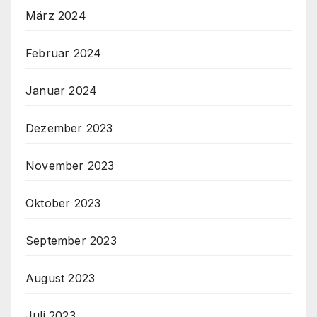
März 2024
Februar 2024
Januar 2024
Dezember 2023
November 2023
Oktober 2023
September 2023
August 2023
Juli 2023