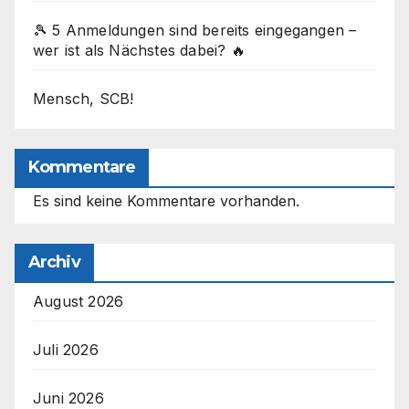
🎾 5 Anmeldungen sind bereits eingegangen –
wer ist als Nächstes dabei? 🔥
Mensch, SCB!
Kommentare
Es sind keine Kommentare vorhanden.
Archiv
August 2026
Juli 2026
Juni 2026