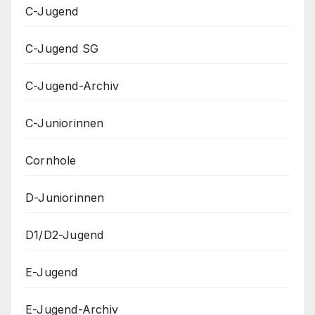
C-Jugend
C-Jugend SG
C-Jugend-Archiv
C-Juniorinnen
Cornhole
D-Juniorinnen
D1/D2-Jugend
E-Jugend
E-Jugend-Archiv