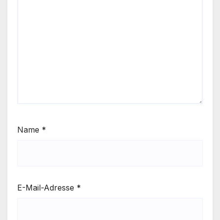
Name
*
E-Mail-Adresse
*