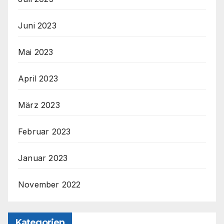
Juni 2023
Mai 2023
April 2023
März 2023
Februar 2023
Januar 2023
November 2022
Kategorien