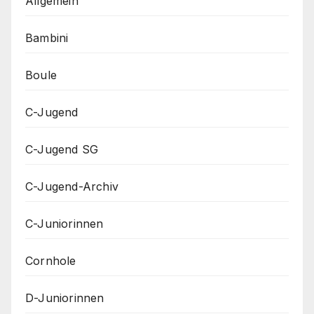
Allgemein
Bambini
Boule
C-Jugend
C-Jugend SG
C-Jugend-Archiv
C-Juniorinnen
Cornhole
D-Juniorinnen