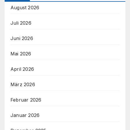
August 2026
Juli 2026
Juni 2026
Mai 2026
April 2026
März 2026
Februar 2026
Januar 2026