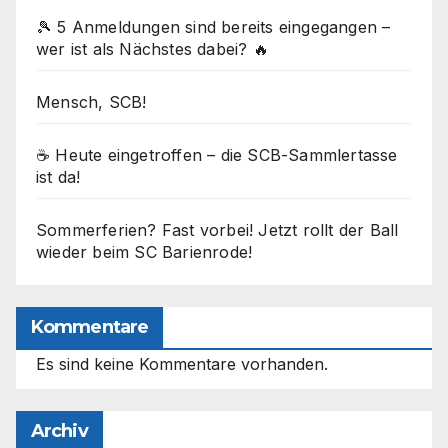
🎾 5 Anmeldungen sind bereits eingegangen –
wer ist als Nächstes dabei? 🔥
Mensch, SCB!
☕ Heute eingetroffen – die SCB-Sammlertasse
ist da!
Sommerferien? Fast vorbei! Jetzt rollt der Ball
wieder beim SC Barienrode!
Kommentare
Es sind keine Kommentare vorhanden.
Archiv