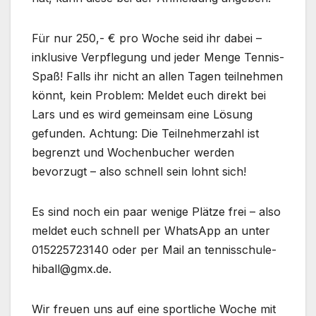
Für nur 250,- € pro Woche seid ihr dabei –
inklusive Verpflegung und jeder Menge Tennis-
Spaß! Falls ihr nicht an allen Tagen teilnehmen
könnt, kein Problem: Meldet euch direkt bei
Lars und es wird gemeinsam eine Lösung
gefunden. Achtung: Die Teilnehmerzahl ist
begrenzt und Wochenbucher werden
bevorzugt – also schnell sein lohnt sich!
Es sind noch ein paar wenige Plätze frei – also
meldet euch schnell per WhatsApp an unter
015225723140 oder per Mail an tennisschule-
hiball@gmx.de.
Wir freuen uns auf eine sportliche Woche mit