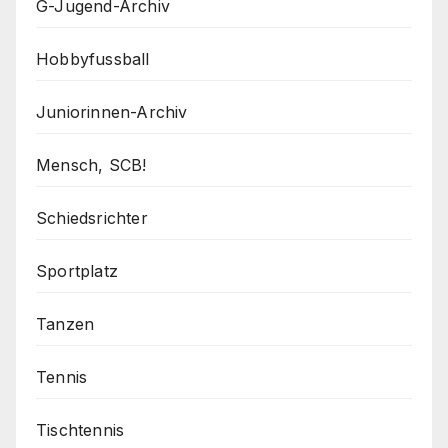
G-Jugend-Archiv
Hobbyfussball
Juniorinnen-Archiv
Mensch, SCB!
Schiedsrichter
Sportplatz
Tanzen
Tennis
Tischtennis