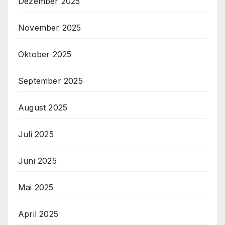
Dezember 2025
November 2025
Oktober 2025
September 2025
August 2025
Juli 2025
Juni 2025
Mai 2025
April 2025