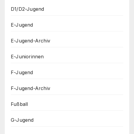
D1/D2-Jugend
E-Jugend
E-Jugend-Archiv
E-Juniorinnen
F-Jugend
F-Jugend-Archiv
Fußball
G-Jugend