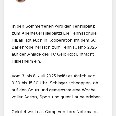
In den Sommerferien wird der Tennisplatz
zum Abenteuerspielplatz! Die Tennisschule
HiBall lädt euch in Kooperation mit dem SC
Barienrode herzlich zum TennisCamp 2025
auf der Anlage des TC Gelb-Rot Eintracht
Hildesheim ein.
Vom 3. bis 8. Juli 2025 heißt es täglich von
9.30 bis 15.30 Uhr: Schläger schnappen, ab
auf den Court und gemeinsam eine Woche
voller Action, Sport und guter Laune erleben.
Geleitet wird das Camp von Lars Nahrmann,