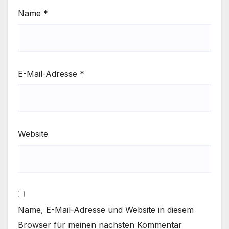
Name
*
E-Mail-Adresse
*
Website
Name, E-Mail-Adresse und Website in diesem
Browser für meinen nächsten Kommentar