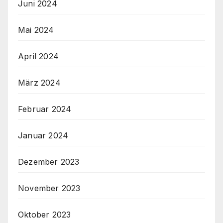
Juni 2024
Mai 2024
April 2024
März 2024
Februar 2024
Januar 2024
Dezember 2023
November 2023
Oktober 2023