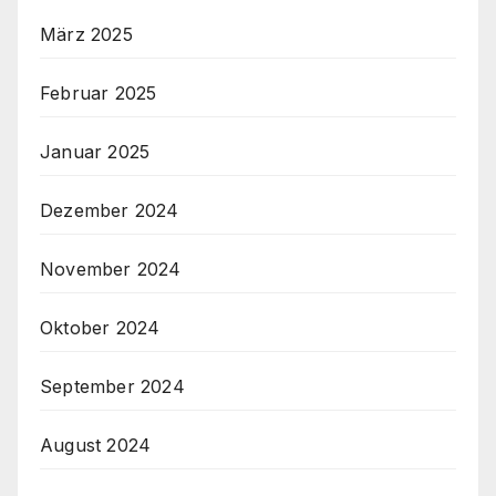
März 2025
Februar 2025
Januar 2025
Dezember 2024
November 2024
Oktober 2024
September 2024
August 2024