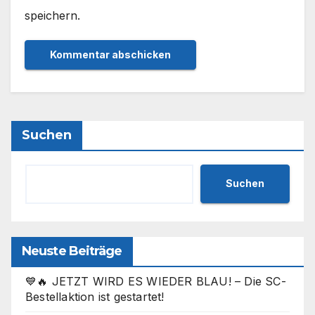
speichern.
Suchen
Suchen
Neuste Beiträge
💙🔥 JETZT WIRD ES WIEDER BLAU! – Die SC-
Bestellaktion ist gestartet!