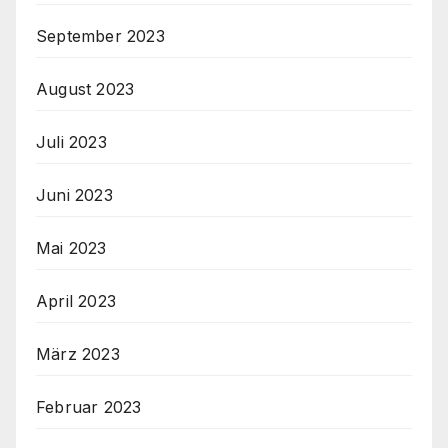
September 2023
August 2023
Juli 2023
Juni 2023
Mai 2023
April 2023
März 2023
Februar 2023