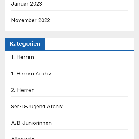
Januar 2023
November 2022
Kategorien
1. Herren
1. Herren Archiv
2. Herren
9er-D-Jugend Archiv
A/B-Juniorinnen