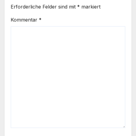
Erforderliche Felder sind mit
*
markiert
Kommentar
*