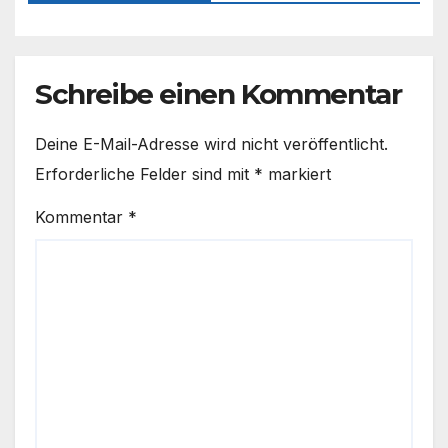
Schreibe einen Kommentar
Deine E-Mail-Adresse wird nicht veröffentlicht.
Erforderliche Felder sind mit
*
markiert
Kommentar
*