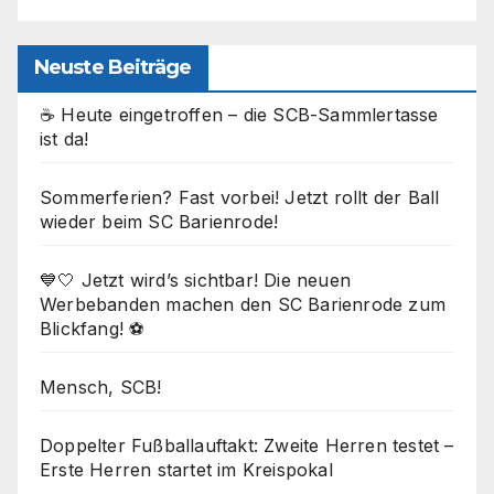
Neuste Beiträge
☕ Heute eingetroffen – die SCB-Sammlertasse
ist da!
Sommerferien? Fast vorbei! Jetzt rollt der Ball
wieder beim SC Barienrode!
💙🤍 Jetzt wird’s sichtbar! Die neuen
Werbebanden machen den SC Barienrode zum
Blickfang! ⚽
Mensch, SCB!
Doppelter Fußballauftakt: Zweite Herren testet –
Erste Herren startet im Kreispokal