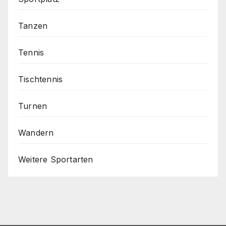
Tanzen
Tennis
Tischtennis
Turnen
Wandern
Weitere Sportarten