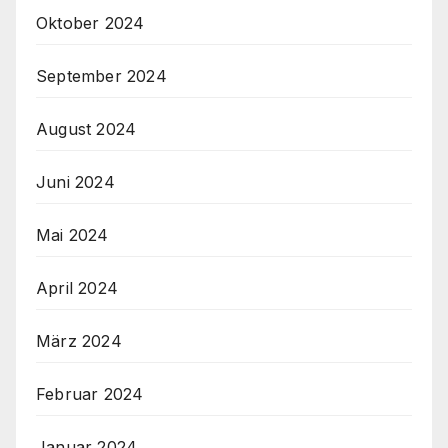
Oktober 2024
September 2024
August 2024
Juni 2024
Mai 2024
April 2024
März 2024
Februar 2024
Januar 2024