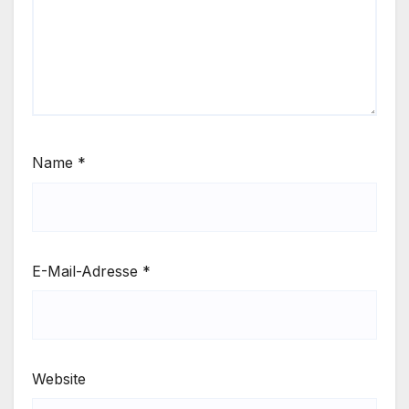
Name
*
E-Mail-Adresse
*
Website