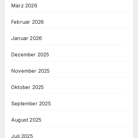
März 2026
Februar 2026
Januar 2026
Dezember 2025
November 2025
Oktober 2025
September 2025
August 2025
Juli 2025