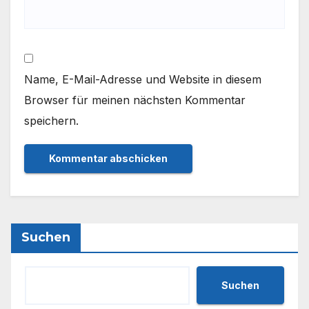
Name, E-Mail-Adresse und Website in diesem
Browser für meinen nächsten Kommentar
speichern.
Suchen
Suchen