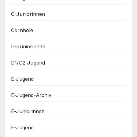
C-Juniorinnen
Cornhole
D-Juniorinnen
D1/D2-Jugend
E-Jugend
E-Jugend-Archiv
E-Juniorinnen
F-Jugend