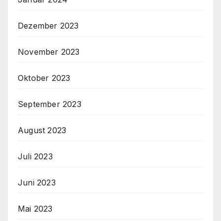
Dezember 2023
November 2023
Oktober 2023
September 2023
August 2023
Juli 2023
Juni 2023
Mai 2023