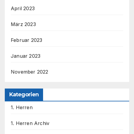
April 2023
März 2023
Februar 2023
Januar 2023
November 2022
Kategorien
1. Herren
1. Herren Archiv