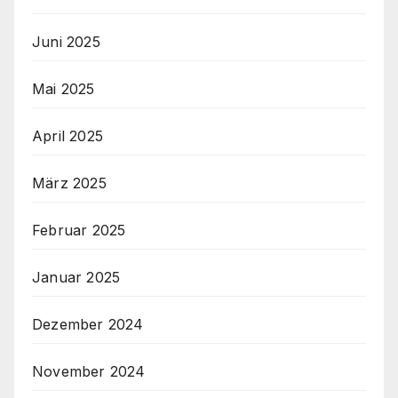
Juni 2025
Mai 2025
April 2025
März 2025
Februar 2025
Januar 2025
Dezember 2024
November 2024