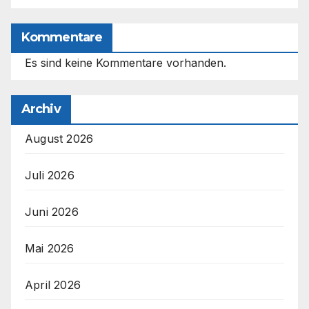
Kommentare
Es sind keine Kommentare vorhanden.
Archiv
August 2026
Juli 2026
Juni 2026
Mai 2026
April 2026