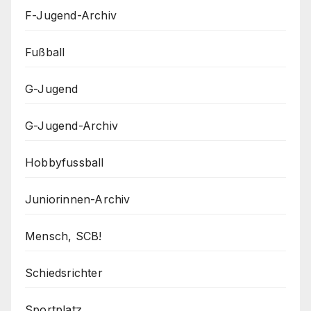
F-Jugend-Archiv
Fußball
G-Jugend
G-Jugend-Archiv
Hobbyfussball
Juniorinnen-Archiv
Mensch, SCB!
Schiedsrichter
Sportplatz