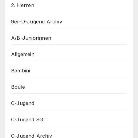
2. Herren
9er-D-Jugend Archiv
A/B-Juniorinnen
Allgemein
Bambini
Boule
C-Jugend
C-Jugend SG
C-Jugend-Archiv