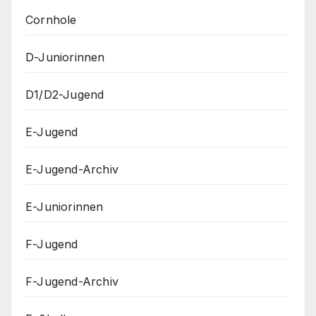
Cornhole
D-Juniorinnen
D1/D2-Jugend
E-Jugend
E-Jugend-Archiv
E-Juniorinnen
F-Jugend
F-Jugend-Archiv