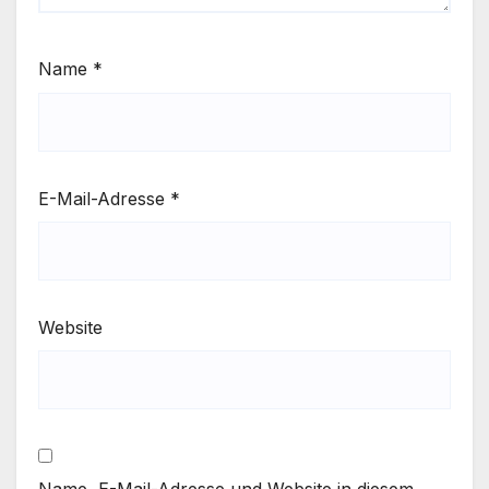
Name
*
E-Mail-Adresse
*
Website