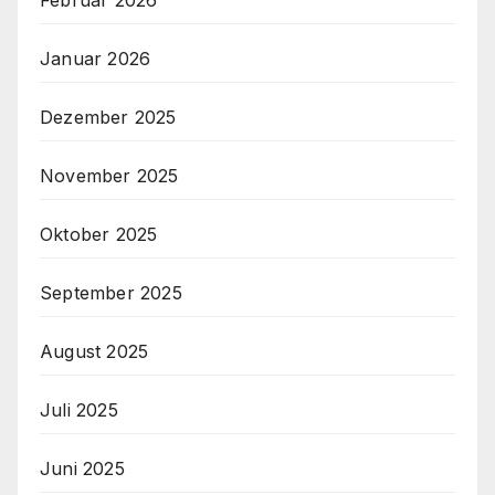
Januar 2026
Dezember 2025
November 2025
Oktober 2025
September 2025
August 2025
Juli 2025
Juni 2025