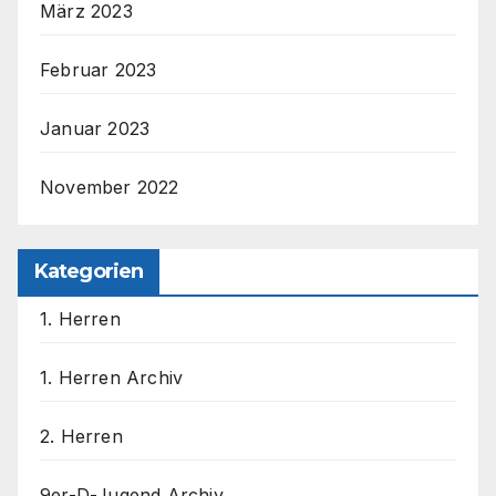
März 2023
Februar 2023
Januar 2023
November 2022
Kategorien
1. Herren
1. Herren Archiv
2. Herren
9er-D-Jugend Archiv