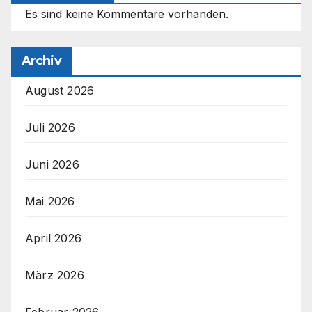
Es sind keine Kommentare vorhanden.
Archiv
August 2026
Juli 2026
Juni 2026
Mai 2026
April 2026
März 2026
Februar 2026