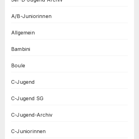
A/B-Juniorinnen
Allgemein
Bambini
Boule
C-Jugend
C-Jugend SG
C-Jugend-Archiv
C-Juniorinnen