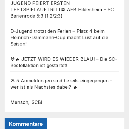
JUGEND FEIERT ERSTEN
TESTSPIELAUFTRITT⚽ AEB Hildesheim – SC
Barienrode 5:3 (1:2/2:3)
D-Jugend trotzt den Ferien – Platz 4 beim
Heinrich-Dammann-Cup macht Lust auf die
Saison!
💙🔥 JETZT WIRD ES WIEDER BLAU! – Die SC-
Bestellaktion ist gestartet!
🎾 5 Anmeldungen sind bereits eingegangen –
wer ist als Nächstes dabei? 🔥
Mensch, SCB!
Kommentare