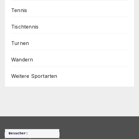
Tennis
Tischtennis
Turnen
Wandern
Weitere Sportarten
Besucher: