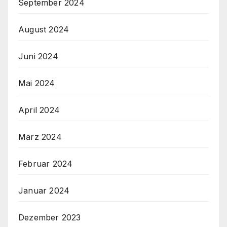
September 2024
August 2024
Juni 2024
Mai 2024
April 2024
März 2024
Februar 2024
Januar 2024
Dezember 2023