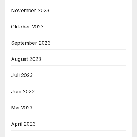
November 2023
Oktober 2023
September 2023
August 2023
Juli 2023
Juni 2023
Mai 2023
April 2023