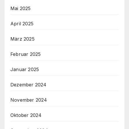
Mai 2025
April 2025
März 2025
Februar 2025
Januar 2025
Dezember 2024
November 2024
Oktober 2024