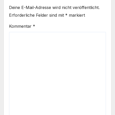
Deine E-Mail-Adresse wird nicht veröffentlicht.
Erforderliche Felder sind mit
*
markiert
Kommentar
*