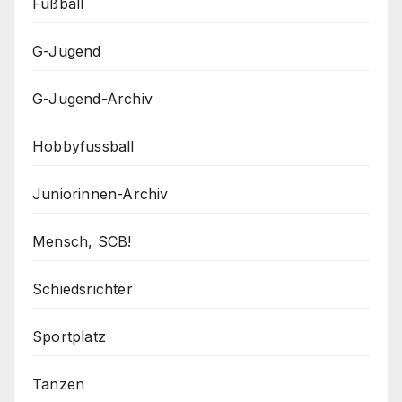
Fußball
G-Jugend
G-Jugend-Archiv
Hobbyfussball
Juniorinnen-Archiv
Mensch, SCB!
Schiedsrichter
Sportplatz
Tanzen