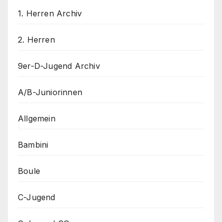
1. Herren Archiv
2. Herren
9er-D-Jugend Archiv
A/B-Juniorinnen
Allgemein
Bambini
Boule
C-Jugend