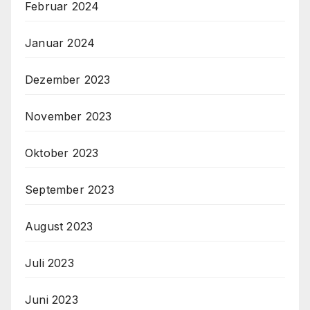
Februar 2024
Januar 2024
Dezember 2023
November 2023
Oktober 2023
September 2023
August 2023
Juli 2023
Juni 2023