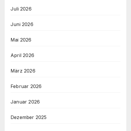
Juli 2026
Juni 2026
Mai 2026
April 2026
März 2026
Februar 2026
Januar 2026
Dezember 2025