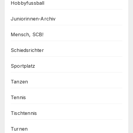
Hobbyfussball
Juniorinnen-Archiv
Mensch, SCB!
Schiedsrichter
Sportplatz
Tanzen
Tennis
Tischtennis
Turnen