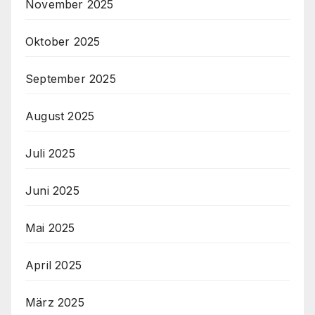
November 2025
Oktober 2025
September 2025
August 2025
Juli 2025
Juni 2025
Mai 2025
April 2025
März 2025