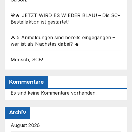
💙🔥 JETZT WIRD ES WIEDER BLAU! – Die SC-
Bestellaktion ist gestartet!
🎾 5 Anmeldungen sind bereits eingegangen –
wer ist als Nächstes dabei? 🔥
Mensch, SCB!
Kommentare
Es sind keine Kommentare vorhanden.
Archiv
August 2026