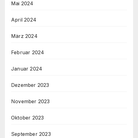
Mai 2024
April 2024
März 2024
Februar 2024
Januar 2024
Dezember 2023
November 2023
Oktober 2023
September 2023