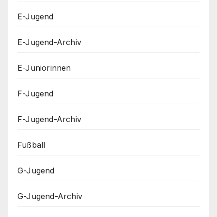
E-Jugend
E-Jugend-Archiv
E-Juniorinnen
F-Jugend
F-Jugend-Archiv
Fußball
G-Jugend
G-Jugend-Archiv