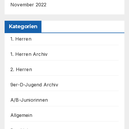
November 2022
Kategorien
1. Herren
1. Herren Archiv
2. Herren
9er-D-Jugend Archiv
A/B-Juniorinnen
Allgemein