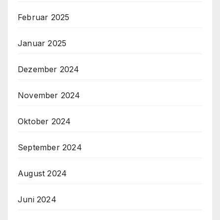
Februar 2025
Januar 2025
Dezember 2024
November 2024
Oktober 2024
September 2024
August 2024
Juni 2024