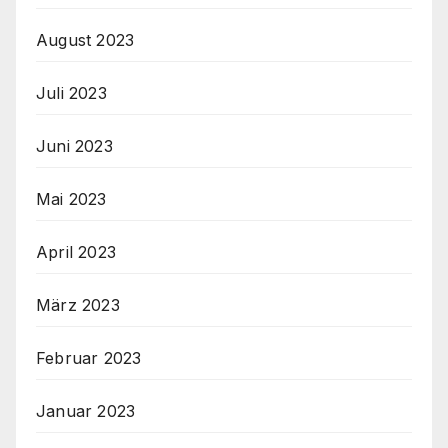
August 2023
Juli 2023
Juni 2023
Mai 2023
April 2023
März 2023
Februar 2023
Januar 2023