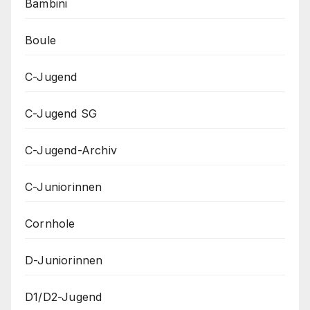
Bambini
Boule
C-Jugend
C-Jugend SG
C-Jugend-Archiv
C-Juniorinnen
Cornhole
D-Juniorinnen
D1/D2-Jugend