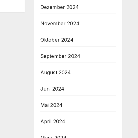
Dezember 2024
November 2024
Oktober 2024
September 2024
August 2024
Juni 2024
Mai 2024
April 2024
März 2024