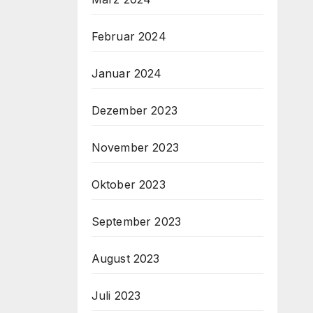
Februar 2024
Januar 2024
Dezember 2023
November 2023
Oktober 2023
September 2023
August 2023
Juli 2023