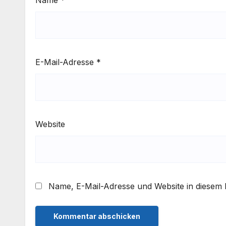
E-Mail-Adresse
*
Website
Name, E-Mail-Adresse und Website in diesem