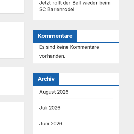
Jetzt rollt der Ball wieder beim
SC Barienrode!
Kommentare
Es sind keine Kommentare
vorhanden.
Archiv
August 2026
Juli 2026
Juni 2026