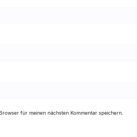
 Browser für meinen nächsten Kommentar speichern.