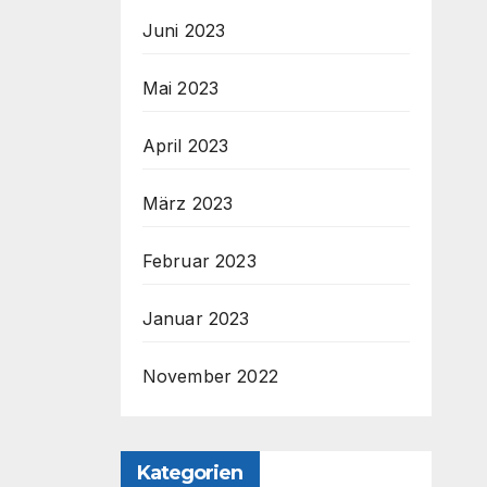
Juni 2023
Mai 2023
April 2023
März 2023
Februar 2023
Januar 2023
November 2022
Kategorien