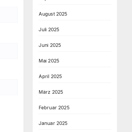
August 2025
Juli 2025
Juni 2025
Mai 2025
April 2025
März 2025
Februar 2025
Januar 2025