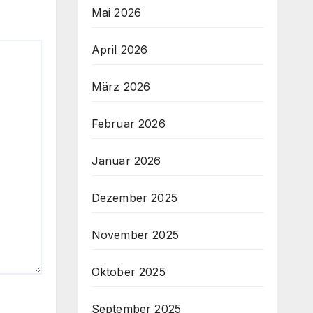
Mai 2026
April 2026
März 2026
Februar 2026
Januar 2026
Dezember 2025
November 2025
Oktober 2025
September 2025