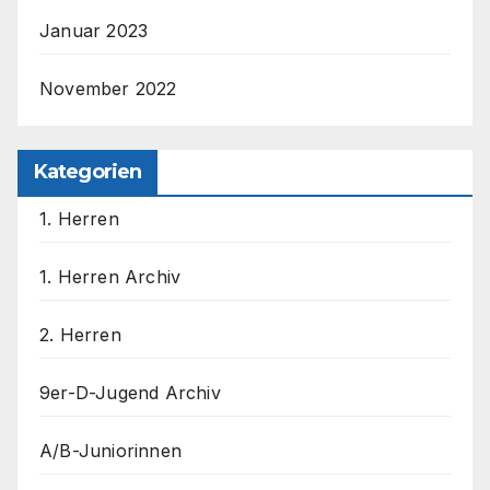
Januar 2023
November 2022
Kategorien
1. Herren
1. Herren Archiv
2. Herren
9er-D-Jugend Archiv
A/B-Juniorinnen