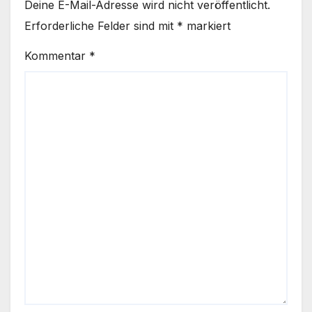
Deine E-Mail-Adresse wird nicht veröffentlicht.
Erforderliche Felder sind mit
*
markiert
Kommentar
*