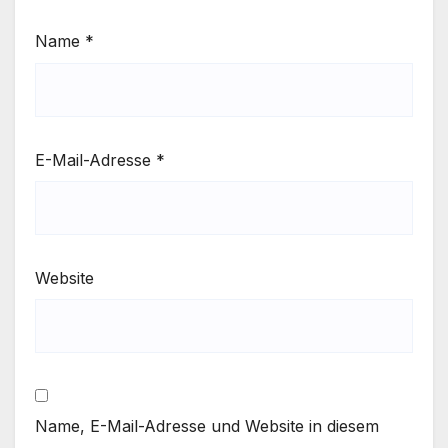
Name
*
E-Mail-Adresse
*
Website
Name, E-Mail-Adresse und Website in diesem