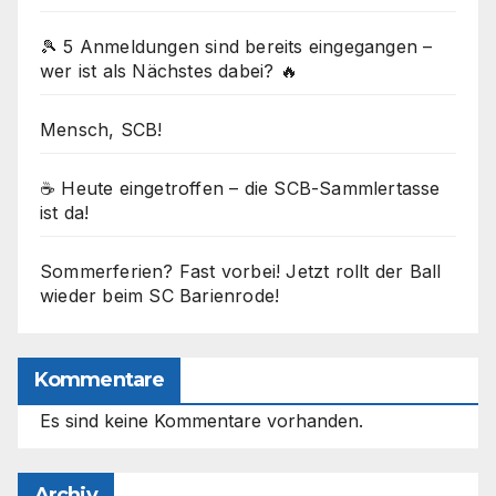
🎾 5 Anmeldungen sind bereits eingegangen –
wer ist als Nächstes dabei? 🔥
Mensch, SCB!
☕ Heute eingetroffen – die SCB-Sammlertasse
ist da!
Sommerferien? Fast vorbei! Jetzt rollt der Ball
wieder beim SC Barienrode!
Kommentare
Es sind keine Kommentare vorhanden.
Archiv