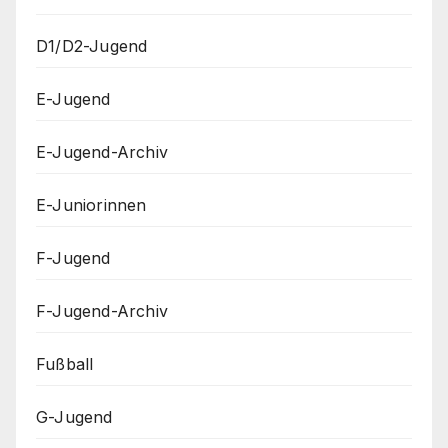
D1/D2-Jugend
E-Jugend
E-Jugend-Archiv
E-Juniorinnen
F-Jugend
F-Jugend-Archiv
Fußball
G-Jugend