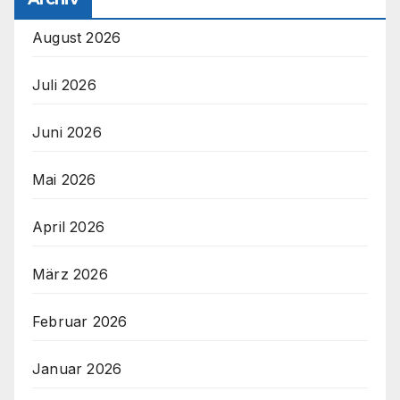
August 2026
Juli 2026
Juni 2026
Mai 2026
April 2026
März 2026
Februar 2026
Januar 2026