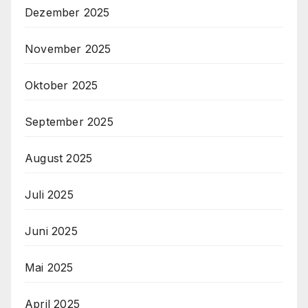
Dezember 2025
November 2025
Oktober 2025
September 2025
August 2025
Juli 2025
Juni 2025
Mai 2025
April 2025