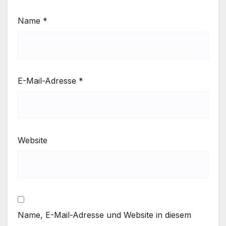
Name
*
E-Mail-Adresse
*
Website
Name, E-Mail-Adresse und Website in diesem