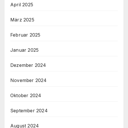
April 2025
März 2025
Februar 2025
Januar 2025
Dezember 2024
November 2024
Oktober 2024
September 2024
August 2024