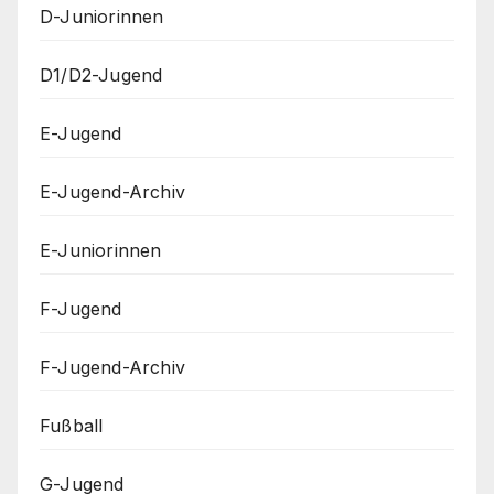
D-Juniorinnen
D1/D2-Jugend
E-Jugend
E-Jugend-Archiv
E-Juniorinnen
F-Jugend
F-Jugend-Archiv
Fußball
G-Jugend