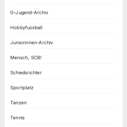
G-Jugend-Archiv
Hobbyfussball
Juniorinnen-Archiv
Mensch, SCB!
Schiedsrichter
Sportplatz
Tanzen
Tennis