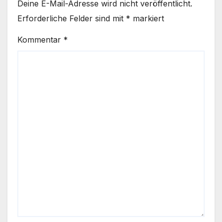
Deine E-Mail-Adresse wird nicht veröffentlicht.
Erforderliche Felder sind mit
*
markiert
Kommentar
*