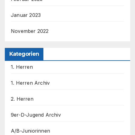
Januar 2023
November 2022
Kategorien
1. Herren
1. Herren Archiv
2. Herren
9er-D-Jugend Archiv
A/B-Juniorinnen