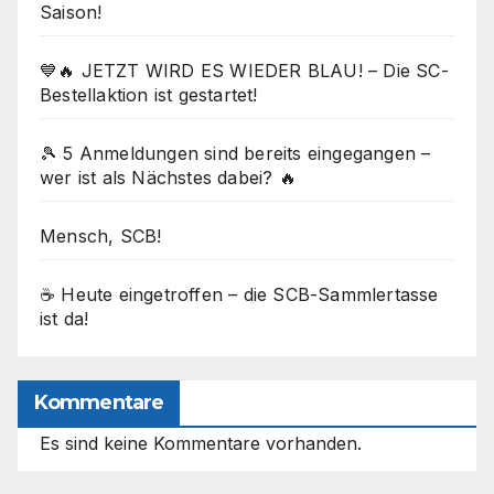
Saison!
💙🔥 JETZT WIRD ES WIEDER BLAU! – Die SC-
Bestellaktion ist gestartet!
🎾 5 Anmeldungen sind bereits eingegangen –
wer ist als Nächstes dabei? 🔥
Mensch, SCB!
☕ Heute eingetroffen – die SCB-Sammlertasse
ist da!
Kommentare
Es sind keine Kommentare vorhanden.