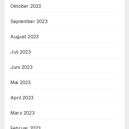
Oktober 2023
September 2023
August 2023
Juli 2023
Juni 2023
Mai 2023
April 2023
März 2023
Februar 2023