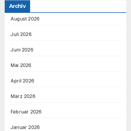
Archiv
August 2026
Juli 2026
Juni 2026
Mai 2026
April 2026
März 2026
Februar 2026
Januar 2026