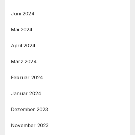
Juni 2024
Mai 2024
April 2024
März 2024
Februar 2024
Januar 2024
Dezember 2023
November 2023