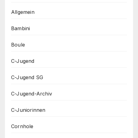
Allgemein
Bambini
Boule
C-Jugend
C-Jugend SG
C-Jugend-Archiv
C-Juniorinnen
Cornhole