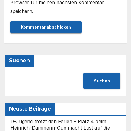
Browser für meinen nächsten Kommentar
speichern.
Suchen
Suchen
Neuste Beiträge
D-Jugend trotzt den Ferien – Platz 4 beim
Heinrich-Dammann-Cup macht Lust auf die