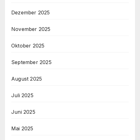
Dezember 2025
November 2025
Oktober 2025
September 2025
August 2025
Juli 2025
Juni 2025
Mai 2025