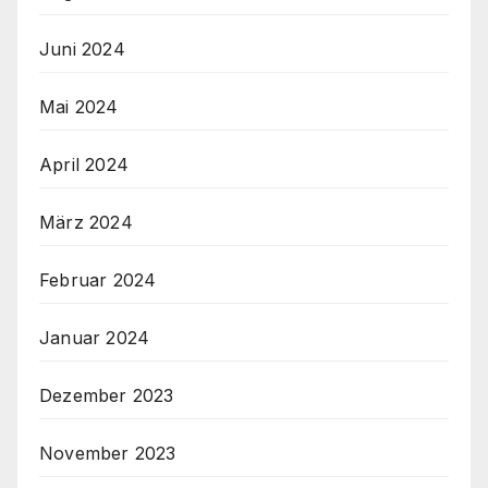
Juni 2024
Mai 2024
April 2024
März 2024
Februar 2024
Januar 2024
Dezember 2023
November 2023