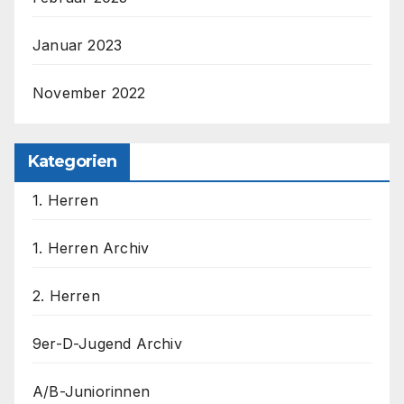
Januar 2023
November 2022
Kategorien
1. Herren
1. Herren Archiv
2. Herren
9er-D-Jugend Archiv
A/B-Juniorinnen