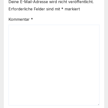
Deine E-Mail-Adresse wird nicht veröffentlicht.
Erforderliche Felder sind mit
*
markiert
Kommentar
*