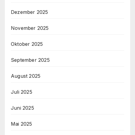
Dezember 2025
November 2025
Oktober 2025
September 2025
August 2025
Juli 2025
Juni 2025
Mai 2025