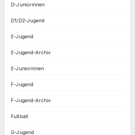
D-Juniorinnen
D1/D2-Jugend
E-Jugend
E-Jugend-Archiv
E-Juniorinnen
F-Jugend
F-Jugend-Archiv
Fußball
G-Jugend