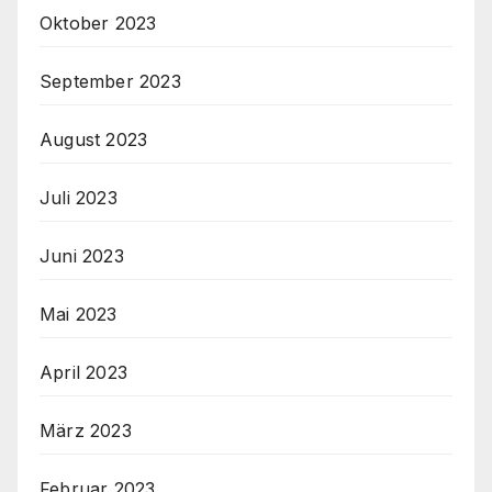
Oktober 2023
September 2023
August 2023
Juli 2023
Juni 2023
Mai 2023
April 2023
März 2023
Februar 2023