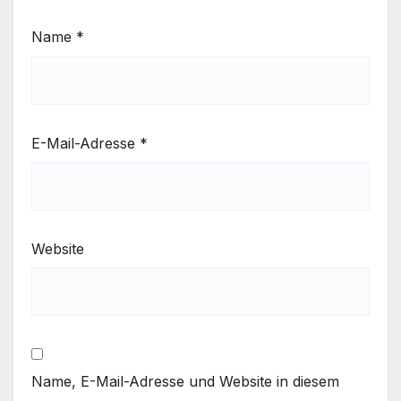
Name
*
E-Mail-Adresse
*
Website
Name, E-Mail-Adresse und Website in diesem