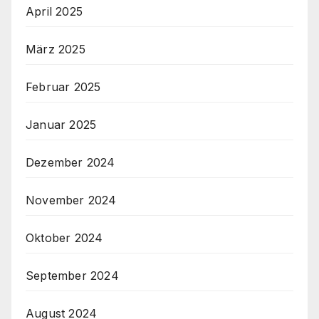
April 2025
März 2025
Februar 2025
Januar 2025
Dezember 2024
November 2024
Oktober 2024
September 2024
August 2024