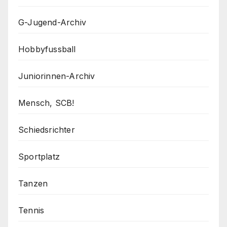
G-Jugend-Archiv
Hobbyfussball
Juniorinnen-Archiv
Mensch, SCB!
Schiedsrichter
Sportplatz
Tanzen
Tennis