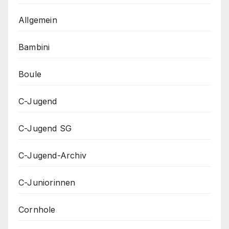
Allgemein
Bambini
Boule
C-Jugend
C-Jugend SG
C-Jugend-Archiv
C-Juniorinnen
Cornhole