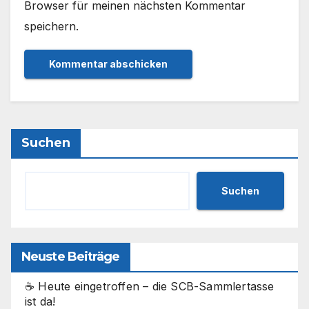
Browser für meinen nächsten Kommentar
speichern.
Suchen
Suchen
Neuste Beiträge
☕ Heute eingetroffen – die SCB-Sammlertasse
ist da!