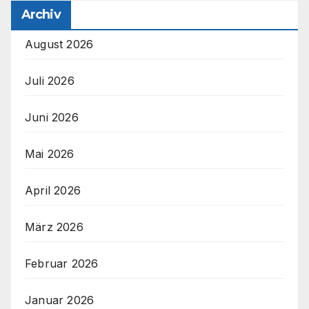
Archiv
August 2026
Juli 2026
Juni 2026
Mai 2026
April 2026
März 2026
Februar 2026
Januar 2026