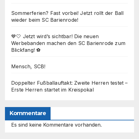
Sommerferien? Fast vorbei! Jetzt rollt der Ball
wieder beim SC Barienrode!
💙🤍 Jetzt wird’s sichtbar! Die neuen
Werbebanden machen den SC Barienrode zum
Blickfang! ⚽
Mensch, SCB!
Doppelter Fußballauftakt: Zweite Herren testet –
Erste Herren startet im Kreispokal
Kommentare
Es sind keine Kommentare vorhanden.