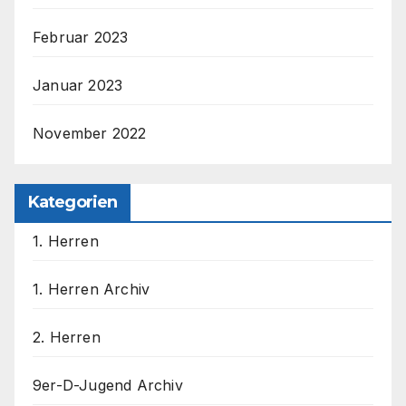
Februar 2023
Januar 2023
November 2022
Kategorien
1. Herren
1. Herren Archiv
2. Herren
9er-D-Jugend Archiv