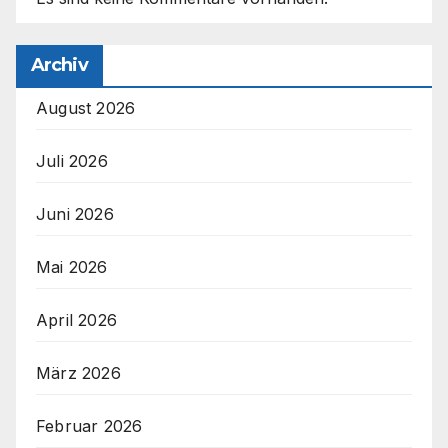
Archiv
August 2026
Juli 2026
Juni 2026
Mai 2026
April 2026
März 2026
Februar 2026