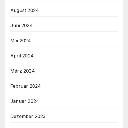
August 2024
Juni 2024
Mai 2024
April 2024
März 2024
Februar 2024
Januar 2024
Dezember 2023