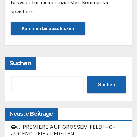
Browser für meinen nächsten Kommentar
speichern.
Suchen
Suchen
Neuste Beiträge
🔵⚪ PREMIERE AUF GROSSEM FELD! – C-
JUGEND FEIERT ERSTEN