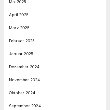
Mai 2025
April 2025
März 2025
Februar 2025
Januar 2025
Dezember 2024
November 2024
Oktober 2024
September 2024