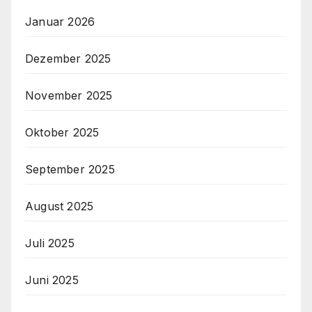
Januar 2026
Dezember 2025
November 2025
Oktober 2025
September 2025
August 2025
Juli 2025
Juni 2025