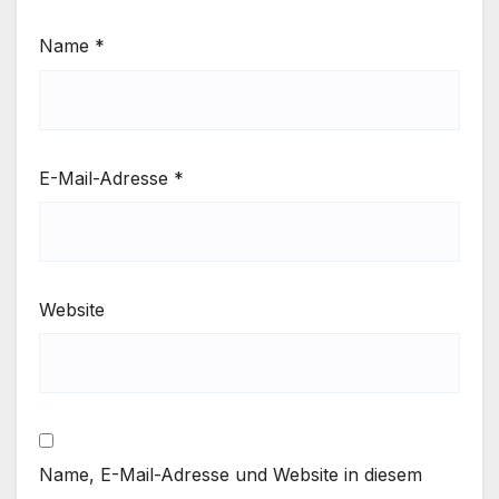
Name
*
E-Mail-Adresse
*
Website
Name, E-Mail-Adresse und Website in diesem