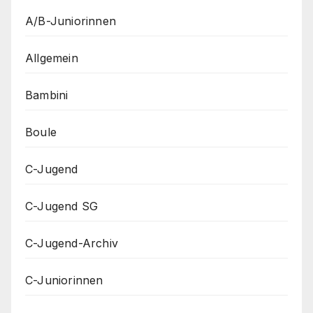
A/B-Juniorinnen
Allgemein
Bambini
Boule
C-Jugend
C-Jugend SG
C-Jugend-Archiv
C-Juniorinnen