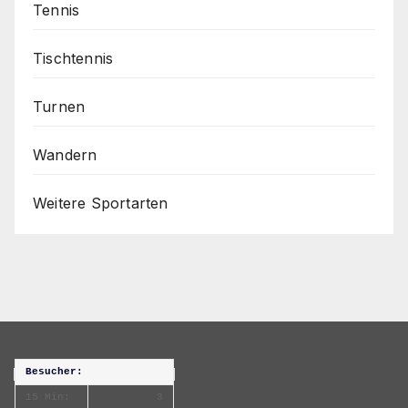
Tennis
Tischtennis
Turnen
Wandern
Weitere Sportarten
Besucher:
15 Min:
3