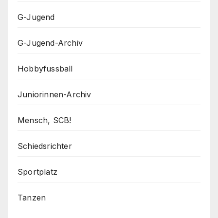
G-Jugend
G-Jugend-Archiv
Hobbyfussball
Juniorinnen-Archiv
Mensch, SCB!
Schiedsrichter
Sportplatz
Tanzen