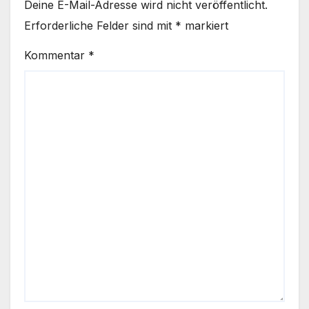
Deine E-Mail-Adresse wird nicht veröffentlicht.
Erforderliche Felder sind mit
*
markiert
Kommentar
*