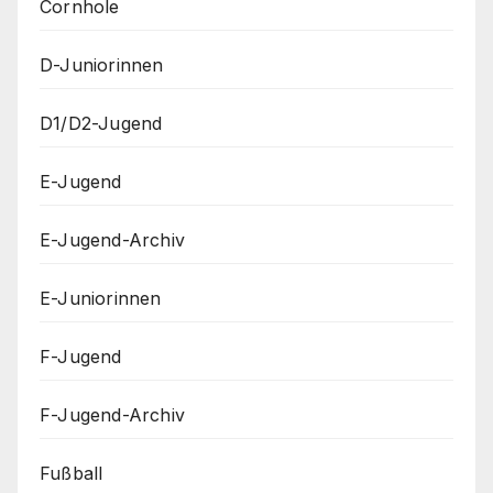
Cornhole
D-Juniorinnen
D1/D2-Jugend
E-Jugend
E-Jugend-Archiv
E-Juniorinnen
F-Jugend
F-Jugend-Archiv
Fußball