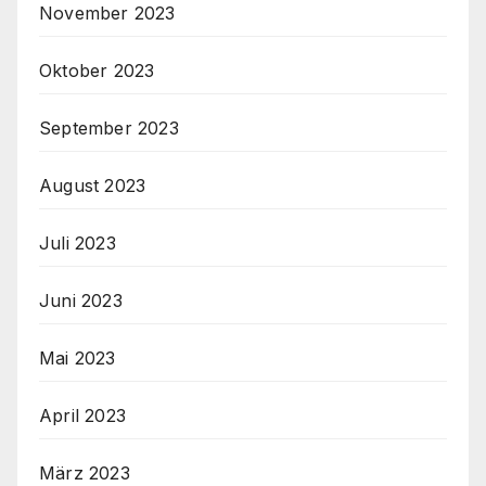
November 2023
Oktober 2023
September 2023
August 2023
Juli 2023
Juni 2023
Mai 2023
April 2023
März 2023