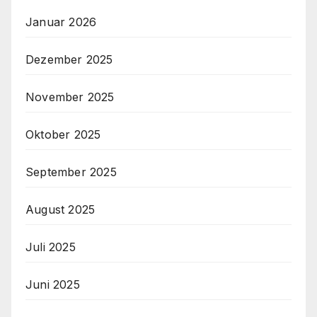
Januar 2026
Dezember 2025
November 2025
Oktober 2025
September 2025
August 2025
Juli 2025
Juni 2025