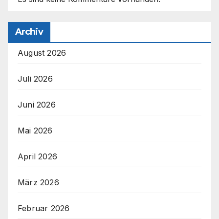
Archiv
August 2026
Juli 2026
Juni 2026
Mai 2026
April 2026
März 2026
Februar 2026