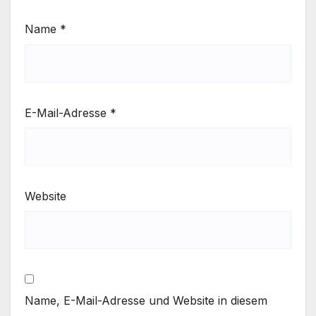
Name
*
E-Mail-Adresse
*
Website
Name, E-Mail-Adresse und Website in diesem