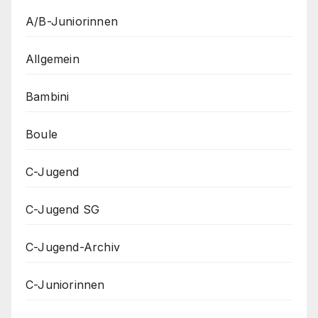
A/B-Juniorinnen
Allgemein
Bambini
Boule
C-Jugend
C-Jugend SG
C-Jugend-Archiv
C-Juniorinnen