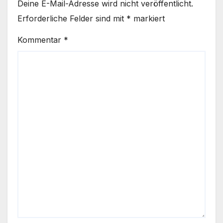
Deine E-Mail-Adresse wird nicht veröffentlicht.
Erforderliche Felder sind mit
*
markiert
Kommentar
*