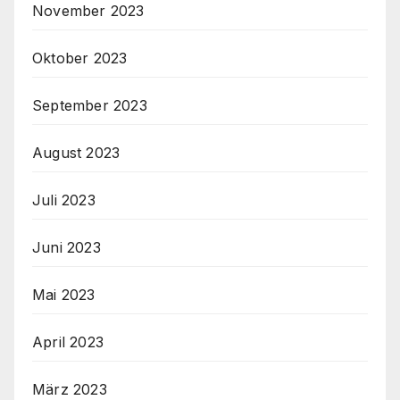
November 2023
Oktober 2023
September 2023
August 2023
Juli 2023
Juni 2023
Mai 2023
April 2023
März 2023