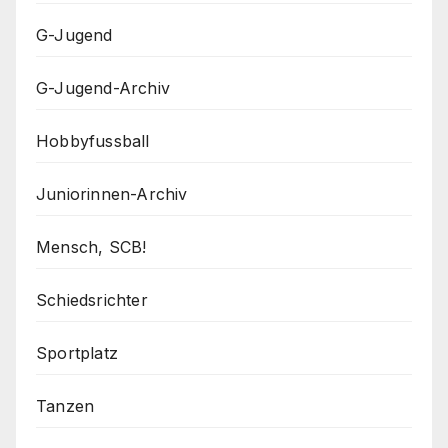
G-Jugend
G-Jugend-Archiv
Hobbyfussball
Juniorinnen-Archiv
Mensch, SCB!
Schiedsrichter
Sportplatz
Tanzen