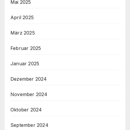
Mai 2025
April 2025
März 2025
Februar 2025
Januar 2025
Dezember 2024
November 2024
Oktober 2024
September 2024