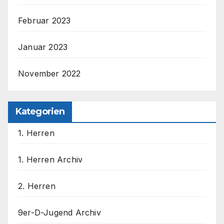
Februar 2023
Januar 2023
November 2022
Kategorien
1. Herren
1. Herren Archiv
2. Herren
9er-D-Jugend Archiv