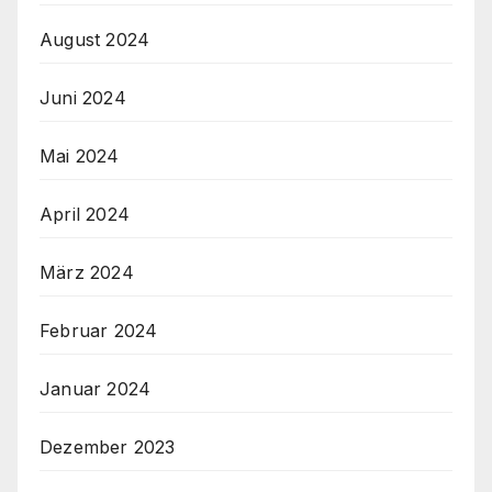
August 2024
Juni 2024
Mai 2024
April 2024
März 2024
Februar 2024
Januar 2024
Dezember 2023