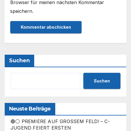
Browser für meinen nächsten Kommentar
speichern.
Suchen
Suchen
Neuste Beiträge
🔵⚪ PREMIERE AUF GROSSEM FELD! – C-
JUGEND FEIERT ERSTEN