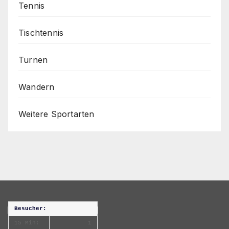
Tennis
Tischtennis
Turnen
Wandern
Weitere Sportarten
Besucher:
15 Min:
1