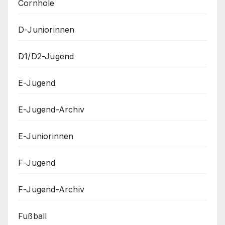
Cornhole
D-Juniorinnen
D1/D2-Jugend
E-Jugend
E-Jugend-Archiv
E-Juniorinnen
F-Jugend
F-Jugend-Archiv
Fußball