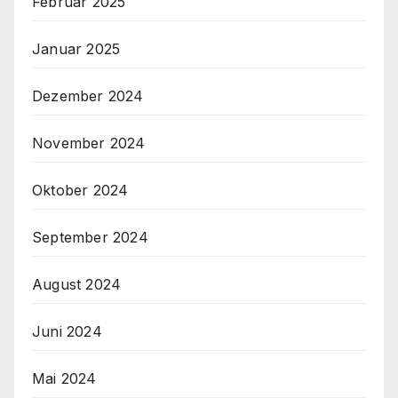
Februar 2025
Januar 2025
Dezember 2024
November 2024
Oktober 2024
September 2024
August 2024
Juni 2024
Mai 2024