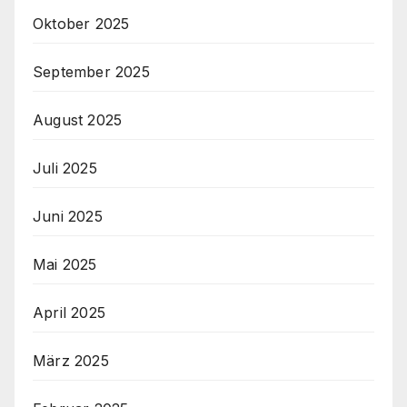
Oktober 2025
September 2025
August 2025
Juli 2025
Juni 2025
Mai 2025
April 2025
März 2025