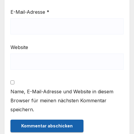
E-Mail-Adresse
*
Website
Name, E-Mail-Adresse und Website in diesem
Browser für meinen nächsten Kommentar
speichern.