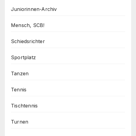
Juniorinnen-Archiv
Mensch, SCB!
Schiedsrichter
Sportplatz
Tanzen
Tennis
Tischtennis
Turnen