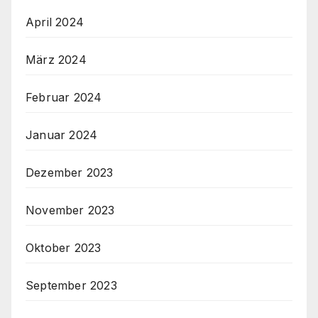
April 2024
März 2024
Februar 2024
Januar 2024
Dezember 2023
November 2023
Oktober 2023
September 2023