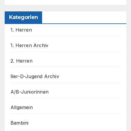
Kategorien
1. Herren
1. Herren Archiv
2. Herren
9er-D-Jugend Archiv
A/B-Juniorinnen
Allgemein
Bambini