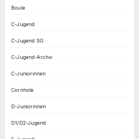
Boule
C-Jugend
C-Jugend SG
C-Jugend-Archiv
C-Juniorinnen
Cornhole
D-Juniorinnen
D1/D2-Jugend