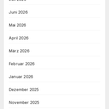
Juni 2026
Mai 2026
April 2026
März 2026
Februar 2026
Januar 2026
Dezember 2025
November 2025