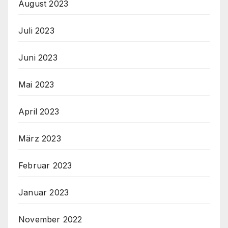
August 2023
Juli 2023
Juni 2023
Mai 2023
April 2023
März 2023
Februar 2023
Januar 2023
November 2022