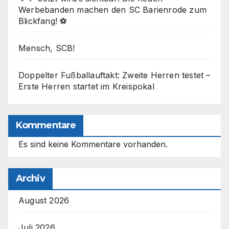
Werbebanden machen den SC Barienrode zum
Blickfang! ⚽
Mensch, SCB!
Doppelter Fußballauftakt: Zweite Herren testet –
Erste Herren startet im Kreispokal
Kommentare
Es sind keine Kommentare vorhanden.
Archiv
August 2026
Juli 2026