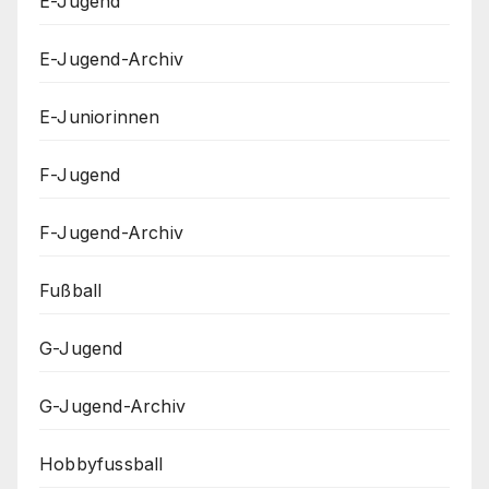
E-Jugend
E-Jugend-Archiv
E-Juniorinnen
F-Jugend
F-Jugend-Archiv
Fußball
G-Jugend
G-Jugend-Archiv
Hobbyfussball