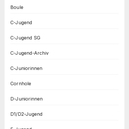
Boule
C-Jugend
C-Jugend SG
C-Jugend-Archiv
C-Juniorinnen
Cornhole
D-Juniorinnen
D1/D2-Jugend