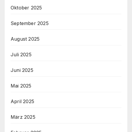
Oktober 2025
September 2025
August 2025
Juli 2025
Juni 2025
Mai 2025
April 2025
März 2025