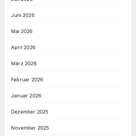
Juni 2026
Mai 2026
April 2026
März 2026
Februar 2026
Januar 2026
Dezember 2025
November 2025