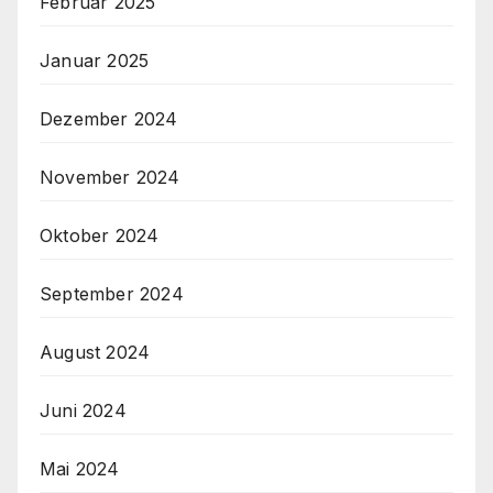
Februar 2025
Januar 2025
Dezember 2024
November 2024
Oktober 2024
September 2024
August 2024
Juni 2024
Mai 2024