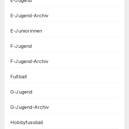
E-Jugend
E-Jugend-Archiv
E-Juniorinnen
F-Jugend
F-Jugend-Archiv
Fußball
G-Jugend
G-Jugend-Archiv
Hobbyfussball