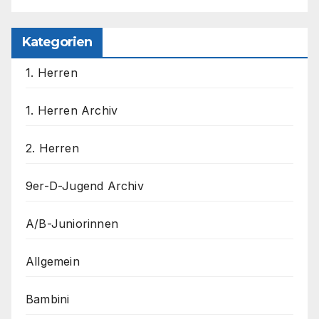
Kategorien
1. Herren
1. Herren Archiv
2. Herren
9er-D-Jugend Archiv
A/B-Juniorinnen
Allgemein
Bambini