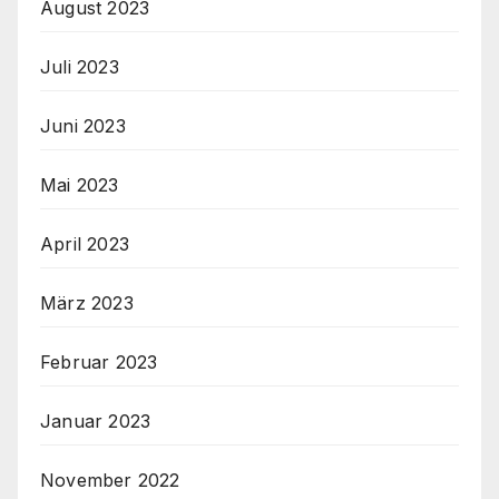
August 2023
Juli 2023
Juni 2023
Mai 2023
April 2023
März 2023
Februar 2023
Januar 2023
November 2022