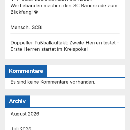
Werbebanden machen den SC Barienrode zum
Blickfang! ⚽
Mensch, SCB!
Doppelter Fußballauftakt: Zweite Herren testet –
Erste Herren startet im Kreispokal
Kommentare
Es sind keine Kommentare vorhanden.
Archiv
August 2026
Juli 2026