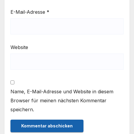
E-Mail-Adresse
*
Website
Name, E-Mail-Adresse und Website in diesem
Browser für meinen nächsten Kommentar
speichern.