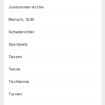
Juniorinnen-Archiv
Mensch, SCB!
Schiedsrichter
Sportplatz
Tanzen
Tennis
Tischtennis
Turnen