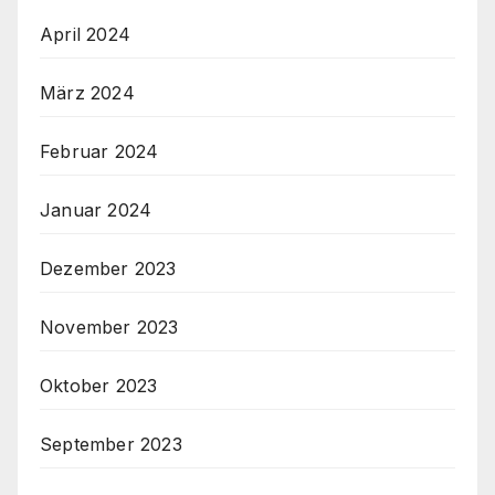
April 2024
März 2024
Februar 2024
Januar 2024
Dezember 2023
November 2023
Oktober 2023
September 2023