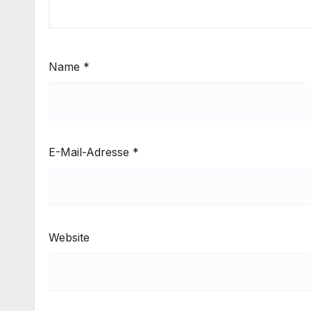
Name
*
E-Mail-Adresse
*
Website