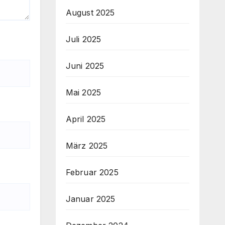
August 2025
Juli 2025
Juni 2025
Mai 2025
April 2025
März 2025
Februar 2025
Januar 2025