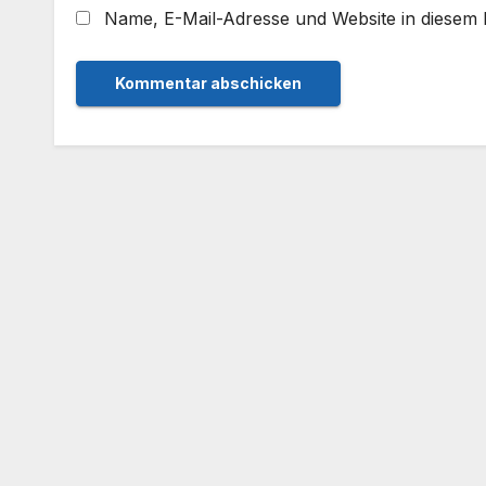
Name, E-Mail-Adresse und Website in diesem