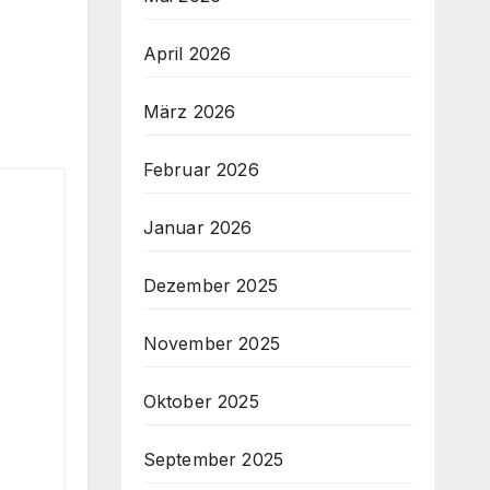
April 2026
März 2026
Februar 2026
Januar 2026
Dezember 2025
November 2025
Oktober 2025
September 2025