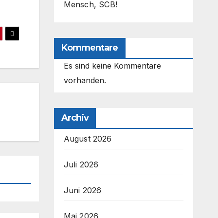
Mensch, SCB!
Kommentare
Es sind keine Kommentare
vorhanden.
Archiv
August 2026
Juli 2026
Juni 2026
Mai 2026