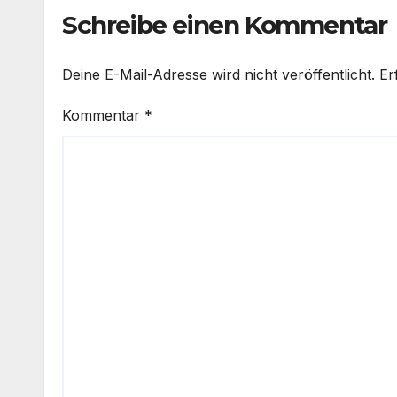
Schreibe einen Kommentar
Deine E-Mail-Adresse wird nicht veröffentlicht.
Er
Kommentar
*