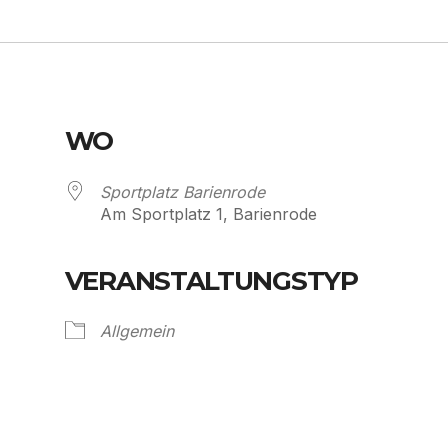
WO
Sportplatz Barienrode
Am Sportplatz 1, Barienrode
VERANSTALTUNGSTYP
Allgemein