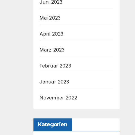
Juni 2023
Mai 2023
April 2023
März 2023
Februar 2023
Januar 2023
November 2022
Kategorien