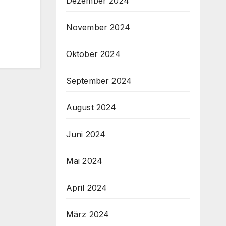
Dezember 2024
November 2024
Oktober 2024
September 2024
August 2024
Juni 2024
Mai 2024
April 2024
März 2024