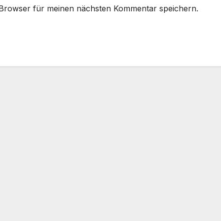
 Browser für meinen nächsten Kommentar speichern.