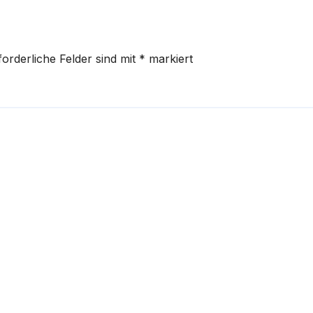
forderliche Felder sind mit
*
markiert