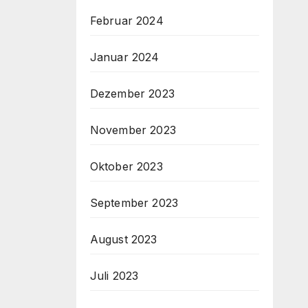
Februar 2024
Januar 2024
Dezember 2023
November 2023
Oktober 2023
September 2023
August 2023
Juli 2023