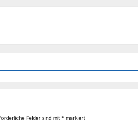
forderliche Felder sind mit
*
markiert