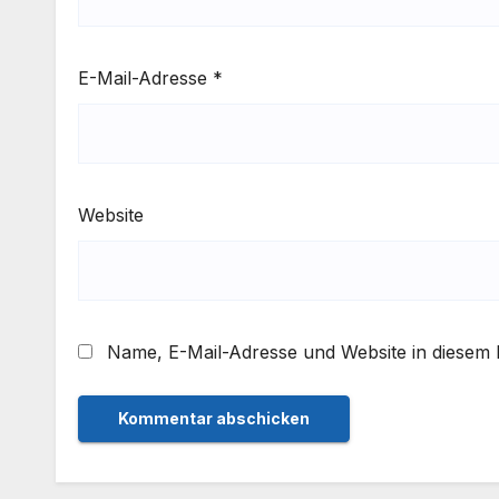
E-Mail-Adresse
*
Website
Name, E-Mail-Adresse und Website in diesem