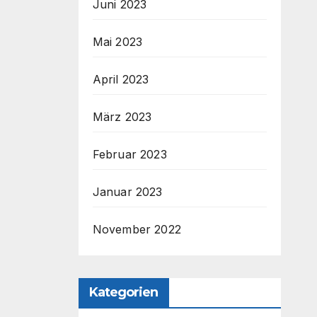
Juni 2023
Mai 2023
April 2023
März 2023
Februar 2023
Januar 2023
November 2022
Kategorien