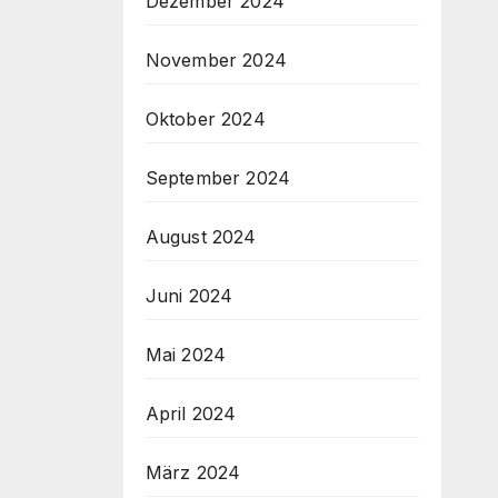
Dezember 2024
November 2024
Oktober 2024
September 2024
August 2024
Juni 2024
Mai 2024
April 2024
März 2024