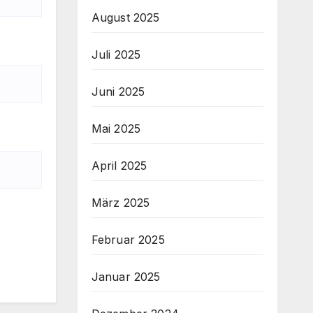
August 2025
Juli 2025
Juni 2025
Mai 2025
April 2025
März 2025
Februar 2025
Januar 2025