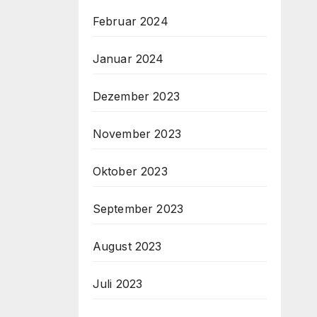
Februar 2024
Januar 2024
Dezember 2023
November 2023
Oktober 2023
September 2023
August 2023
Juli 2023