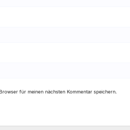
 Browser für meinen nächsten Kommentar speichern.