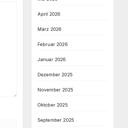
April 2026
März 2026
Februar 2026
Januar 2026
Dezember 2025
November 2025
Oktober 2025
September 2025