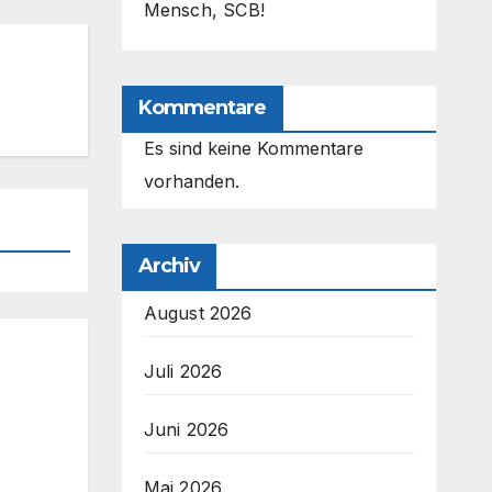
Mensch, SCB!
Kommentare
Es sind keine Kommentare
vorhanden.
Archiv
August 2026
Juli 2026
Juni 2026
Mai 2026