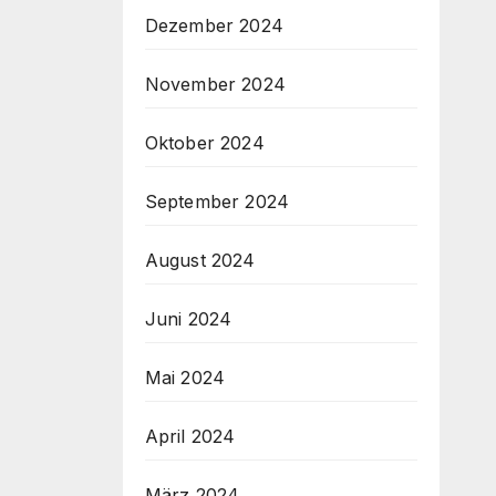
Dezember 2024
November 2024
Oktober 2024
September 2024
August 2024
Juni 2024
Mai 2024
April 2024
März 2024