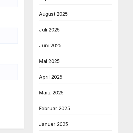
August 2025
Juli 2025
Juni 2025
Mai 2025
April 2025
März 2025
Februar 2025
Januar 2025