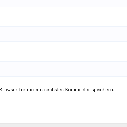
 Browser für meinen nächsten Kommentar speichern.