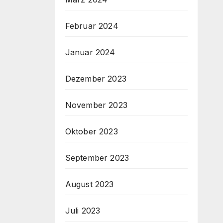
Februar 2024
Januar 2024
Dezember 2023
November 2023
Oktober 2023
September 2023
August 2023
Juli 2023