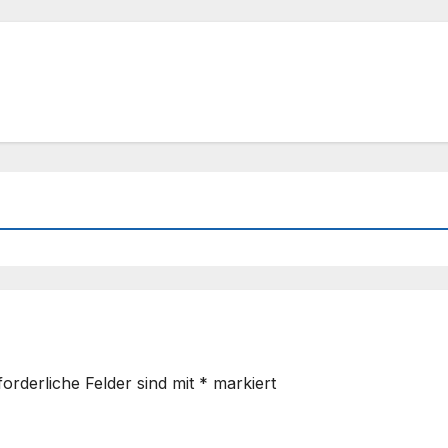
forderliche Felder sind mit
*
markiert