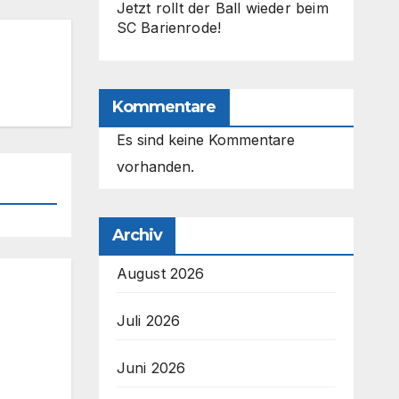
Jetzt rollt der Ball wieder beim
SC Barienrode!
Kommentare
Es sind keine Kommentare
vorhanden.
Archiv
August 2026
Juli 2026
Juni 2026