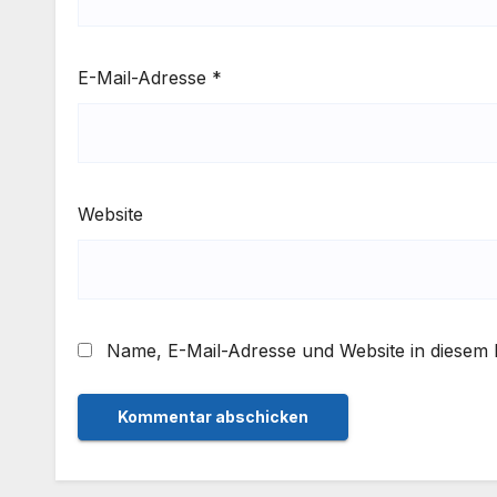
E-Mail-Adresse
*
Website
Name, E-Mail-Adresse und Website in diesem