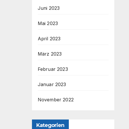
Juni 2023
Mai 2023
April 2023
März 2023
Februar 2023
Januar 2023
November 2022
Kategorien