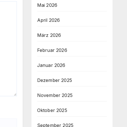
Mai 2026
April 2026
März 2026
Februar 2026
Januar 2026
Dezember 2025
November 2025
Oktober 2025
September 2025