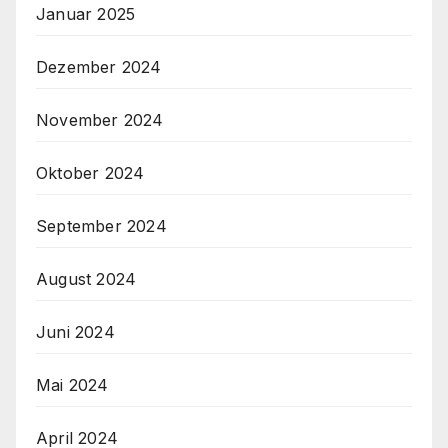
Januar 2025
Dezember 2024
November 2024
Oktober 2024
September 2024
August 2024
Juni 2024
Mai 2024
April 2024