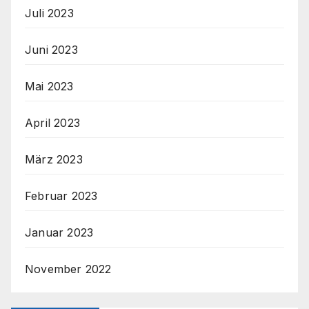
Juli 2023
Juni 2023
Mai 2023
April 2023
März 2023
Februar 2023
Januar 2023
November 2022