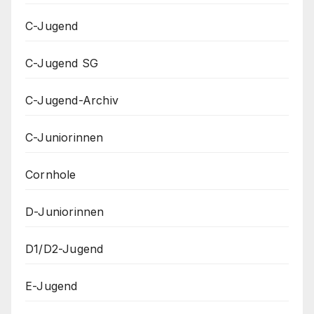
C-Jugend
C-Jugend SG
C-Jugend-Archiv
C-Juniorinnen
Cornhole
D-Juniorinnen
D1/D2-Jugend
E-Jugend