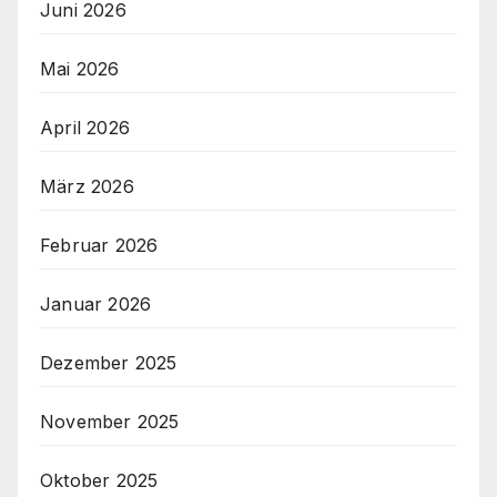
Juni 2026
Mai 2026
April 2026
März 2026
Februar 2026
Januar 2026
Dezember 2025
November 2025
Oktober 2025