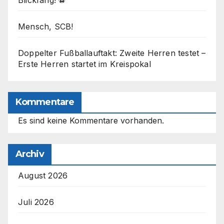
Blickfang! ⚽
Mensch, SCB!
Doppelter Fußballauftakt: Zweite Herren testet –
Erste Herren startet im Kreispokal
Kommentare
Es sind keine Kommentare vorhanden.
Archiv
August 2026
Juli 2026