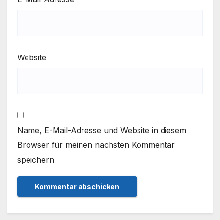
Website
Name, E-Mail-Adresse und Website in diesem
Browser für meinen nächsten Kommentar
speichern.