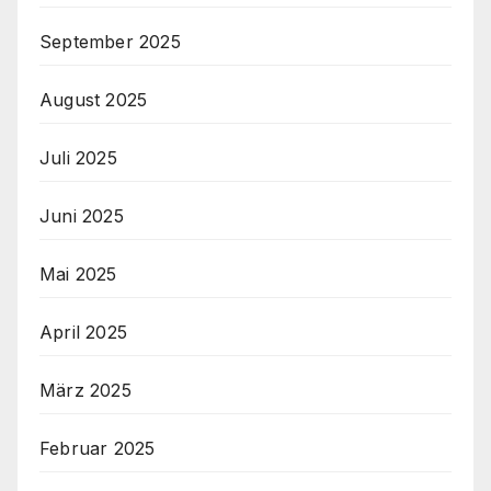
September 2025
August 2025
Juli 2025
Juni 2025
Mai 2025
April 2025
März 2025
Februar 2025