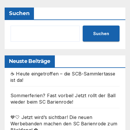
Suchen
Suchen
Neuste Beiträge
☕ Heute eingetroffen – die SCB-Sammlertasse
ist da!
Sommerferien? Fast vorbei! Jetzt rollt der Ball
wieder beim SC Barienrode!
💙🤍 Jetzt wird’s sichtbar! Die neuen
Werbebanden machen den SC Barienrode zum