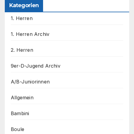
Kategorien
1. Herren
1. Herren Archiv
2. Herren
9er-D-Jugend Archiv
A/B-Juniorinnen
Allgemein
Bambini
Boule