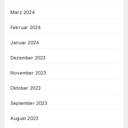
März 2024
Februar 2024
Januar 2024
Dezember 2023
November 2023
Oktober 2023
September 2023
August 2023