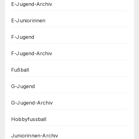
E-Jugend-Archiv
E-Juniorinnen
F-Jugend
F-Jugend-Archiv
Fußball
G-Jugend
G-Jugend-Archiv
Hobbyfussball
Juniorinnen-Archiv