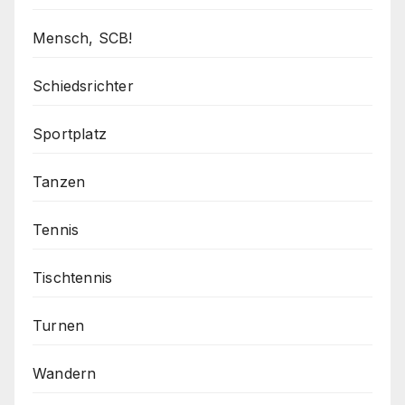
Mensch, SCB!
Schiedsrichter
Sportplatz
Tanzen
Tennis
Tischtennis
Turnen
Wandern