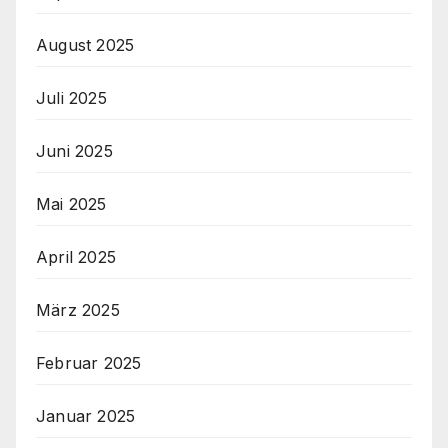
August 2025
Juli 2025
Juni 2025
Mai 2025
April 2025
März 2025
Februar 2025
Januar 2025