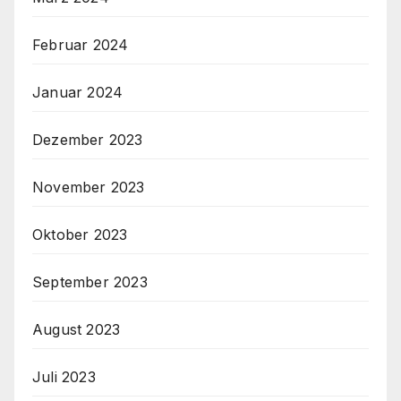
Februar 2024
Januar 2024
Dezember 2023
November 2023
Oktober 2023
September 2023
August 2023
Juli 2023