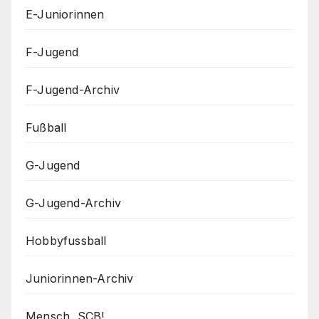
E-Juniorinnen
F-Jugend
F-Jugend-Archiv
Fußball
G-Jugend
G-Jugend-Archiv
Hobbyfussball
Juniorinnen-Archiv
Mensch, SCB!