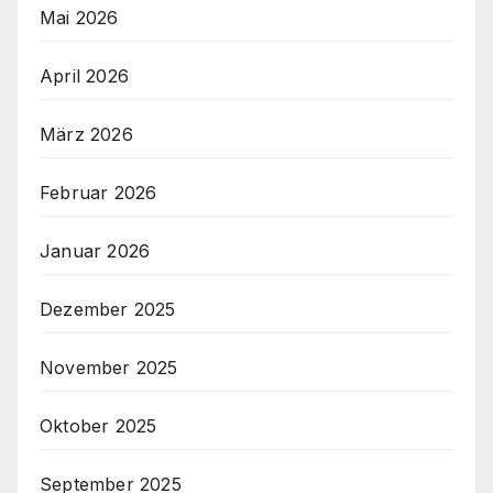
Mai 2026
April 2026
März 2026
Februar 2026
Januar 2026
Dezember 2025
November 2025
Oktober 2025
September 2025