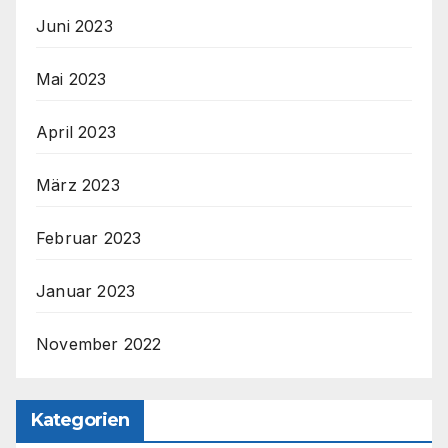
Juni 2023
Mai 2023
April 2023
März 2023
Februar 2023
Januar 2023
November 2022
Kategorien