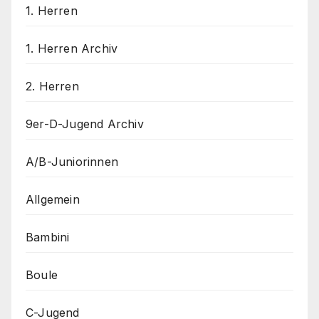
1. Herren
1. Herren Archiv
2. Herren
9er-D-Jugend Archiv
A/B-Juniorinnen
Allgemein
Bambini
Boule
C-Jugend