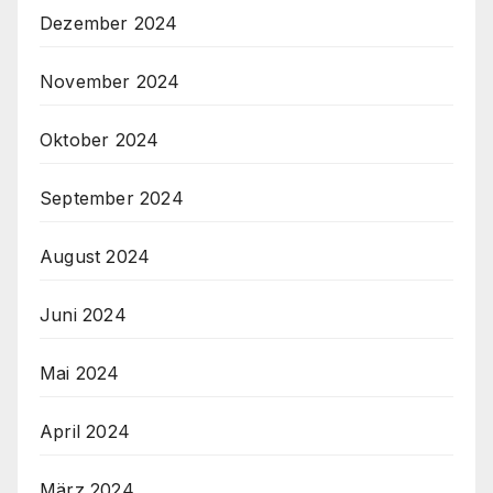
Dezember 2024
November 2024
Oktober 2024
September 2024
August 2024
Juni 2024
Mai 2024
April 2024
März 2024