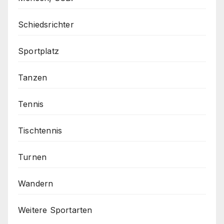
Schiedsrichter
Sportplatz
Tanzen
Tennis
Tischtennis
Turnen
Wandern
Weitere Sportarten