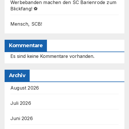
Werbebanden machen den SC Barienrode zum
Blickfang! ⚽
Mensch, SCB!
Kommentare
Es sind keine Kommentare vorhanden.
Archiv
August 2026
Juli 2026
Juni 2026