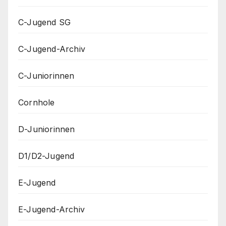
C-Jugend SG
C-Jugend-Archiv
C-Juniorinnen
Cornhole
D-Juniorinnen
D1/D2-Jugend
E-Jugend
E-Jugend-Archiv