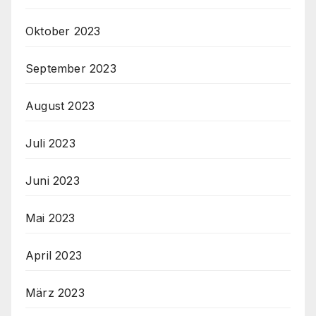
Oktober 2023
September 2023
August 2023
Juli 2023
Juni 2023
Mai 2023
April 2023
März 2023