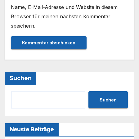
Name, E-Mail-Adresse und Website in diesem
Browser für meinen nächsten Kommentar
speichern.
Suchen
Suchen
Neuste Beiträge