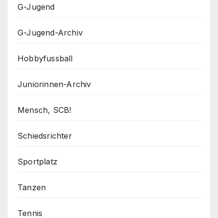
G-Jugend
G-Jugend-Archiv
Hobbyfussball
Juniorinnen-Archiv
Mensch, SCB!
Schiedsrichter
Sportplatz
Tanzen
Tennis