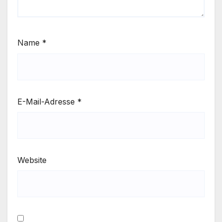
Name
*
E-Mail-Adresse
*
Website