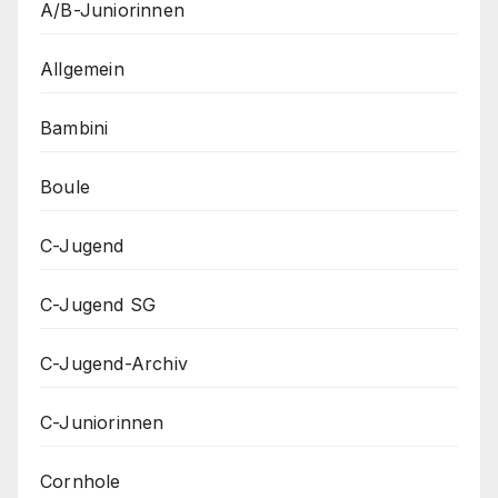
A/B-Juniorinnen
Allgemein
Bambini
Boule
C-Jugend
C-Jugend SG
C-Jugend-Archiv
C-Juniorinnen
Cornhole