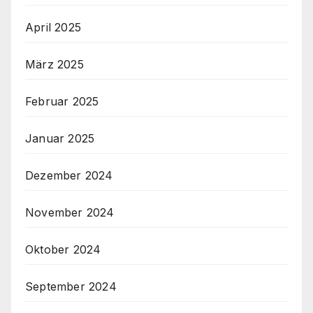
April 2025
März 2025
Februar 2025
Januar 2025
Dezember 2024
November 2024
Oktober 2024
September 2024