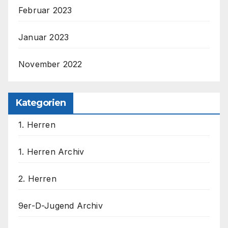
Februar 2023
Januar 2023
November 2022
Kategorien
1. Herren
1. Herren Archiv
2. Herren
9er-D-Jugend Archiv