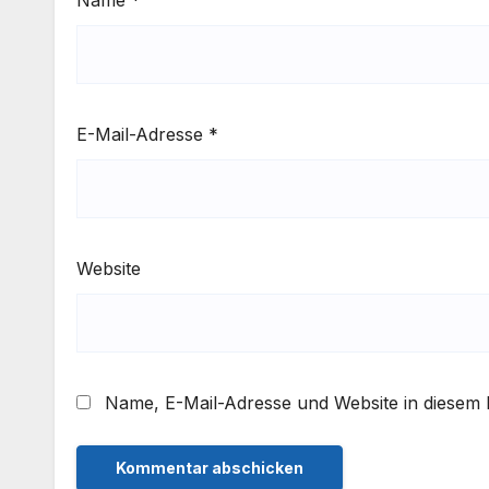
E-Mail-Adresse
*
Website
Name, E-Mail-Adresse und Website in diesem