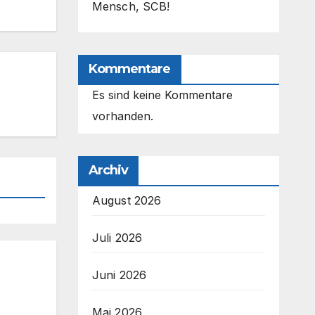
Mensch, SCB!
Kommentare
Es sind keine Kommentare
vorhanden.
Archiv
August 2026
Juli 2026
Juni 2026
Mai 2026