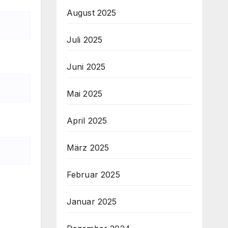
August 2025
Juli 2025
Juni 2025
Mai 2025
April 2025
März 2025
Februar 2025
Januar 2025