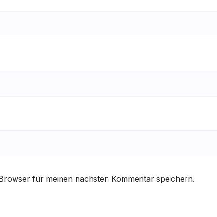
 Browser für meinen nächsten Kommentar speichern.