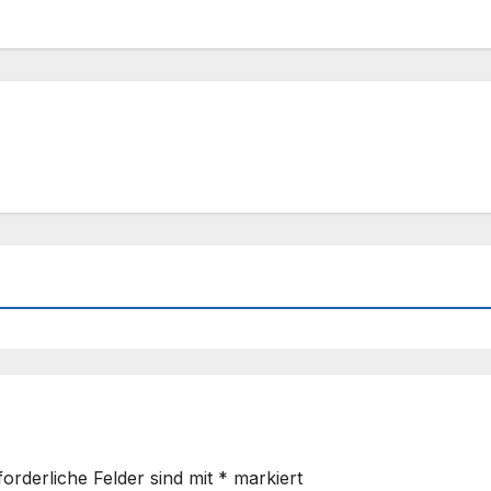
forderliche Felder sind mit
*
markiert