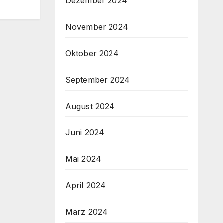
Dezember 2024
November 2024
Oktober 2024
September 2024
August 2024
Juni 2024
Mai 2024
April 2024
März 2024