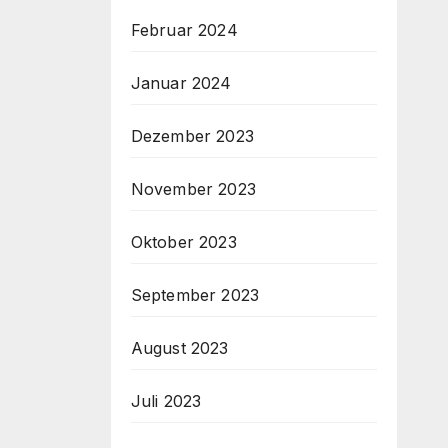
Februar 2024
Januar 2024
Dezember 2023
November 2023
Oktober 2023
September 2023
August 2023
Juli 2023