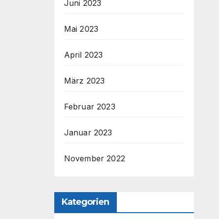
Juni 2023
Mai 2023
April 2023
März 2023
Februar 2023
Januar 2023
November 2022
Kategorien