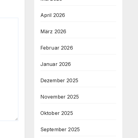
April 2026
März 2026
Februar 2026
Januar 2026
Dezember 2025
November 2025
Oktober 2025
September 2025