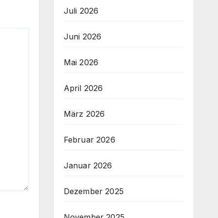
Juli 2026
Juni 2026
Mai 2026
April 2026
März 2026
Februar 2026
Januar 2026
Dezember 2025
November 2025