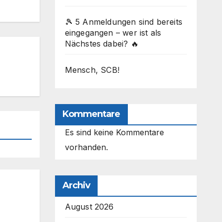
🎾 5 Anmeldungen sind bereits
eingegangen – wer ist als
Nächstes dabei? 🔥
Mensch, SCB!
Kommentare
Es sind keine Kommentare
vorhanden.
Archiv
August 2026