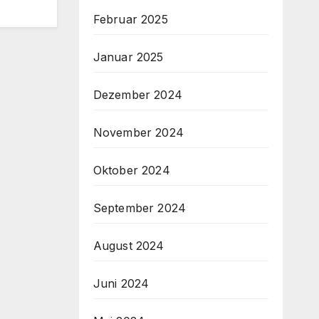
Februar 2025
Januar 2025
Dezember 2024
November 2024
Oktober 2024
September 2024
August 2024
Juni 2024