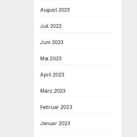
August 2023
Juli 2023
Juni 2023
Mai 2023
April 2023
März 2023
Februar 2023
Januar 2023