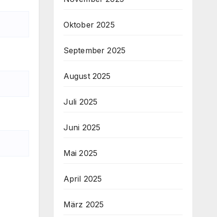
Oktober 2025
September 2025
August 2025
Juli 2025
Juni 2025
Mai 2025
April 2025
März 2025