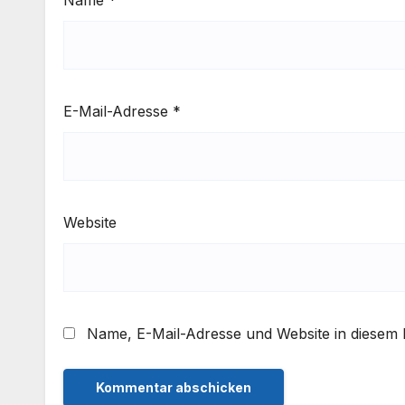
E-Mail-Adresse
*
Website
Name, E-Mail-Adresse und Website in diesem