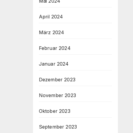
Mai 2024
April 2024
März 2024
Februar 2024
Januar 2024
Dezember 2023
November 2023
Oktober 2023
September 2023