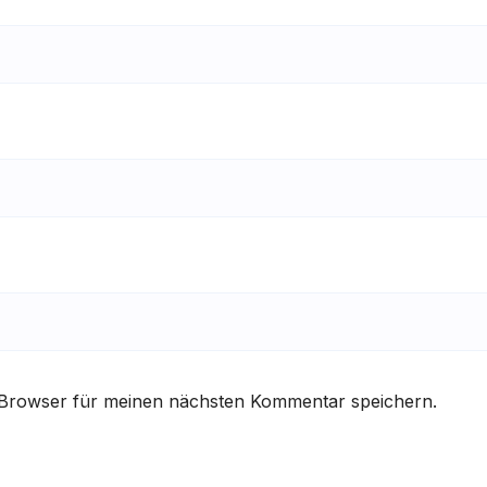
 Browser für meinen nächsten Kommentar speichern.