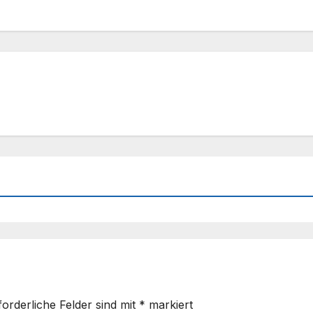
forderliche Felder sind mit
*
markiert