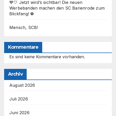
💙🤍 Jetzt wird’s sichtbar! Die neuen
Werbebanden machen den SC Barienrode zum
Blickfang! ⚽
Mensch, SCB!
Kommentare
Es sind keine Kommentare vorhanden.
Archiv
August 2026
Juli 2026
Juni 2026