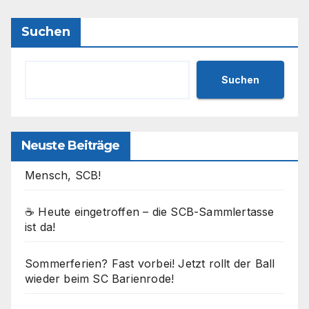
Suchen
Suchen
Neuste Beiträge
Mensch, SCB!
☕ Heute eingetroffen – die SCB-Sammlertasse
ist da!
Sommerferien? Fast vorbei! Jetzt rollt der Ball
wieder beim SC Barienrode!