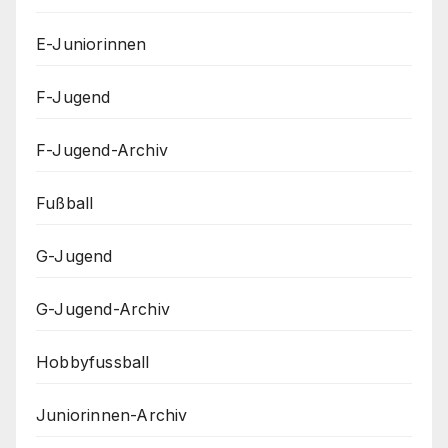
E-Juniorinnen
F-Jugend
F-Jugend-Archiv
Fußball
G-Jugend
G-Jugend-Archiv
Hobbyfussball
Juniorinnen-Archiv