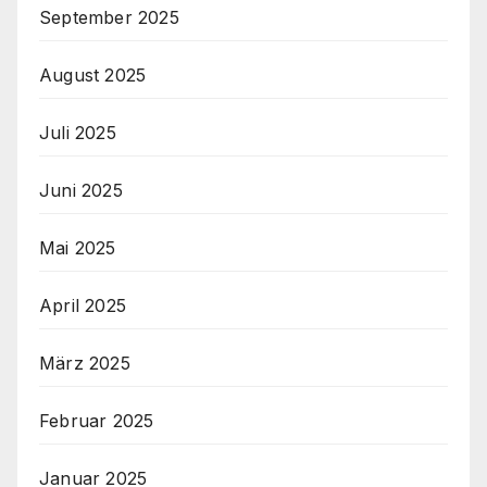
September 2025
August 2025
Juli 2025
Juni 2025
Mai 2025
April 2025
März 2025
Februar 2025
Januar 2025