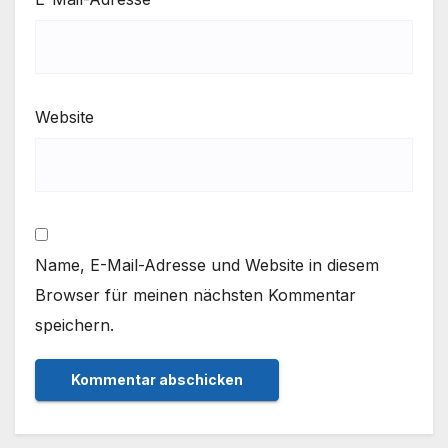
Website
Name, E-Mail-Adresse und Website in diesem
Browser für meinen nächsten Kommentar
speichern.