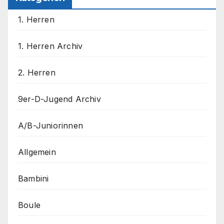
1. Herren
1. Herren Archiv
2. Herren
9er-D-Jugend Archiv
A/B-Juniorinnen
Allgemein
Bambini
Boule