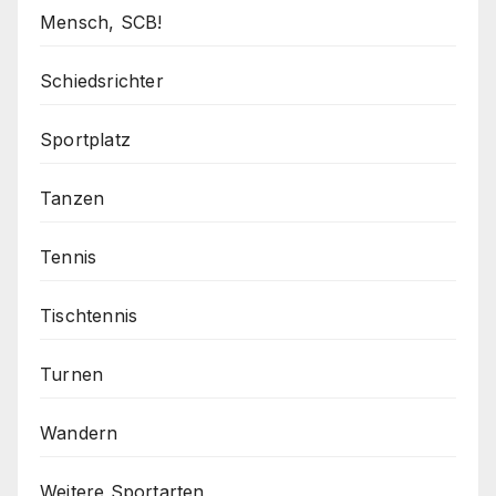
Mensch, SCB!
Schiedsrichter
Sportplatz
Tanzen
Tennis
Tischtennis
Turnen
Wandern
Weitere Sportarten