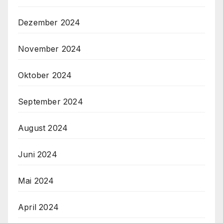
Dezember 2024
November 2024
Oktober 2024
September 2024
August 2024
Juni 2024
Mai 2024
April 2024