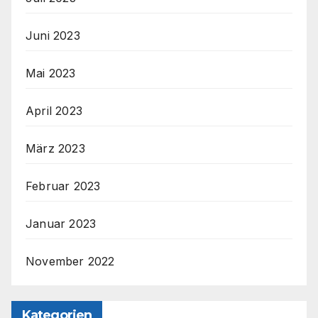
Juni 2023
Mai 2023
April 2023
März 2023
Februar 2023
Januar 2023
November 2022
Kategorien