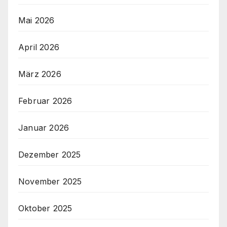
Mai 2026
April 2026
März 2026
Februar 2026
Januar 2026
Dezember 2025
November 2025
Oktober 2025