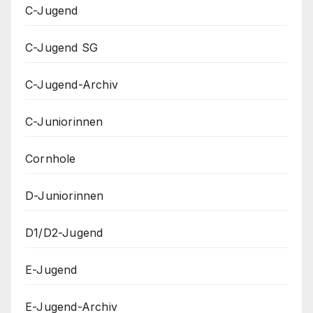
C-Jugend
C-Jugend SG
C-Jugend-Archiv
C-Juniorinnen
Cornhole
D-Juniorinnen
D1/D2-Jugend
E-Jugend
E-Jugend-Archiv