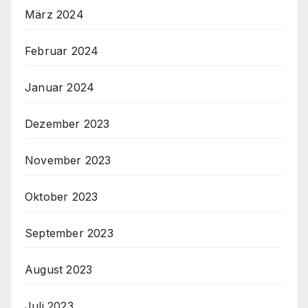
März 2024
Februar 2024
Januar 2024
Dezember 2023
November 2023
Oktober 2023
September 2023
August 2023
Juli 2023