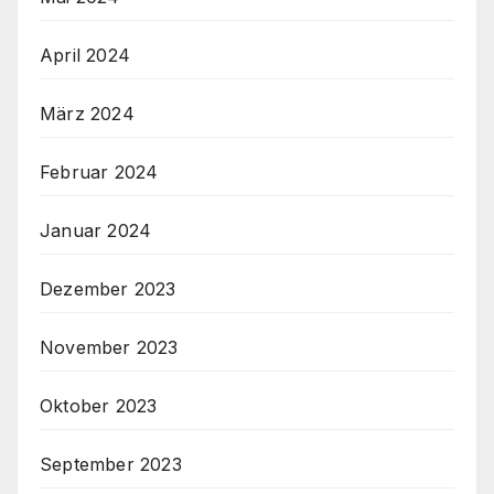
April 2024
März 2024
Februar 2024
Januar 2024
Dezember 2023
November 2023
Oktober 2023
September 2023