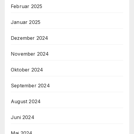
Februar 2025
Januar 2025
Dezember 2024
November 2024
Oktober 2024
September 2024
August 2024
Juni 2024
Mai 2024