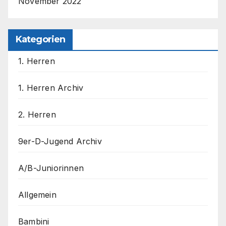
November 2022
Kategorien
1. Herren
1. Herren Archiv
2. Herren
9er-D-Jugend Archiv
A/B-Juniorinnen
Allgemein
Bambini