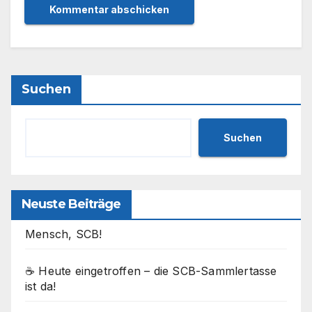
Suchen
Suchen
Neuste Beiträge
Mensch, SCB!
☕ Heute eingetroffen – die SCB-Sammlertasse
ist da!