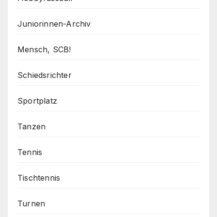
Juniorinnen-Archiv
Mensch, SCB!
Schiedsrichter
Sportplatz
Tanzen
Tennis
Tischtennis
Turnen