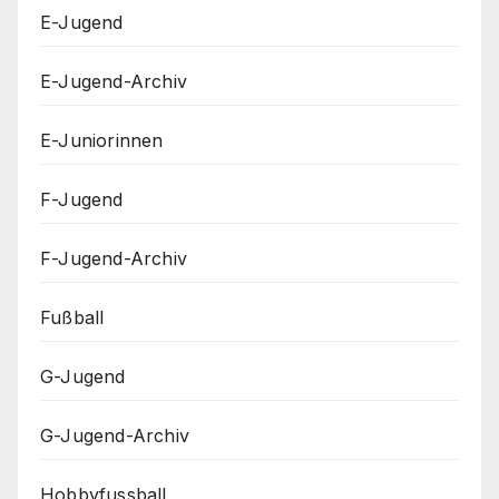
E-Jugend
E-Jugend-Archiv
E-Juniorinnen
F-Jugend
F-Jugend-Archiv
Fußball
G-Jugend
G-Jugend-Archiv
Hobbyfussball