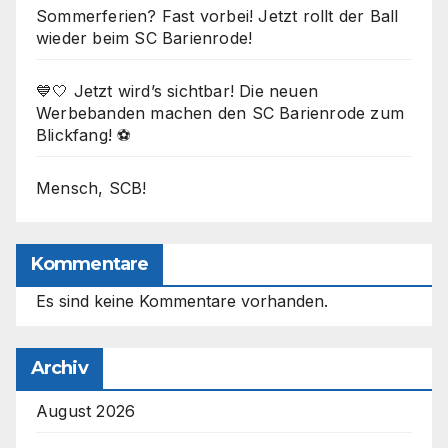
Sommerferien? Fast vorbei! Jetzt rollt der Ball
wieder beim SC Barienrode!
💙🤍 Jetzt wird’s sichtbar! Die neuen
Werbebanden machen den SC Barienrode zum
Blickfang! ⚽
Mensch, SCB!
Kommentare
Es sind keine Kommentare vorhanden.
Archiv
August 2026