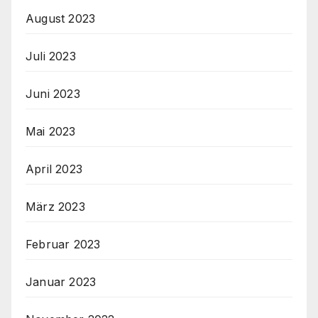
August 2023
Juli 2023
Juni 2023
Mai 2023
April 2023
März 2023
Februar 2023
Januar 2023