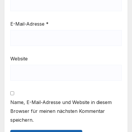
E-Mail-Adresse
*
Website
Name, E-Mail-Adresse und Website in diesem
Browser für meinen nächsten Kommentar
speichern.