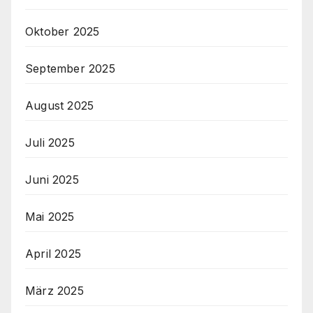
Oktober 2025
September 2025
August 2025
Juli 2025
Juni 2025
Mai 2025
April 2025
März 2025