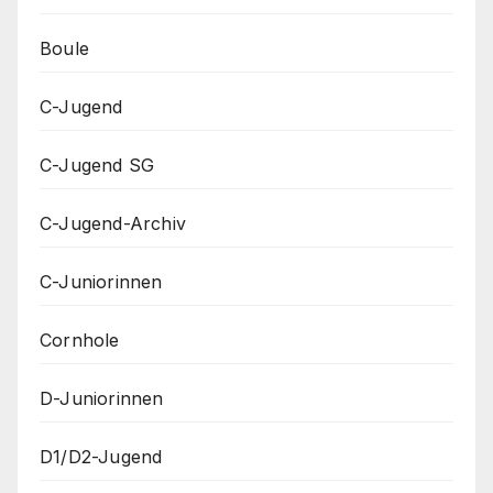
Boule
C-Jugend
C-Jugend SG
C-Jugend-Archiv
C-Juniorinnen
Cornhole
D-Juniorinnen
D1/D2-Jugend