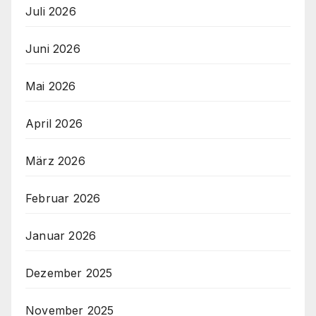
Juli 2026
Juni 2026
Mai 2026
April 2026
März 2026
Februar 2026
Januar 2026
Dezember 2025
November 2025